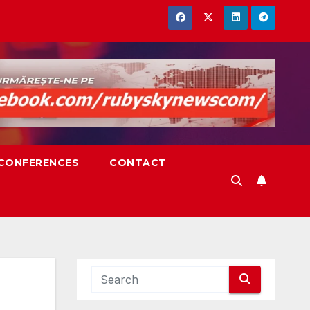
,CONFERENCES
CONTACT