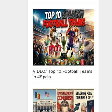
VIDEO/ Top 10 Football Teams
in #Spain