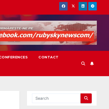
,CONFERENCES
CONTACT