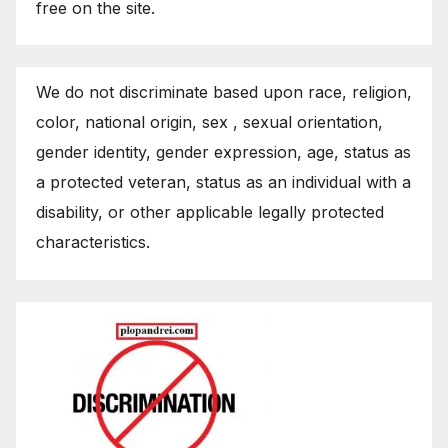
free on the site.
We do not discriminate based upon race, religion,
color, national origin, sex , sexual orientation,
gender identity, gender expression, age, status as
a protected veteran, status as an individual with a
disability, or other applicable legally protected
characteristics.