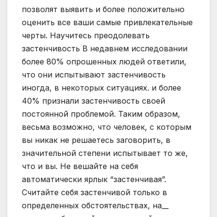
позволят выявить и более положительно
оценить все ваши самые привлекательные
черты. Научитесь преодолевать
застенчивость В недавнем исследовании
более 80% опрошенных людей ответили,
что они испытывают застенчивость
иногда, в некоторых ситуациях. и более
40% признали застенчивость своей
постоянной проблемой. Таким образом,
весьма возможно, что человек, с которым
вы никак не решаетесь заговорить, в
значительной степени испытывает то же,
что и вы. Не вешайте на себя
автоматически ярлык “застенчивая”.
Считайте себя застенчивой только в
определенных обстоятельствах, на__