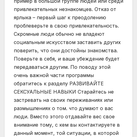
пример в большой группе людей или среди
привлекательных незнакомцев. Отказ от
ярлыка – первый шаг к преодолению
проблеверьте в свою привлекательность.
Скромные люди обычно не владеют
социальным искусством заставить других
поверить, что они достойны знакомства.
Поверьте в себя, и ваше убеждение будет
передаваться другим. По поводу этой
очень важной части программы
обратитесь к разделу РАЗВИВАЙТЕ
СЕКСУАЛЬНЫЕ НАВЫКИ Старайтесь не
застревать на своих переживаниях или
размышлениях о том. что думают о вас
люди. Вместо этого отдавайте вес свое
внимание тому, с кем вы контактируете в
данный момент, той ситуации, в которой