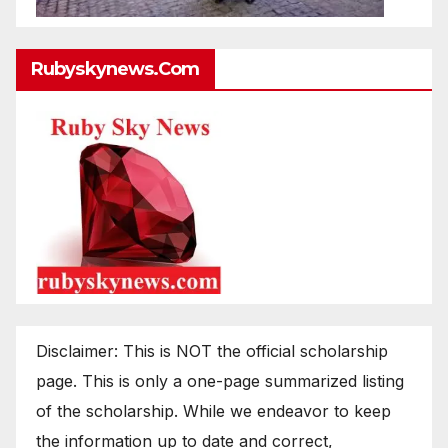
Rubyskynews.com
Disclaimer: This is NOT the official scholarship
page. This is only a one-page summarized listing
of the scholarship. While we endeavor to keep
the information up to date and correct,