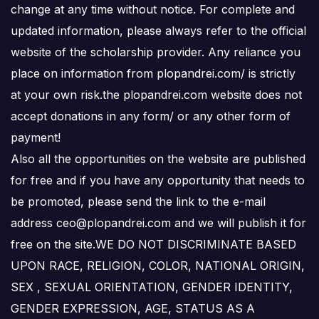
change at any time without notice. For complete and
updated information, please always refer to the official
website of the scholarship provider. Any reliance you
place on information from plopandrei.com/ is strictly
at your own risk.the plopandrei.com website does not
accept donations in any form/ or any other form of
payment!
Also all the opportunities on the website are published
for free and if you have any opportunity that needs to
be promoted, please send the link to the e-mail
address ceo@plopandrei.com and we will publish it for
free on the site.WE DO NOT DISCRIMINATE BASED
UPON RACE, RELIGION, COLOR, NATIONAL ORIGIN,
SEX , SEXUAL ORIENTATION, GENDER IDENTITY,
GENDER EXPRESSION, AGE, STATUS AS A