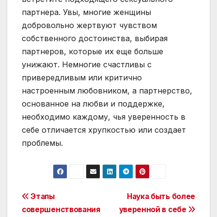
партнера. Увы, многие женщины
добровольно жертвуют чувством
собственного достоинства, выбирая
партнеров, которые их еще больше
унижают. Немногие счастливы с
привередливым или критично
настроенным любовником, а партнерство,
основанное на любви и поддержке,
необходимо каждому, чья уверенность в
себе отличается хрупкостью или создает
проблемы.
Post
Этапы
Наука быть более
совершенствования
уверенной в себе