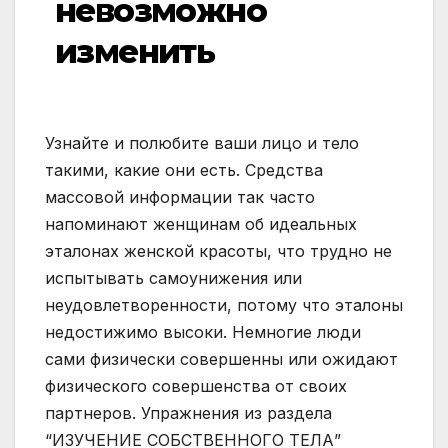
невозможно
изменить
Узнайте и полюбите ваши лицо и тело
такими, какие они есть. Средства
массовой информации так часто
напоминают женщинам об идеальных
эталонах женской красоты, что трудно не
испытывать самоунижения или
неудовлетворенности, потому что эталоны
недостижимо высоки. Немногие люди
сами физически совершенны или ожидают
физического совершенства от своих
партнеров. Упражнения из раздела
“ИЗУЧЕНИЕ СОБСТВЕННОГО ТЕЛА”