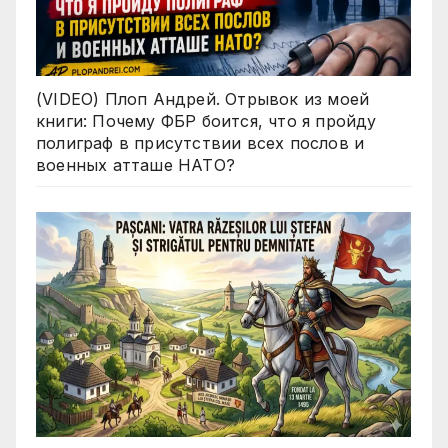
(VIDEO) Плоп Андрей. Отрывок из моей
книги: Почему ФБР боится, что я пройду
полиграф в присутствии всех послов и
военных атташе НАТО?