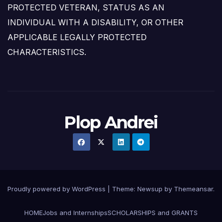
PROTECTED VETERAN, STATUS AS AN
INDIVIDUAL WITH A DISABILITY, OR OTHER
APPLICABLE LEGALLY PROTECTED
CHARACTERISTICS.
Plop Andrei
Proudly powered by WordPress
|
Theme: Newsup by
Themeansar
.
HOME
Jobs and Internships
SCHOLARSHIPS and GRANTS