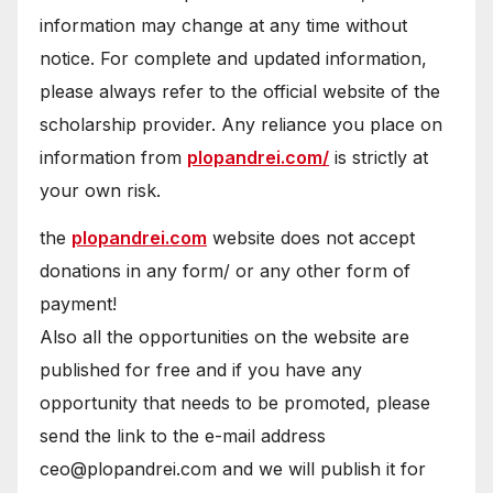
information may change at any time without
notice. For complete and updated information,
please always refer to the official website of the
scholarship provider. Any reliance you place on
information from
plopandrei.com/
is strictly at
your own risk.
the
plopandrei.com
website does not accept
donations in any form/ or any other form of
payment!
Also all the opportunities on the website are
published for free and if you have any
opportunity that needs to be promoted, please
send the link to the e-mail address
ceo@plopandrei.com and we will publish it for