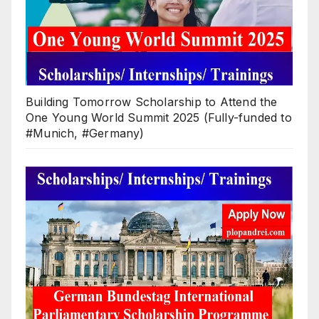
Building Tomorrow Scholarship to Attend the
One Young World Summit 2025 (Fully-funded to
#Munich, #Germany)