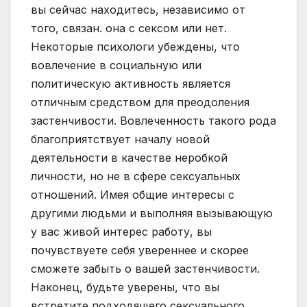
вы сейчас находитесь, независимо от
того, связан. она с сексом или нет.
Некоторые психологи убеждены, что
вовлечение в социальную или
политическую активность является
отличным средством для преодоления
застенчивости. Вовлеченность такого рода
благоприятствует началу новой
деятельности в качестве неробкой
личности, но не в сфере сексуальных
отношений. Имея общие интересы с
другими людьми и выполняя вызывающую
у вас живой интерес работу, вы
почувствуете себя увереннее и скорее
сможете забыть о вашей застенчивости.
Наконец, будьте уверены, что вы
встретите подходящего сексуального