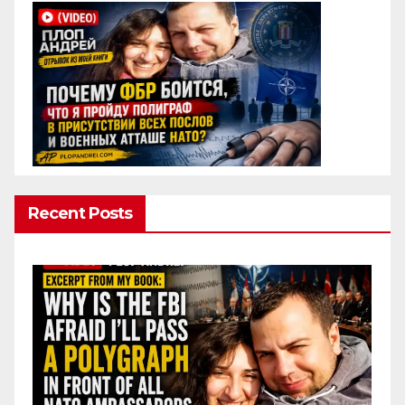
Recent Posts