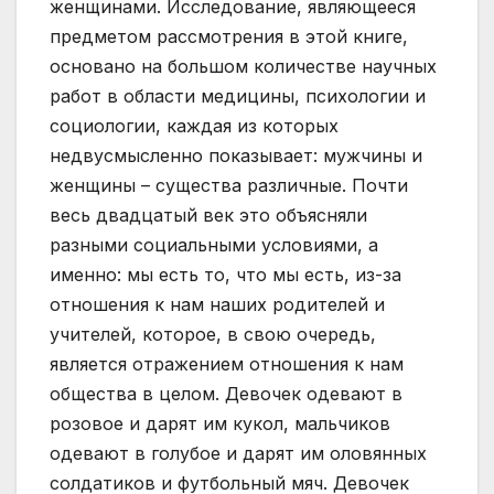
женщинами. Исследование, являющееся
предметом рассмотрения в этой книге,
основано на большом количестве научных
работ в области медицины, психологии и
социологии, каждая из которых
недвусмысленно показывает: мужчины и
женщины – существа различные. Почти
весь двадцатый век это объясняли
разными социальными условиями, а
именно: мы есть то, что мы есть, из-за
отношения к нам наших родителей и
учителей, которое, в свою очередь,
является отражением отношения к нам
общества в целом. Девочек одевают в
розовое и дарят им кукол, мальчиков
одевают в голубое и дарят им оловянных
солдатиков и футбольный мяч. Девочек