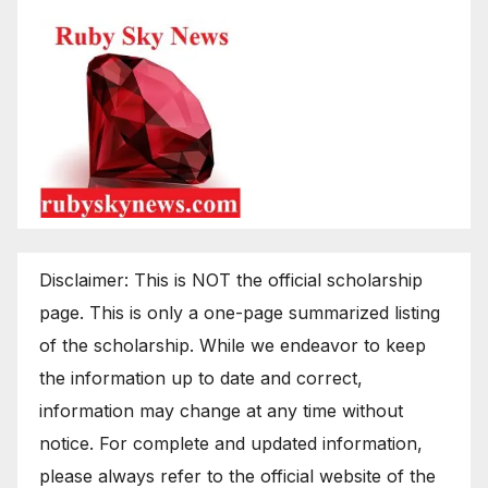
Disclaimer: This is NOT the official scholarship
page. This is only a one-page summarized listing
of the scholarship. While we endeavor to keep
the information up to date and correct,
information may change at any time without
notice. For complete and updated information,
please always refer to the official website of the