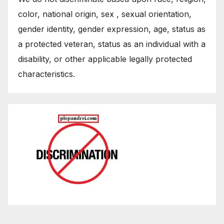
color, national origin, sex , sexual orientation,
gender identity, gender expression, age, status as
a protected veteran, status as an individual with a
disability, or other applicable legally protected
characteristics.