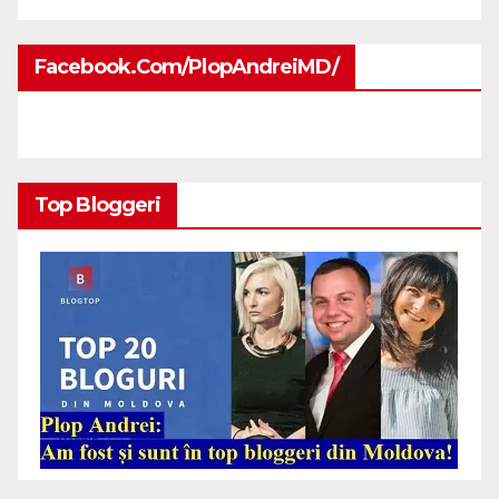
Facebook.com/PlopAndreiMD/
Top Bloggeri