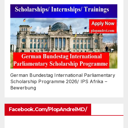
German Bundestag International Parliamentary
Scholarship Programme 2026/ IPS Afrika –
Bewerbung
Facebook.com/PlopAndreiMD/