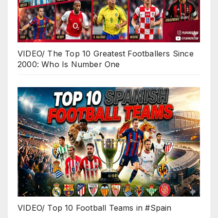
VIDEO/ The Top 10 Greatest Footballers Since
2000: Who Is Number One
VIDEO/ Top 10 Football Teams in #Spain