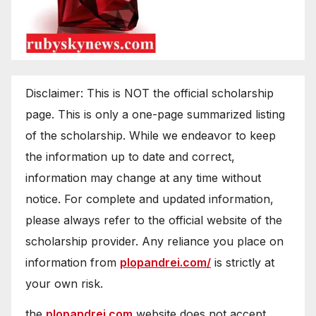
Disclaimer: This is NOT the official scholarship
page. This is only a one-page summarized listing
of the scholarship. While we endeavor to keep
the information up to date and correct,
information may change at any time without
notice. For complete and updated information,
please always refer to the official website of the
scholarship provider. Any reliance you place on
information from
plopandrei.com/
is strictly at
your own risk.
the
plopandrei.com
website does not accept