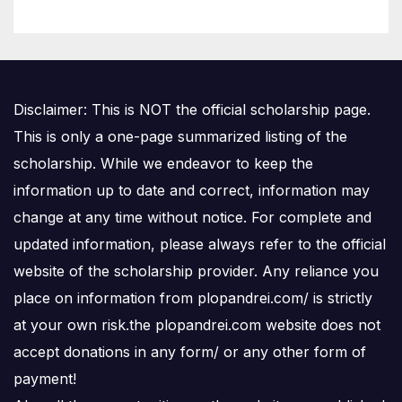
Disclaimer: This is NOT the official scholarship page.
This is only a one-page summarized listing of the
scholarship. While we endeavor to keep the
information up to date and correct, information may
change at any time without notice. For complete and
updated information, please always refer to the official
website of the scholarship provider. Any reliance you
place on information from plopandrei.com/ is strictly
at your own risk.the plopandrei.com website does not
accept donations in any form/ or any other form of
payment!