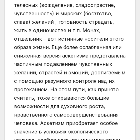
телесных (вожделение, сладострастие,
чувственность) и мирских (богатство,
слава) желаний , готовность страдать,
жить в одиночестве и т.п. Монах,
отшельник – вот истинные носители этого
образа жизни. Еще более ослабленная или
сниженная версия аскетизма представлена
частичным подавлением чувственных
желаний, страстей и эмоций, достигаемым
с помощью разумного контроля над их
протеканием. На этом пути, как принято
считать, тоже открываются большие
возможности для духовного роста,
нравственного самосовершенствования
человека. Аскетизм приобретает особое
значение в условиях экологического