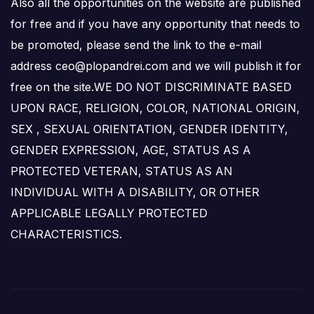
Also all the opportunities on the website are published
for free and if you have any opportunity that needs to
be promoted, please send the link to the e-mail
address ceo@plopandrei.com and we will publish it for
free on the site.WE DO NOT DISCRIMINATE BASED
UPON RACE, RELIGION, COLOR, NATIONAL ORIGIN,
SEX , SEXUAL ORIENTATION, GENDER IDENTITY,
GENDER EXPRESSION, AGE, STATUS AS A
PROTECTED VETERAN, STATUS AS AN
INDIVIDUAL WITH A DISABILITY, OR OTHER
APPLICABLE LEGALLY PROTECTED
CHARACTERISTICS.