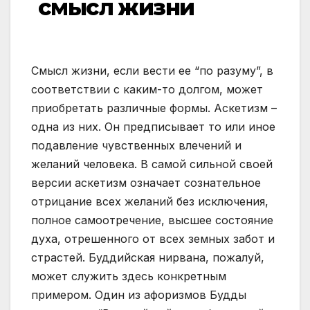
смысл жизни
Смысл жизни, если вести ее “по разуму”, в
соответствии с каким-то долгом, может
приобретать различные формы. Аскетизм –
одна из них. Он предписывает то или иное
подавление чувственных влечений и
желаний человека. В самой сильной своей
версии аскетизм означает сознательное
отрицание всех желаний без исключения,
полное самоотречение, высшее состояние
духа, отрешенного от всех земных забот и
страстей. Буддийская нирвана, пожалуй,
может служить здесь конкретным
примером. Один из афоризмов Будды