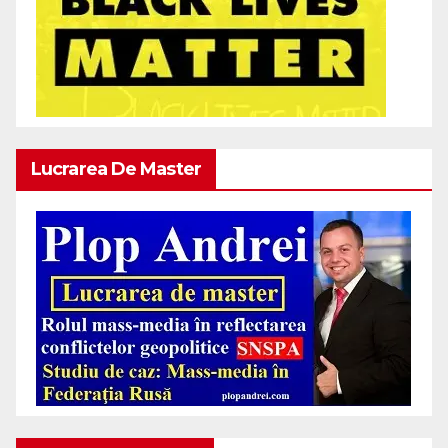
Lucrarea De Master