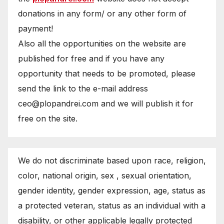
donations in any form/ or any other form of
payment!
Also all the opportunities on the website are
published for free and if you have any
opportunity that needs to be promoted, please
send the link to the e-mail address
ceo@plopandrei.com and we will publish it for
free on the site.
We do not discriminate based upon race, religion,
color, national origin, sex , sexual orientation,
gender identity, gender expression, age, status as
a protected veteran, status as an individual with a
disability, or other applicable legally protected