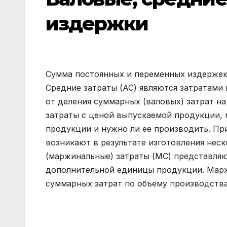
издержки
Сумма постоянных и переменных издержек
Средние затраты (АС) являются затратами
от деления суммарных (валовых) затрат на
затраты с ценой выпускаемой продукции,
продукции и нужно ли ее производить. Пр
возникают в результате изготовления нес
(маржинальные) затраты (МС) представляю
дополнительной единицы продукции. Марж
суммарных затрат по объему производства