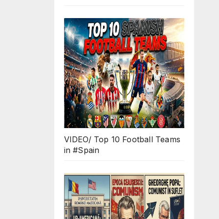
VIDEO/ Top 10 Football Teams
in #Spain