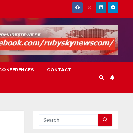
,CONFERENCES
CONTACT