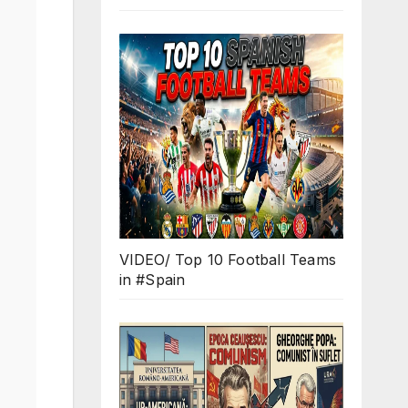
VIDEO/ Top 10 Football Teams
in #Spain