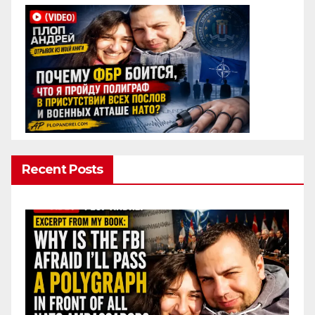
Recent Posts