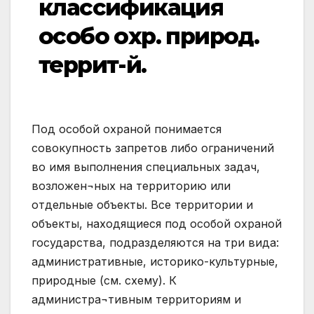
классификация
особо охр. природ.
террит-й.
Под особой охраной понимается
совокупность запретов либо ограничений
во имя выполнения специальных задач,
возложен¬ных на территорию или
отдельные объекты. Все территории и
объекты, находящиеся под особой охраной
государства, подразделяются на три вида:
административные, историко-культурные,
природные (см. схему). К
администра¬тивным территориям и