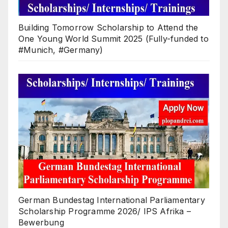
Building Tomorrow Scholarship to Attend the
One Young World Summit 2025 (Fully-funded to
#Munich, #Germany)
German Bundestag International Parliamentary
Scholarship Programme 2026/ IPS Afrika –
Bewerbung