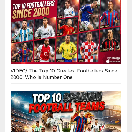
VIDEO/ The Top 10 Greatest Footballers Since
2000: Who Is Number One