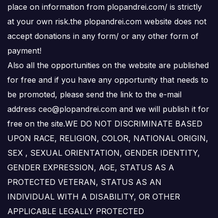
place on information from plopandrei.com/ is strictly
at your own risk.the plopandrei.com website does not
accept donations in any form/ or any other form of
payment!
Also all the opportunities on the website are published
for free and if you have any opportunity that needs to
be promoted, please send the link to the e-mail
address ceo@plopandrei.com and we will publish it for
free on the site.WE DO NOT DISCRIMINATE BASED
UPON RACE, RELIGION, COLOR, NATIONAL ORIGIN,
SEX , SEXUAL ORIENTATION, GENDER IDENTITY,
GENDER EXPRESSION, AGE, STATUS AS A
PROTECTED VETERAN, STATUS AS AN
INDIVIDUAL WITH A DISABILITY, OR OTHER
APPLICABLE LEGALLY PROTECTED