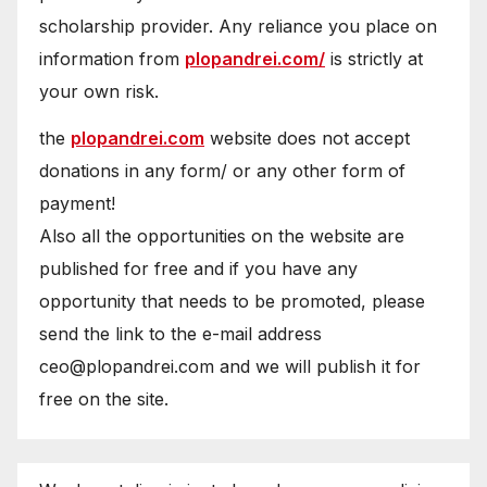
scholarship provider. Any reliance you place on
information from
plopandrei.com/
is strictly at
your own risk.
the
plopandrei.com
website does not accept
donations in any form/ or any other form of
payment!
Also all the opportunities on the website are
published for free and if you have any
opportunity that needs to be promoted, please
send the link to the e-mail address
ceo@plopandrei.com and we will publish it for
free on the site.