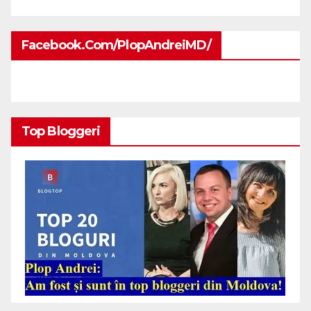
Facebook.com/PlopAndreiMD/
Top Bloggeri