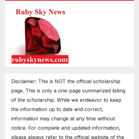
Disclaimer: This is NOT the official scholarship
page. This is only a one-page summarized listing
of the scholarship. While we endeavor to keep
the information up to date and correct,
information may change at any time without
notice. For complete and updated information,
please always refer to the official website of the