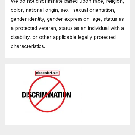
We do not discriminate based upon race, religion,
color, national origin, sex , sexual orientation,
gender identity, gender expression, age, status as
a protected veteran, status as an individual with a
disability, or other applicable legally protected
characteristics.