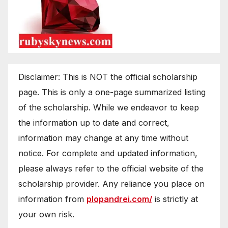
Disclaimer: This is NOT the official scholarship
page. This is only a one-page summarized listing
of the scholarship. While we endeavor to keep
the information up to date and correct,
information may change at any time without
notice. For complete and updated information,
please always refer to the official website of the
scholarship provider. Any reliance you place on
information from
plopandrei.com/
is strictly at
your own risk.