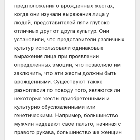
предположения о врожденных жестах,
когда они изучали выражения лица у
людей, представителей пяти глубоко
отличных друг от друга культур. Они
установили, что представители различных
культур использовали одинаковые
выражения лица при проявлении
определенных эмоции, что позволило им
заключить, что эти жесты должны быть
врожденными. Существуют также
разногласия по поводу того, являются ли
некоторые жесты приобретенными и
культурно обусловленными или
генетическими. Например, большинство
мужчин надевают свое пальто, начиная с
правого рукава, большинство же женщин