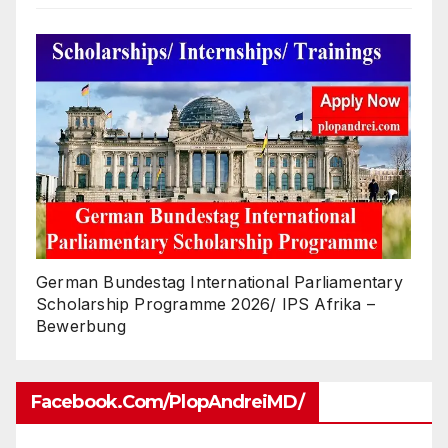
German Bundestag International Parliamentary
Scholarship Programme 2026/ IPS Afrika –
Bewerbung
Facebook.com/PlopAndreiMD/