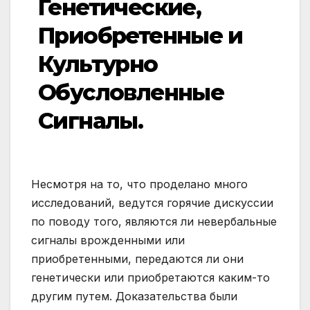
Генетические,
Приобретенные и
Культурно
Обусловленные
Сигналы.
Несмотря на то, что проделано много
исследований, ведутся горячие дискуссии
по поводу того, являются ли невербальные
сигналы врожденными или
приобретенными, передаются ли они
генетически или приобретаются каким-то
другим путем. Доказательства были