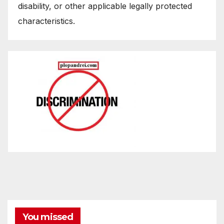
disability, or other applicable legally protected
characteristics.
You missed