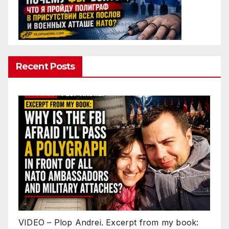
Recent Posts
VIDEO – Plop Andrei. Excerpt from my book: