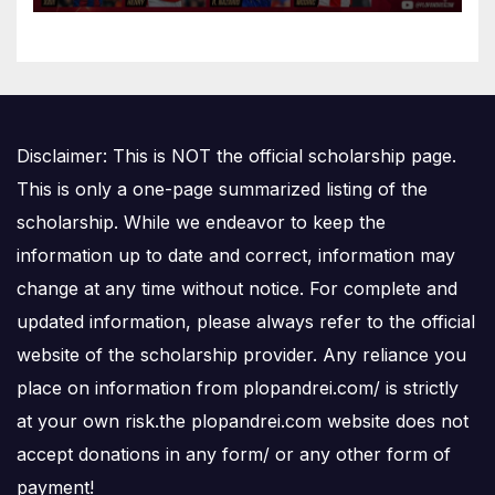
Disclaimer: This is NOT the official scholarship page.
This is only a one-page summarized listing of the
scholarship. While we endeavor to keep the
information up to date and correct, information may
change at any time without notice. For complete and
updated information, please always refer to the official
website of the scholarship provider. Any reliance you
place on information from plopandrei.com/ is strictly
at your own risk.the plopandrei.com website does not
accept donations in any form/ or any other form of
payment!