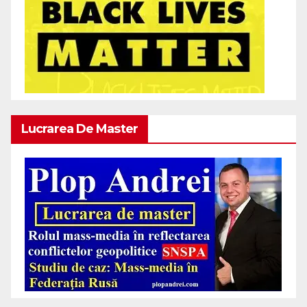
Lucrarea De Master