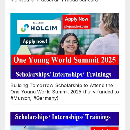
Building Tomorrow Scholarship to Attend the
One Young World Summit 2025 (Fully-funded to
#Munich, #Germany)