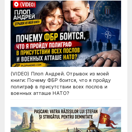
(VIDEO) Плоп Андрей. Отрывок из моей
книги: Почему ФБР боится, что я пройду
полиграф в присутствии всех послов и
военных атташе НАТО?