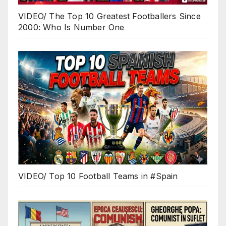
VIDEO/ The Top 10 Greatest Footballers Since
2000: Who Is Number One
VIDEO/ Top 10 Football Teams in #Spain