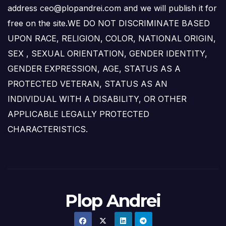
address ceo@plopandrei.com and we will publish it for
free on the site.WE DO NOT DISCRIMINATE BASED
UPON RACE, RELIGION, COLOR, NATIONAL ORIGIN,
SEX , SEXUAL ORIENTATION, GENDER IDENTITY,
GENDER EXPRESSION, AGE, STATUS AS A
PROTECTED VETERAN, STATUS AS AN
INDIVIDUAL WITH A DISABILITY, OR OTHER
APPLICABLE LEGALLY PROTECTED
CHARACTERISTICS.
Plop Andrei