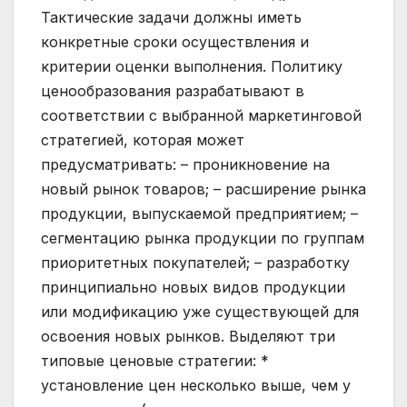
Тактические задачи должны иметь
конкретные сроки осуществления и
критерии оценки выполнения. Политику
ценообразования разрабатывают в
соответствии с выбранной маркетинговой
стратегией, которая может
предусматривать: – проникновение на
новый рынок товаров; – расширение рынка
продукции, выпускаемой предприятием; –
сегментацию рынка продукции по группам
приоритетных покупателей; – разработку
принципиально новых видов продукции
или модификацию уже существующей для
освоения новых рынков. Выделяют три
типовые ценовые стратегии: *
установление цен несколько выше, чем у