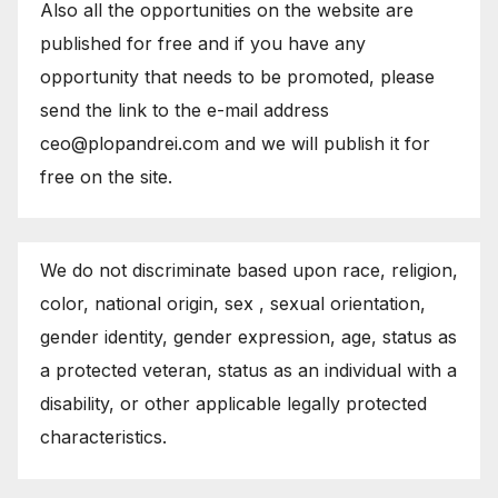
Also all the opportunities on the website are
published for free and if you have any
opportunity that needs to be promoted, please
send the link to the e-mail address
ceo@plopandrei.com and we will publish it for
free on the site.
We do not discriminate based upon race, religion,
color, national origin, sex , sexual orientation,
gender identity, gender expression, age, status as
a protected veteran, status as an individual with a
disability, or other applicable legally protected
characteristics.