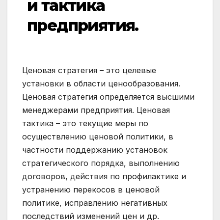
и тактика
предприятия.
Ценовая стратегия – это целевые
установки в области ценообразования.
Ценовая стратегия определяется высшими
менеджерами предприятия. Ценовая
тактика – это текущие меры по
осуществлению ценовой политики, в
частности поддержанию установок
стратегического порядка, выполнению
договоров, действия по профилактике и
устранению перекосов в ценовой
политике, исправлению негативных
последствий изменений цен и др.