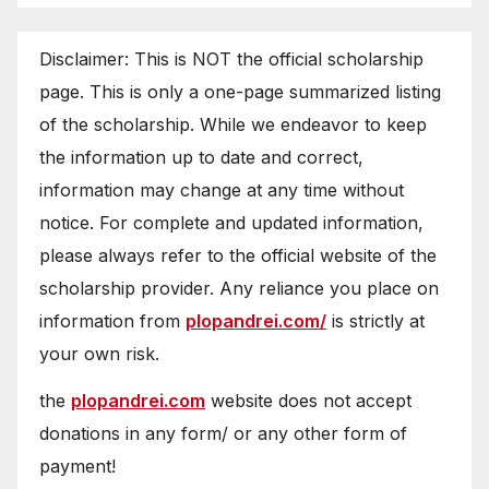
Disclaimer: This is NOT the official scholarship
page. This is only a one-page summarized listing
of the scholarship. While we endeavor to keep
the information up to date and correct,
information may change at any time without
notice. For complete and updated information,
please always refer to the official website of the
scholarship provider. Any reliance you place on
information from
plopandrei.com/
is strictly at
your own risk.
the
plopandrei.com
website does not accept
donations in any form/ or any other form of
payment!