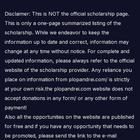
Disclaimer: This is NOT the official scholarship page.
This is only a one-page summarized listing of the
scholarship. While we endeavor to keep the
information up to date and correct, information may
change at any time without notice. For complete and
updated information, please always refer to the official
website of the scholarship provider. Any reliance you
place on information from plopandrei.com/ is strictly
at your own risk.the plopandrei.com website does not
accept donations in any form/ or any other form of
payment!
Also all the opportunities on the website are published
for free and if you have any opportunity that needs to
be promoted, please send the link to the e-mail