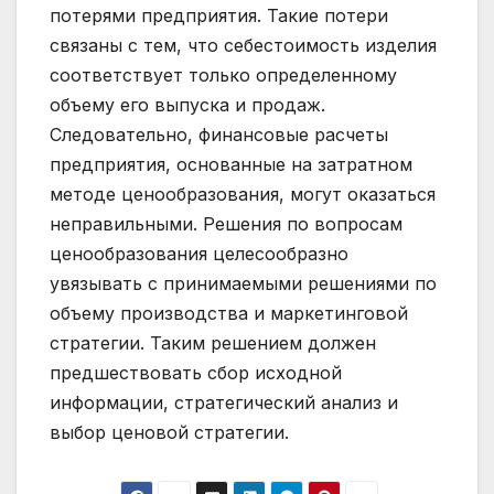
потерями предприятия. Такие потери
связаны с тем, что себестоимость изделия
соответствует только определенному
объему его выпуска и продаж.
Следовательно, финансовые расчеты
предприятия, основанные на затратном
методе ценообразования, могут оказаться
неправильными. Решения по вопросам
ценообразования целесообразно
увязывать с принимаемыми решениями по
объему производства и маркетинговой
стратегии. Таким решением должен
предшествовать сбор исходной
информации, стратегический анализ и
выбор ценовой стратегии.