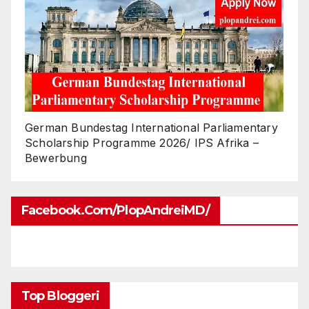
German Bundestag International Parliamentary
Scholarship Programme 2026/ IPS Afrika –
Bewerbung
Facebook.com/PlopAndreiMD/
Top Bloggeri