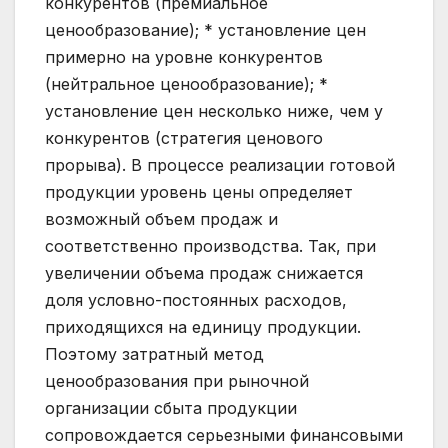
конкурентов (премиальное
ценообразование); * установление цен
примерно на уровне конкурентов
(нейтральное ценообразование); *
установление цен несколько ниже, чем у
конкурентов (стратегия ценового
прорыва). В процессе реализации готовой
продукции уровень цены определяет
возможный объем продаж и
соответственно производства. Так, при
увеличении объема продаж снижается
доля условно-постоянных расходов,
приходящихся на единицу продукции.
Поэтому затратный метод
ценообразования при рыночной
организации сбыта продукции
сопровождается серьезными финансовыми