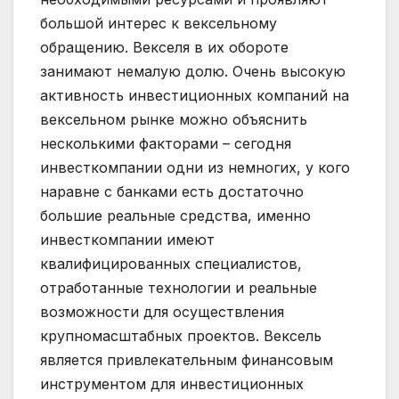
большой интерес к вексельному
обращению. Векселя в их обороте
занимают немалую долю. Очень высокую
активность инвестиционных компаний на
вексельном рынке можно объяснить
несколькими факторами – сегодня
инвесткомпании одни из немногих, у кого
наравне с банками есть достаточно
большие реальные средства, именно
инвесткомпании имеют
квалифицированных специалистов,
отработанные технологии и реальные
возможности для осуществления
крупномасштабных проектов. Вексель
является привлекательным финансовым
инструментом для инвестиционных