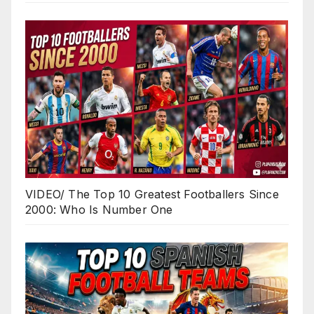
VIDEO/ The Top 10 Greatest Footballers Since
2000: Who Is Number One