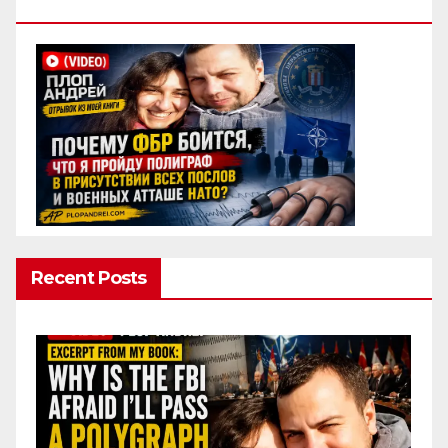
Полиграф
Recent Posts