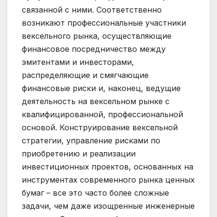
связанной с ними. Соответственно
возникают профессиональные участники
вексельного рынка, осуществляющие
финансовое посредничество между
эмитентами и инвесторами,
распределяющие и смягчающие
финансовые риски и, наконец, ведущие
деятельность на вексельном рынке с
квалифицированной, профессиональной
основой. Конструирование вексельной
стратегии, управление рисками по
приобретению и реализации
инвестиционных проектов, основанных на
инструментах современного рынка ценных
бумаг – все это часто более сложные
задачи, чем даже изощренные инженерные