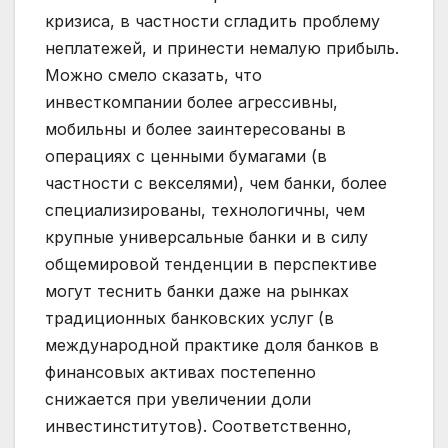
кризиса, в частности сгладить проблему
неплатежей, и принести немалую прибыль.
Можно смело сказать, что
инвесткомпании более агрессивны,
мобильны и более заинтересованы в
операциях с ценными бумагами (в
частности с векселями), чем банки, более
специализированы, технологичны, чем
крупные универсальные банки и в силу
общемировой тенденции в перспективе
могут теснить банки даже на рынках
традиционных банковских услуг (в
международной практике доля банков в
финансовых активах постепенно
снижается при увеличении доли
инвестинститутов). Соответственно,