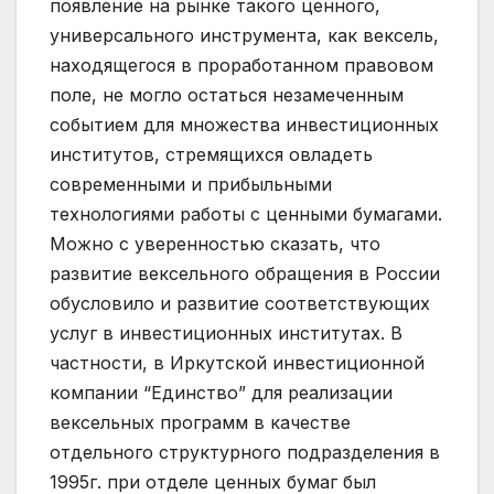
появление на рынке такого ценного,
универсального инструмента, как вексель,
находящегося в проработанном правовом
поле, не могло остаться незамеченным
событием для множества инвестиционных
институтов, стремящихся овладеть
современными и прибыльными
технологиями работы с ценными бумагами.
Можно с уверенностью сказать, что
развитие вексельного обращения в России
обусловило и развитие соответствующих
услуг в инвестиционных институтах. В
частности, в Иркутской инвестиционной
компании “Единство” для реализации
вексельных программ в качестве
отдельного структурного подразделения в
1995г. при отделе ценных бумаг был