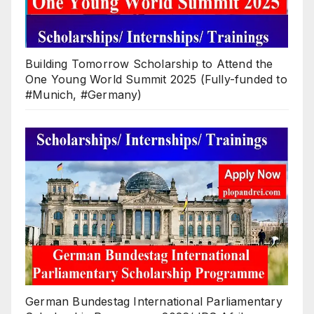
Building Tomorrow Scholarship to Attend the
One Young World Summit 2025 (Fully-funded to
#Munich, #Germany)
German Bundestag International Parliamentary