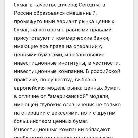
бумаг в качестве дилера; Сегодня, в
России образовался смешанный,
промежуточный вариант рынка ценных
бумаг, на котором с равными правами
присутствуют и коммерческие банки,
имеющие все права на операции с
ценными бумагами, и небанковские
инвестиционные институты, в частности,
инвестиционные компании. В российской
практике, по существу, выбрана
европейская модель рынка ценных бумаг,
в отличие от “американской” модели,
имеющей глубокие ограничения не только
на операции с векселями, но и с другим
большинством ценных бумаг.
Инвестиционные компании обладают
необходимыми ресурсами и проявляют