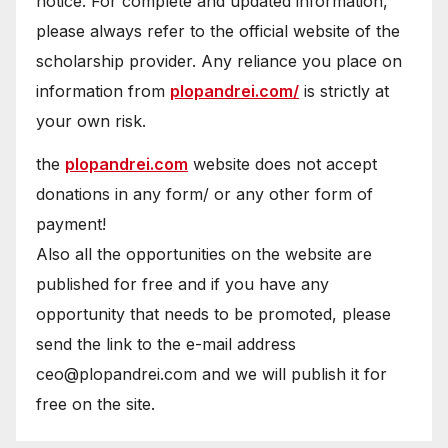
notice. For complete and updated information,
please always refer to the official website of the
scholarship provider. Any reliance you place on
information from
plopandrei.com/
is strictly at
your own risk.
the
plopandrei.com
website does not accept
donations in any form/ or any other form of
payment!
Also all the opportunities on the website are
published for free and if you have any
opportunity that needs to be promoted, please
send the link to the e-mail address
ceo@plopandrei.com and we will publish it for
free on the site.