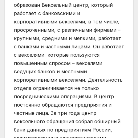
образован Вексельный центр, который
работает с банковскими и
корпоративными векселями, в том числе,
просроченными, с различными фирмами –
крупными, средними и мелкими, работает
с банками и частными лицами. Он работает
с векселями, которые пользуются
повышенным спросом – векселями
ведущих банков и местными
корпоративными векселями. Деятельность
отдела ограничивается не только
посредническими операциями. В центр
постоянно обращаются предприятия и
частные лица. За три года центр
вексельного обращения собрал обширный
банк данных по предприятиям России,