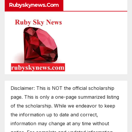
Rubyskynews.com
Disclaimer: This is NOT the official scholarship
page. This is only a one-page summarized listing
of the scholarship. While we endeavor to keep
the information up to date and correct,
information may change at any time without