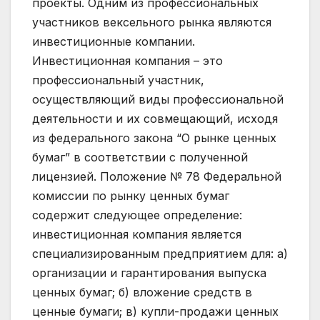
проекты. Одним из профессиональных
участников вексельного рынка являются
инвестиционные компании.
Инвестиционная компания – это
профессиональный участник,
осуществляющий виды профессиональной
деятельности и их совмещающий, исходя
из федерального закона “О рынке ценных
бумаг” в соответствии с полученной
лицензией. Положение № 78 Федеральной
комиссии по рынку ценных бумаг
содержит следующее определение:
инвестиционная компания является
специализированным предприятием для: а)
организации и гарантирования выпуска
ценных бумаг; б) вложение средств в
ценные бумаги; в) купли-продажи ценных