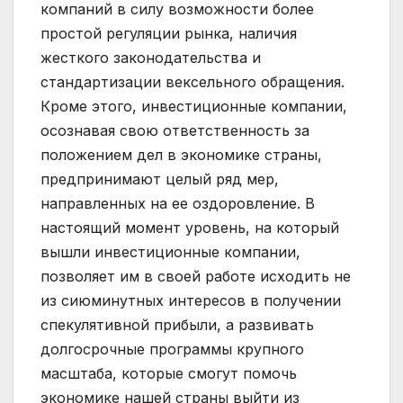
компаний в силу возможности более
простой регуляции рынка, наличия
жесткого законодательства и
стандартизации вексельного обращения.
Кроме этого, инвестиционные компании,
осознавая свою ответственность за
положением дел в экономике страны,
предпринимают целый ряд мер,
направленных на ее оздоровление. В
настоящий момент уровень, на который
вышли инвестиционные компании,
позволяет им в своей работе исходить не
из сиюминутных интересов в получении
спекулятивной прибыли, а развивать
долгосрочные программы крупного
масштаба, которые смогут помочь
экономике нашей страны выйти из