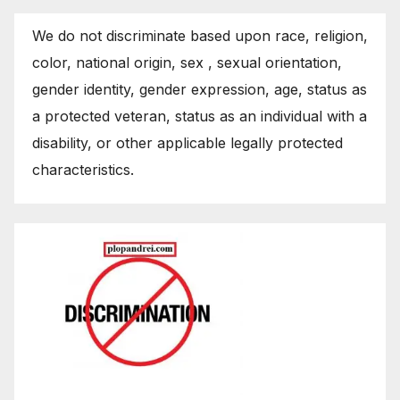
We do not discriminate based upon race, religion,
color, national origin, sex , sexual orientation,
gender identity, gender expression, age, status as
a protected veteran, status as an individual with a
disability, or other applicable legally protected
characteristics.