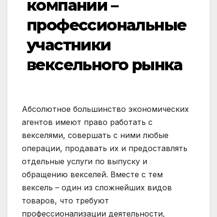
компании –
профессиональные
участники
вексельного рынка
Абсолютное большинство экономических
агентов имеют право работать с
векселями, совершать с ними любые
операции, продавать их и предоставлять
отдельные услуги по выпуску и
обращению векселей. Вместе с тем
вексель – один из сложнейших видов
товаров, что требуют
профессионализации деятельности,