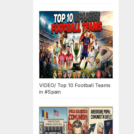
VIDEO/ Top 10 Football Teams
in #Spain