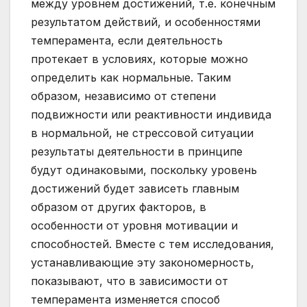
между уровнем достижений, т.е. конечным
результатом действий, и особенностями
темперамента, если деятельность
протекает в условиях, которые можно
определить как нормальные. Таким
образом, независимо от степени
подвижности или реактивности индивида
в нормальной, не стрессовой ситуации
результаты деятельности в принципе
будут одинаковыми, поскольку уровень
достижений будет зависеть главным
образом от других факторов, в
особенности от уровня мотивации и
способностей. Вместе с тем исследования,
устанавливающие эту закономерность,
показывают, что в зависимости от
темперамента изменяется способ