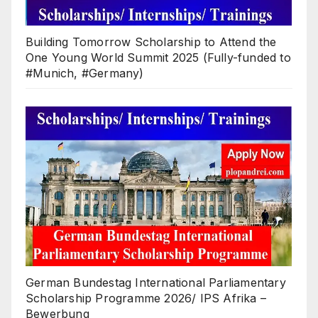
Building Tomorrow Scholarship to Attend the
One Young World Summit 2025 (Fully-funded to
#Munich, #Germany)
German Bundestag International Parliamentary
Scholarship Programme 2026/ IPS Afrika –
Bewerbung