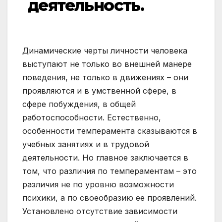
деятельность.
Динамические черты личности человека
выступают не только во внешней манере
поведения, не только в движениях – они
проявляются и в умственной сфере, в
сфере побуждения, в общей
работоспособности. Естественно,
особенности темперамента сказываются в
учебных занятиях и в трудовой
деятельности. Но главное заключается в
том, что различия по темпераментам – это
различия не по уровню возможности
психики, а по своеобразию ее проявлений.
Установлено отсутствие зависимости