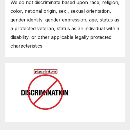
We do not discriminate based upon race, religion,
color, national origin, sex , sexual orientation,
gender identity, gender expression, age, status as
a protected veteran, status as an individual with a
disability, or other applicable legally protected
characteristics.