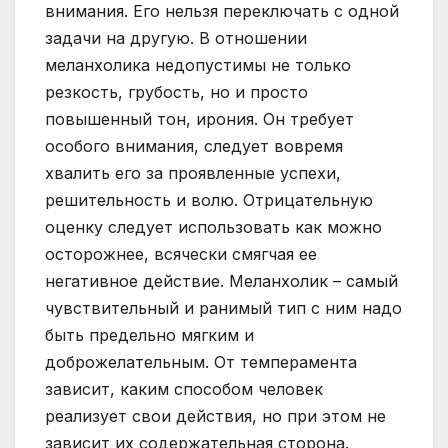
внимания. Его нельзя переключать с одной
задачи на другую. В отношении
меланхолика недопустимы не только
резкость, грубость, но и просто
повышенный тон, ирония. Он требует
особого внимания, следует вовремя
хвалить его за проявленные успехи,
решительность и волю. Отрицательную
оценку следует использовать как можно
осторожнее, всячески смягчая ее
негативное действие. Меланхолик – самый
чувствительный и ранимый тип с ним надо
быть предельно мягким и
доброжелательным. От темперамента
зависит, каким способом человек
реализует свои действия, но при этом не
зависит их содержательная сторона.