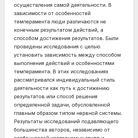
осуществления самой деятельности. В
зависимости от особенностей
темперамента люди различаются не
конечным результатом действий, а
способом достижения результатов. Были
проведены исследования с целью
установить зависимость между способом
выполнения действий и особенностями
темперамента. В этих исследованиях
рассматривался индивидуальный стиль
деятельности как путь к достижению
результатов или способ решения
определенной задачи, обусловленной
главным образом типом нервной системы.
Результаты исследований подавляющего
большинства авторов, независимо от