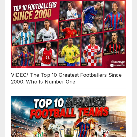
VIDEO/ The Top 10 Greatest Footballers Since
2000: Who Is Number One