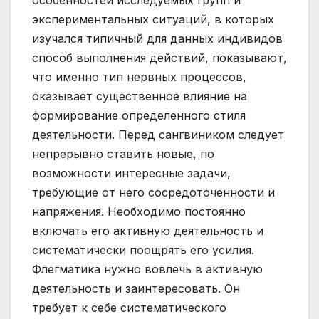
особенностей исследуемых групп и
экспериментальных ситуаций, в которых
изучался типичный для данных индивидов
способ выполнения действий, показывают,
что именно тип нервных процессов,
оказывает существенное влияние на
формирование определенного стиля
деятельности. Перед сангвиником следует
непрерывно ставить новые, по
возможности интересные задачи,
требующие от него сосредоточенности и
напряжения. Необходимо постоянно
включать его активную деятельность и
систематически поощрять его усилия.
Флегматика нужно вовлечь в активную
деятельность и заинтересовать. Он
требует к себе систематического