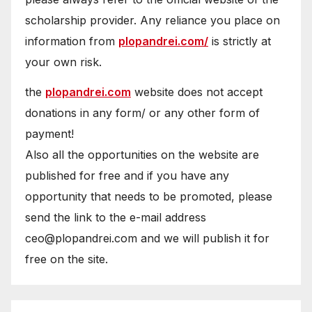
scholarship provider. Any reliance you place on
information from
plopandrei.com/
is strictly at
your own risk.
the
plopandrei.com
website does not accept
donations in any form/ or any other form of
payment!
Also all the opportunities on the website are
published for free and if you have any
opportunity that needs to be promoted, please
send the link to the e-mail address
ceo@plopandrei.com and we will publish it for
free on the site.