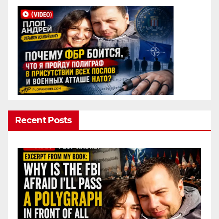
Recent Posts