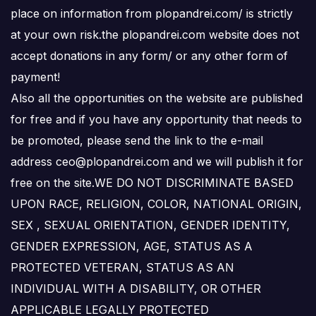
place on information from plopandrei.com/ is strictly
at your own risk.the plopandrei.com website does not
accept donations in any form/ or any other form of
payment!
Also all the opportunities on the website are published
for free and if you have any opportunity that needs to
be promoted, please send the link to the e-mail
address ceo@plopandrei.com and we will publish it for
free on the site.WE DO NOT DISCRIMINATE BASED
UPON RACE, RELIGION, COLOR, NATIONAL ORIGIN,
SEX , SEXUAL ORIENTATION, GENDER IDENTITY,
GENDER EXPRESSION, AGE, STATUS AS A
PROTECTED VETERAN, STATUS AS AN
INDIVIDUAL WITH A DISABILITY, OR OTHER
APPLICABLE LEGALLY PROTECTED