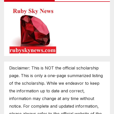
Disclaimer: This is NOT the official scholarship
page. This is only a one-page summarized listing
of the scholarship. While we endeavor to keep
the information up to date and correct,
information may change at any time without
notice. For complete and updated information,
please always refer to the official website of the