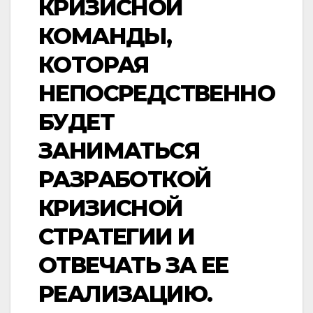
КРИЗИСНОЙ
КОМАНДЫ,
КОТОРАЯ
НЕПОСРЕДСТВЕННО
БУДЕТ
ЗАНИМАТЬСЯ
РАЗРАБОТКОЙ
КРИЗИСНОЙ
СТРАТЕГИИ И
ОТВЕЧАТЬ ЗА ЕЕ
РЕАЛИЗАЦИЮ.