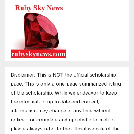
Disclaimer: This is NOT the official scholarship
page. This is only a one-page summarized listing
of the scholarship. While we endeavor to keep
the information up to date and correct,
information may change at any time without
notice. For complete and updated information,
please always refer to the official website of the