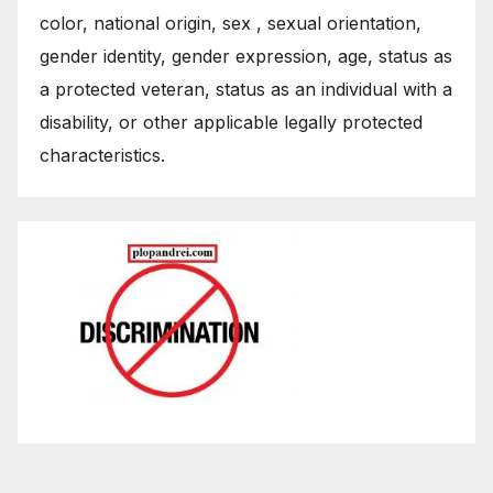
color, national origin, sex , sexual orientation,
gender identity, gender expression, age, status as
a protected veteran, status as an individual with a
disability, or other applicable legally protected
characteristics.