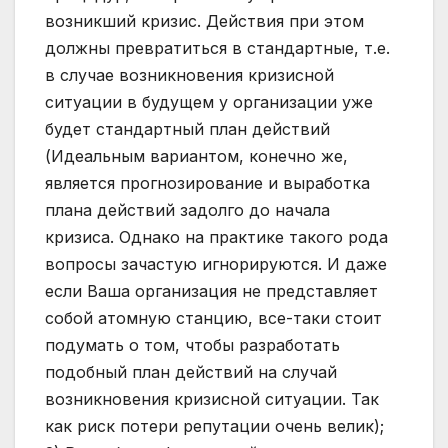
возникший кризис. Действия при этом
должны превратиться в стандартные, т.е.
в случае возникновения кризисной
ситуации в будущем у организации уже
будет стандартный план действий
(Идеальным вариантом, конечно же,
является прогнозирование и выработка
плана действий задолго до начала
кризиса. Однако на практике такого рода
вопросы зачастую игнорируются. И даже
если Ваша организация не представляет
собой атомную станцию, все-таки стоит
подумать о том, чтобы разработать
подобный план действий на случай
возникновения кризисной ситуации. Так
как риск потери репутации очень велик);