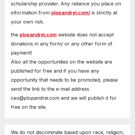
scholarship provider. Any reliance you place on
information from
plopandrei.com/
is strictly at
your own risk.
the
plopandrei.com
website does not accept
donations in any form/ or any other form of
payment!
Also all the opportunities on the website are
published for free and if you have any
opportunity that needs to be promoted, please
send the link to the e-mail address
ceo@plopandrei.com and we will publish it for
free on the site.
We do not discriminate based upon race, religion,