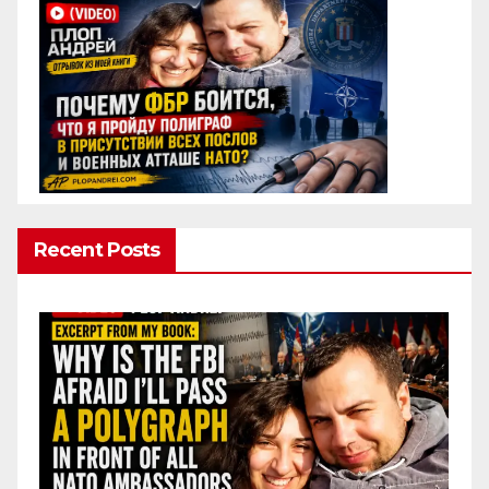
Recent Posts