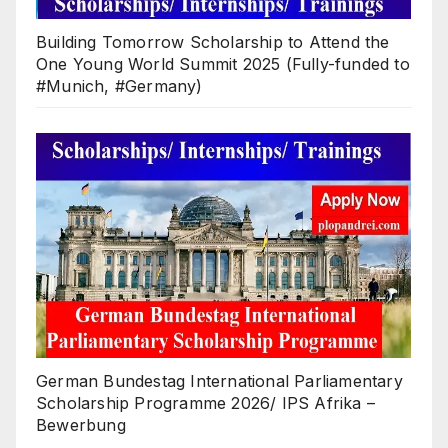
Building Tomorrow Scholarship to Attend the
One Young World Summit 2025 (Fully-funded to
#Munich, #Germany)
German Bundestag International Parliamentary
Scholarship Programme 2026/ IPS Afrika –
Bewerbung