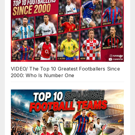
VIDEO/ The Top 10 Greatest Footballers Since
2000: Who Is Number One