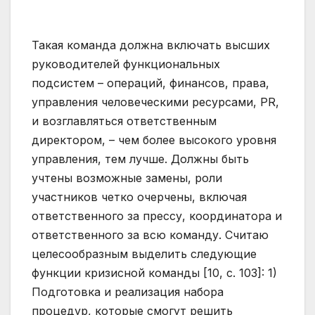
Такая команда должна включать высших
руководителей функциональных
подсистем – операций, финансов, права,
управления человеческими ресурсами, PR,
и возглавляться ответственным
директором, – чем более высокого уровня
управления, тем лучше. Должны быть
учтены возможные замены, роли
участников четко очерчены, включая
ответственного за прессу, координатора и
ответственного за всю команду. Считаю
целесообразным выделить следующие
функции кризисной команды [10, с. 103]: 1)
Подготовка и реализация набора
процедур, которые смогут решить