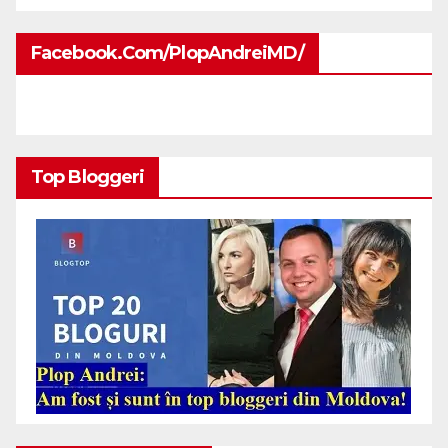
Facebook.com/PlopAndreiMD/
Top Bloggeri