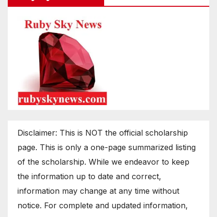
Disclaimer: This is NOT the official scholarship
page. This is only a one-page summarized listing
of the scholarship. While we endeavor to keep
the information up to date and correct,
information may change at any time without
notice. For complete and updated information,