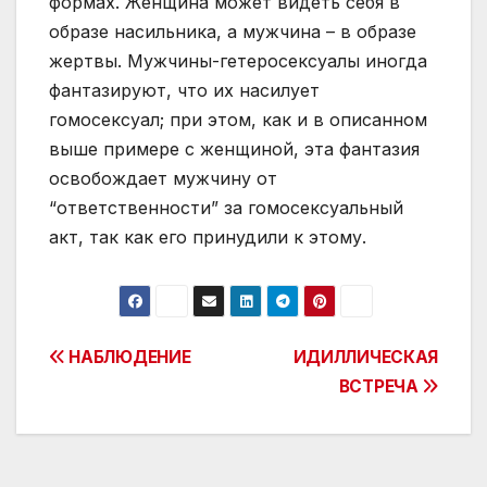
формах. Женщина может видеть себя в
образе насильника, а мужчина – в образе
жертвы. Мужчины-гетеросексуалы иногда
фантазируют, что их насилует
гомосексуал; при этом, как и в описанном
выше примере с женщиной, эта фантазия
освобождает мужчину от
“ответственности” за гомосексуальный
акт, так как его принудили к этому.
Post
НАБЛЮДЕНИЕ
ИДИЛЛИЧЕСКАЯ
ВСТРЕЧА
navigation