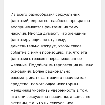
Из всего разнообразия сексуальных
фантазий, вероятно, наиболее превратно
воспринимаются фантазии на тему
насилия. Иногда думают, что женщины,
фантазирующие на эту тему,
действительно жаждут, чтобы такое
событие с ними произошло, т.е. что эта
фантазия отражает нереализованное
желание. Подобная интерпретация лишена
основания. Более рационально
рассматривать фантазии о насилии как
средство, помогающее некоторым
женщинам укрепить уверенность в том,
что они сексуально пассивны, а вовсе не
активны, т.е. что их сексуальное