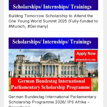
Building Tomorrow Scholarship to Attend the
One Young World Summit 2025 (Fully-funded to
#Munich, #Germany)
German Bundestag International Parliamentary
Scholarship Programme 2026/ IPS Afrika –