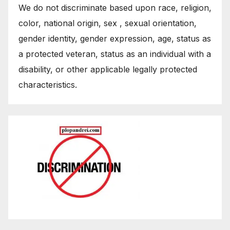
We do not discriminate based upon race, religion,
color, national origin, sex , sexual orientation,
gender identity, gender expression, age, status as
a protected veteran, status as an individual with a
disability, or other applicable legally protected
characteristics.