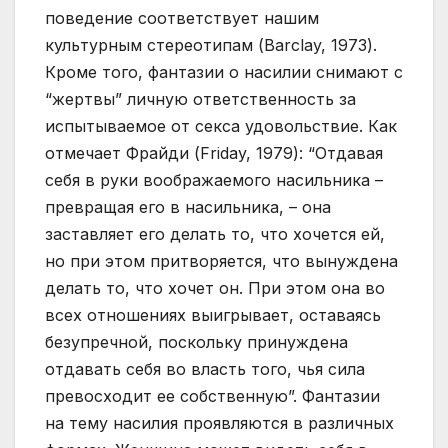
поведение соответствует нашим
культурным стереотипам (Barclay, 1973).
Кроме того, фантазии о насилии снимают с
“жертвы” личную ответственность за
испытываемое от секса удовольствие. Как
отмечает Фрайди (Friday, 1979): “Отдавая
себя в руки воображаемого насильника –
превращая его в насильника, – она
заставляет его делать то, что хочется ей,
но при этом притворяется, что вынуждена
делать то, что хочет он. При этом она во
всех отношениях выигрывает, оставаясь
безупречной, поскольку принуждена
отдавать себя во власть того, чья сила
превосходит ее собственную”. Фантазии
на тему насилия проявляются в различных