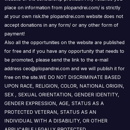
place on information from plopandrei.com/ is strictly
at your own risk.the plopandrei.com website does not
accept donations in any form/ or any other form of
payment!
Also all the opportunities on the website are published
for free and if you have any opportunity that needs to
be promoted, please send the link to the e-mail
address ceo@plopandrei.com and we will publish it for
free on the site.WE DO NOT DISCRIMINATE BASED
UPON RACE, RELIGION, COLOR, NATIONAL ORIGIN,
SEX , SEXUAL ORIENTATION, GENDER IDENTITY,
GENDER EXPRESSION, AGE, STATUS AS A
PROTECTED VETERAN, STATUS AS AN
INDIVIDUAL WITH A DISABILITY, OR OTHER
APPLICABLE LEGALLY PROTECTED