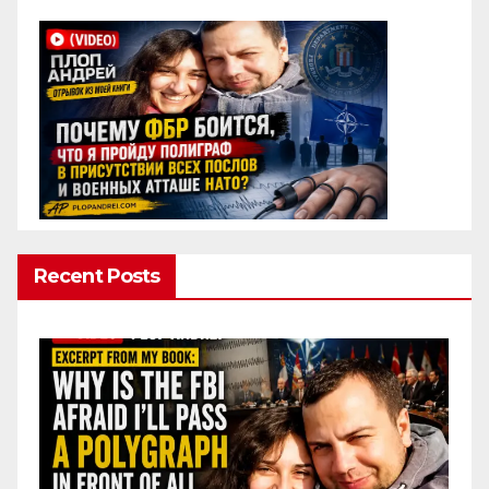
Recent Posts