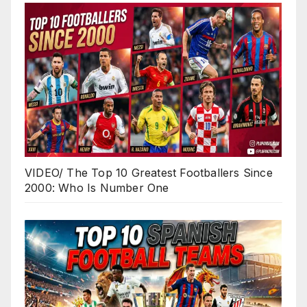
VIDEO/ The Top 10 Greatest Footballers Since
2000: Who Is Number One