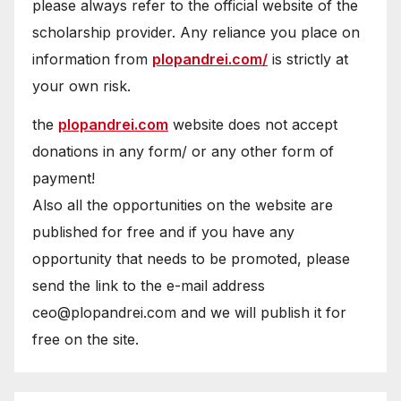
please always refer to the official website of the
scholarship provider. Any reliance you place on
information from
plopandrei.com/
is strictly at
your own risk.
the
plopandrei.com
website does not accept
donations in any form/ or any other form of
payment!
Also all the opportunities on the website are
published for free and if you have any
opportunity that needs to be promoted, please
send the link to the e-mail address
ceo@plopandrei.com and we will publish it for
free on the site.