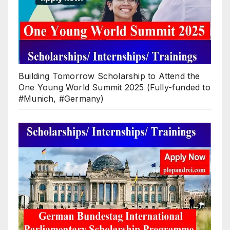
Building Tomorrow Scholarship to Attend the
One Young World Summit 2025 (Fully-funded to
#Munich, #Germany)