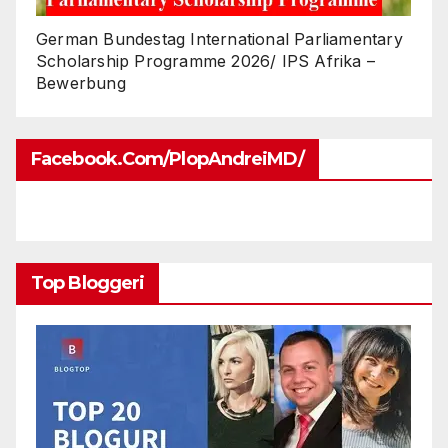
German Bundestag International Parliamentary
Scholarship Programme 2026/ IPS Afrika –
Bewerbung
Facebook.com/PlopAndreiMD/
Top Bloggeri