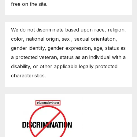
free on the site.
We do not discriminate based upon race, religion,
color, national origin, sex , sexual orientation,
gender identity, gender expression, age, status as
a protected veteran, status as an individual with a
disability, or other applicable legally protected
characteristics.