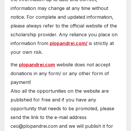
information may change at any time without
notice. For complete and updated information,
please always refer to the official website of the
scholarship provider. Any reliance you place on
information from
plopandrei.com/
is strictly at
your own risk.
the
plopandrei.com
website does not accept
donations in any form/ or any other form of
payment!
Also all the opportunities on the website are
published for free and if you have any
opportunity that needs to be promoted, please
send the link to the e-mail address
ceo@plopandrei.com and we will publish it for