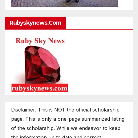
Rubyskynews.com
Disclaimer: This is NOT the official scholarship
page. This is only a one-page summarized listing
of the scholarship. While we endeavor to keep
the information up to date and correct,