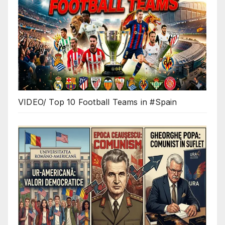
VIDEO/ Top 10 Football Teams in #Spain