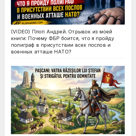
(VIDEO) Плоп Андрей. Отрывок из моей
книги: Почему ФБР боится, что я пройду
полиграф в присутствии всех послов и
военных атташе НАТО?