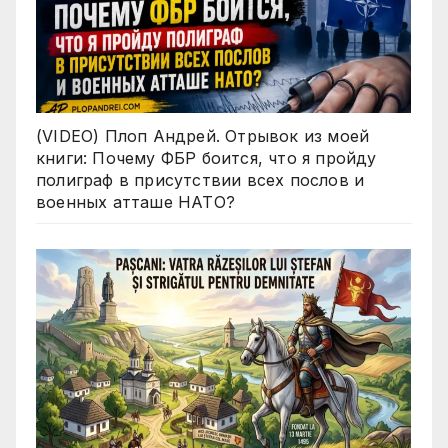
(VIDEO) Плоп Андрей. Отрывок из моей
книги: Почему ФБР боится, что я пройду
полиграф в присутствии всех послов и
военных атташе НАТО?