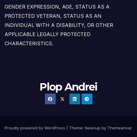
GENDER EXPRESSION, AGE, STATUS AS A
PROTECTED VETERAN, STATUS AS AN
INDIVIDUAL WITH A DISABILITY, OR OTHER
APPLICABLE LEGALLY PROTECTED
CHARACTERISTICS.
Plop Andrei
Proudly powered by WordPress
|
Theme: Newsup by
Themeansar
.