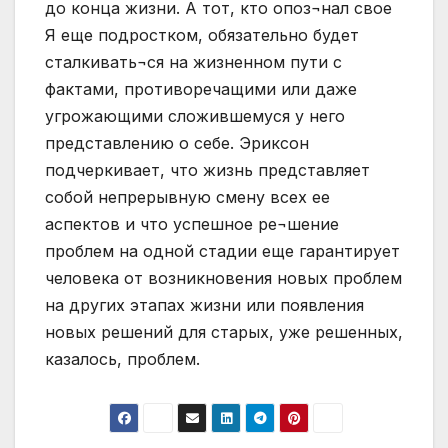
до конца жизни. А тот, кто опоз¬нал свое
Я еще подростком, обязательно будет
сталкивать¬ся на жизненном пути с
фактами, противоречащими или даже
угрожающими сложившемуся у него
представлению о себе. Эриксон
подчеркивает, что жизнь представляет
собой непрерывную смену всех ее
аспектов и что успешное ре¬шение
проблем на одной стадии еще гарантирует
человека от возникновения новых проблем
на других этапах жизни или появления
новых решений для старых, уже решенных,
казалось, проблем.