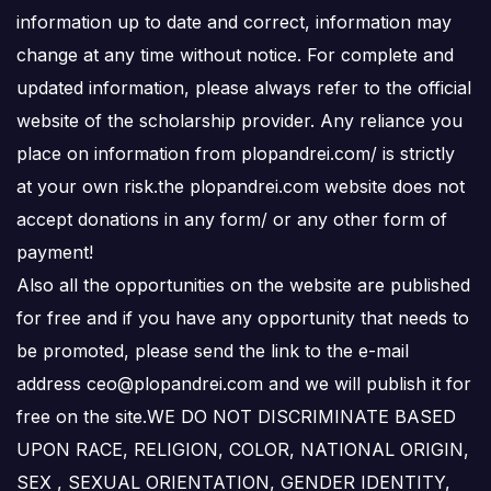
information up to date and correct, information may
change at any time without notice. For complete and
updated information, please always refer to the official
website of the scholarship provider. Any reliance you
place on information from plopandrei.com/ is strictly
at your own risk.the plopandrei.com website does not
accept donations in any form/ or any other form of
payment!
Also all the opportunities on the website are published
for free and if you have any opportunity that needs to
be promoted, please send the link to the e-mail
address ceo@plopandrei.com and we will publish it for
free on the site.WE DO NOT DISCRIMINATE BASED
UPON RACE, RELIGION, COLOR, NATIONAL ORIGIN,
SEX , SEXUAL ORIENTATION, GENDER IDENTITY,