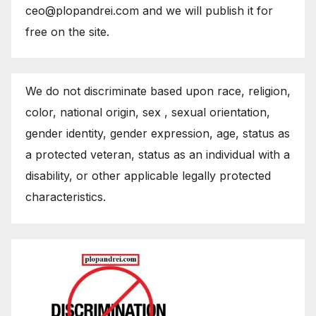
ceo@plopandrei.com and we will publish it for
free on the site.
We do not discriminate based upon race, religion,
color, national origin, sex , sexual orientation,
gender identity, gender expression, age, status as
a protected veteran, status as an individual with a
disability, or other applicable legally protected
characteristics.