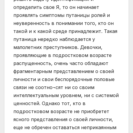
определить свое Я, то он начинает
проявлять симптомы путаницы ролей и
неуверенность в понимании того, кто он
такой и к какой среде принадлежит. Такая
путаница нередко наблюдается у
малолетних преступников. Девочки,
проявляющие в подростковом возрасте
распущенность, очень часто обладают
фрагментарным представлением о своей
личности и свои беспорядочные половые
связи не соотно¬сят ни со своим
интеллектуальным уровнем, ни с системой
ценностей. Однако тот, кто в
подростковом возрасте не приобретет
ясного представления о своей личности,
еще не обречен оставаться неприкаянным