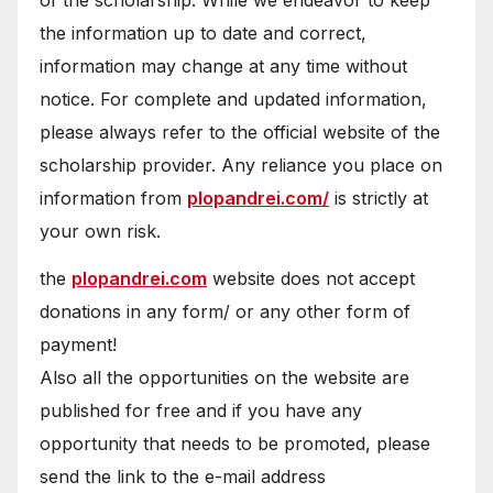
the information up to date and correct,
information may change at any time without
notice. For complete and updated information,
please always refer to the official website of the
scholarship provider. Any reliance you place on
information from
plopandrei.com/
is strictly at
your own risk.
the
plopandrei.com
website does not accept
donations in any form/ or any other form of
payment!
Also all the opportunities on the website are
published for free and if you have any
opportunity that needs to be promoted, please
send the link to the e-mail address