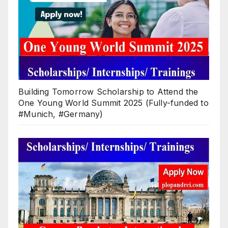
Building Tomorrow Scholarship to Attend the
One Young World Summit 2025 (Fully-funded to
#Munich, #Germany)