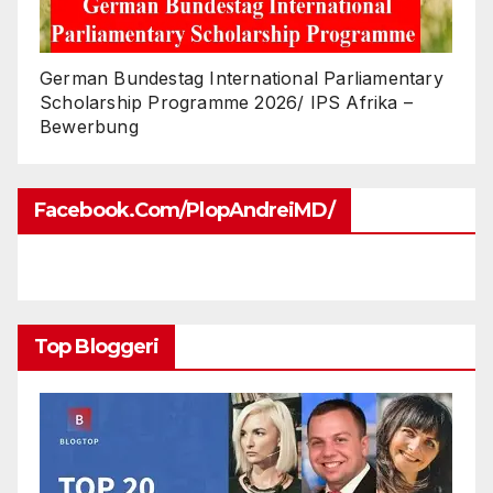
German Bundestag International Parliamentary
Scholarship Programme 2026/ IPS Afrika –
Bewerbung
Facebook.com/PlopAndreiMD/
Top Bloggeri