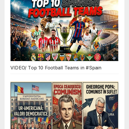
VIDEO/ Top 10 Football Teams in #Spain