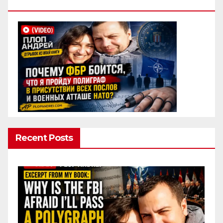
Полиграф
Recent Posts