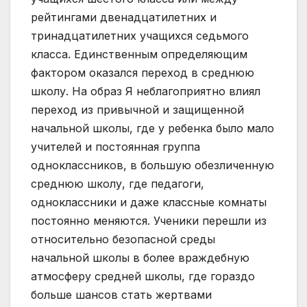
рейтингами двенадцатилетних и
тринадцатилетних учащихся седьмого
класса. Единственным определяющим
фактором оказался переход в среднюю
школу. На образ Я неблагоприятно влиял
переход из привычной и защищенной
начальной школы, где у ребенка было мало
учителей и постоянная группа
одноклассников, в большую обезличенную
среднюю школу, где педагоги,
одноклассники и даже классные комнаты
постоянно меняются. Ученики перешли из
относительно безопасной среды
начальной школы в более враждебную
атмосферу средней школы, где гораздо
больше шансов стать жертвами