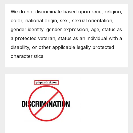
We do not discriminate based upon race, religion,
color, national origin, sex , sexual orientation,
gender identity, gender expression, age, status as
a protected veteran, status as an individual with a
disability, or other applicable legally protected
characteristics.