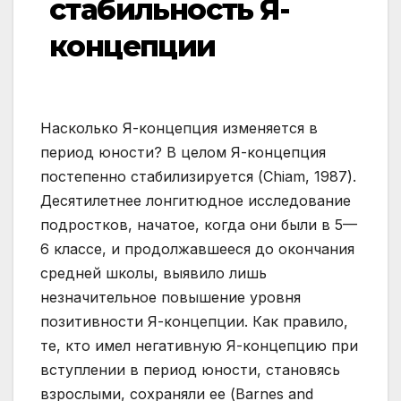
стабильность Я-
концепции
Насколько Я-концепция изменяется в
период юности? В целом Я-концепция
постепенно стабилизируется (Chiam, 1987).
Десятилетнее лонгитюдное исследование
подростков, начатое, когда они были в 5—
6 классе, и продолжавшееся до окончания
средней школы, выявило лишь
незначительное повышение уровня
позитивности Я-концепции. Как правило,
те, кто имел негативную Я-концепцию при
вступлении в период юности, становясь
взрослыми, сохраняли ее (Barnes and