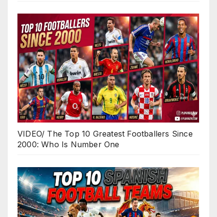
VIDEO/ The Top 10 Greatest Footballers Since
2000: Who Is Number One