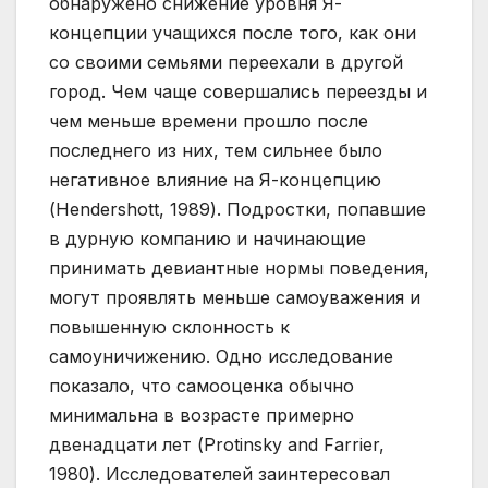
обнаружено снижение уровня Я-
концепции учащихся после того, как они
со своими семьями переехали в другой
город. Чем чаще совершались переезды и
чем меньше времени прошло после
последнего из них, тем сильнее было
негативное влияние на Я-концепцию
(Hendershott, 1989). Подростки, попавшие
в дурную компанию и начинающие
принимать девиантные нормы поведения,
могут проявлять меньше самоуважения и
повышенную склонность к
самоуничижению. Одно исследование
показало, что самооценка обычно
минимальна в возрасте примерно
двенадцати лет (Protinsky and Farrier,
1980). Исследователей заинтересовал