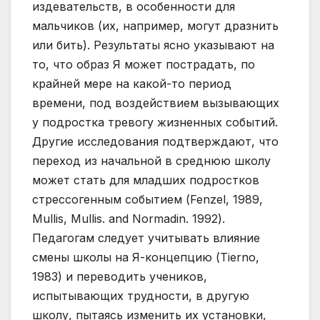
издевательств, в особенности для
мальчиков (их, например, могут дразнить
или бить). Результаты ясно указывают на
то, что образ Я может пострадать, по
крайней мере на какой-то период
времени, под воздействием вызывающих
у подростка тревогу жизненных событий.
Другие исследования подтверждают, что
переход из начальной в среднюю школу
может стать для младших подростков
стрессогенным событием (Fenzel, 1989,
Mullis, Mullis. and Normadin. 1992).
Педагогам следует учитывать влияние
смены школы на Я-концепцию (Tierno,
1983) и переводить учеников,
испытывающих трудности, в другую
школу, пытаясь изменить их установки,