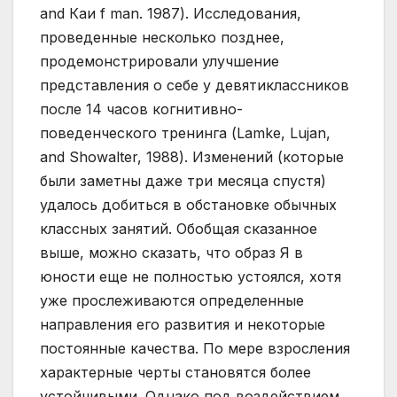
and Каи f man. 1987). Исследования,
проведенные несколько позднее,
продемонстрировали улучшение
представления о себе у девятиклассников
после 14 часов когнитивно-
поведенческого тренинга (Lamke, Lujan,
and Showalter, 1988). Изменений (которые
были заметны даже три месяца спустя)
удалось добиться в обстановке обычных
классных занятий. Обобщая сказанное
выше, можно сказать, что образ Я в
юности еще не полностью устоялся, хотя
уже прослеживаются определенные
направления его развития и некоторые
постоянные качества. По мере взросления
характерные черты становятся более
устойчивыми. Однако под воздействием