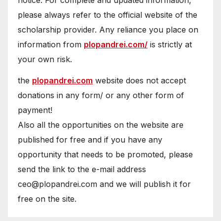
please always refer to the official website of the
scholarship provider. Any reliance you place on
information from
plopandrei.com/
is strictly at
your own risk.
the
plopandrei.com
website does not accept
donations in any form/ or any other form of
payment!
Also all the opportunities on the website are
published for free and if you have any
opportunity that needs to be promoted, please
send the link to the e-mail address
ceo@plopandrei.com and we will publish it for
free on the site.