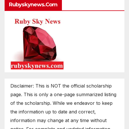
Rubyskynews.com
Disclaimer: This is NOT the official scholarship
page. This is only a one-page summarized listing
of the scholarship. While we endeavor to keep
the information up to date and correct,
information may change at any time without
notice. For complete and updated information,