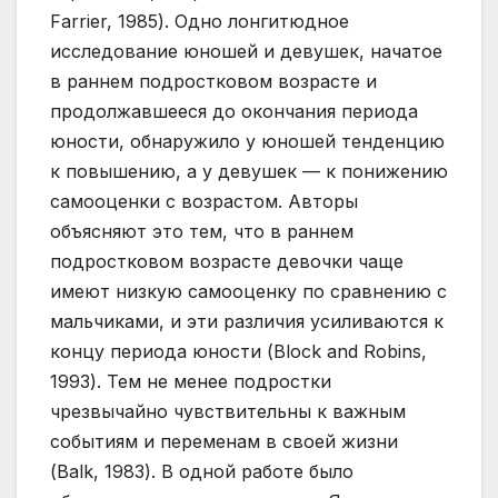
Farrier, 1985). Одно лонгитюдное
исследование юношей и девушек, начатое
в раннем подростковом возрасте и
продолжавшееся до окончания периода
юности, обнаружило у юношей тенденцию
к повышению, а у девушек — к понижению
самооценки с возрастом. Авторы
объясняют это тем, что в раннем
подростковом возрасте девочки чаще
имеют низкую самооценку по сравнению с
мальчиками, и эти различия усиливаются к
концу периода юности (Block and Robins,
1993). Тем не менее подростки
чрезвычайно чувствительны к важным
событиям и переменам в своей жизни
(Balk, 1983). В одной работе было