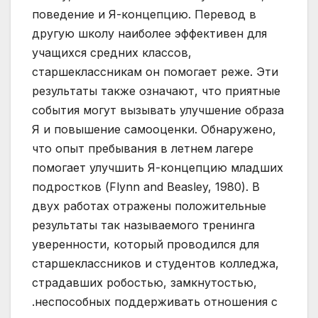
поведение и Я-концепцию. Перевод в
другую школу наиболее эффективен для
учащихся средних классов,
старшеклассникам он помогает реже. Эти
результаты также означают, что приятные
события могут вызывать улучшение образа
Я и повышение самооценки. Обнаружено,
что опыт пребывания в летнем лагере
помогает улучшить Я-концепцию младших
подростков (Flynn and Beasley, 1980). В
двух работах отражены положительные
результаты так называемого тренинга
уверенности, который проводился для
старшеклассников и студентов колледжа,
страдавших робостью, замкнутостью,
.неспособных поддерживать отношения с