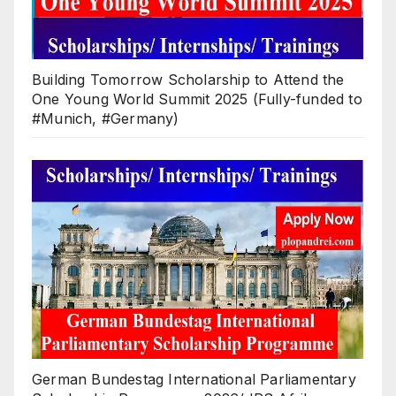
Building Tomorrow Scholarship to Attend the
One Young World Summit 2025 (Fully-funded to
#Munich, #Germany)
German Bundestag International Parliamentary