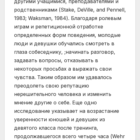
другими учащимися, преподавателями и
родственниками (Stake, DeVille, and Pennell,
1983; Waksman, 1984). Благодаря ролевым
играм и репетиционной отработке
определенных форм поведения, молодые
люди и девушки обучались смотреть в
глаза собеседнику, ;начинать разговор,
задавать вопросы, отказывать в
некоторых просьбах а выражать свои
чувства. Таким образом им удавалось
преодолеть свою репутацию
нерешительного человека и изменить
мнение другие о себе. Еще одно
исследование указывает на возрастание
уверенности юношей и девушек из
девятого класса после тренинга,
продолжавшегося всего четыре часа (Wehr