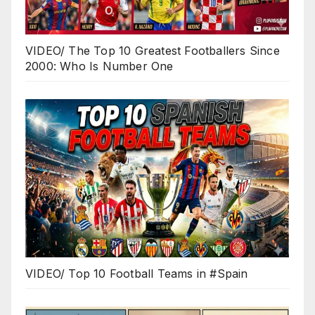
VIDEO/ The Top 10 Greatest Footballers Since
2000: Who Is Number One
VIDEO/ Top 10 Football Teams in #Spain