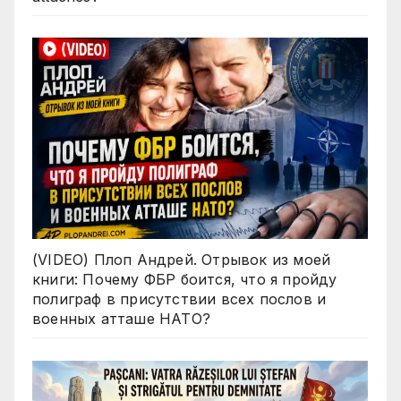
(VIDEO) Плоп Андрей. Отрывок из моей
книги: Почему ФБР боится, что я пройду
полиграф в присутствии всех послов и
военных атташе НАТО?