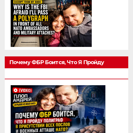
Почему ФБР Боится, Что Я Пройду
Полиграф