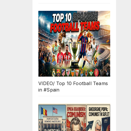
VIDEO/ Top 10 Football Teams
in #Spain