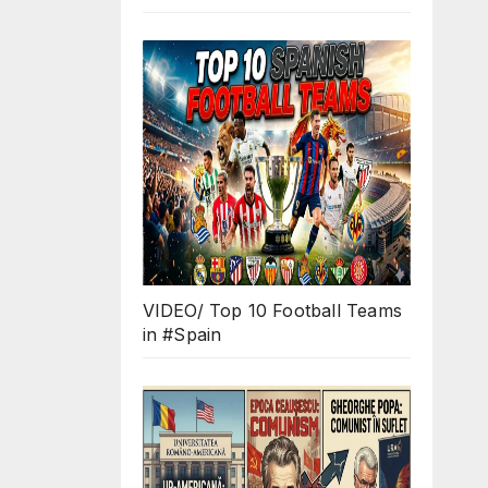
VIDEO/ Top 10 Football Teams
in #Spain