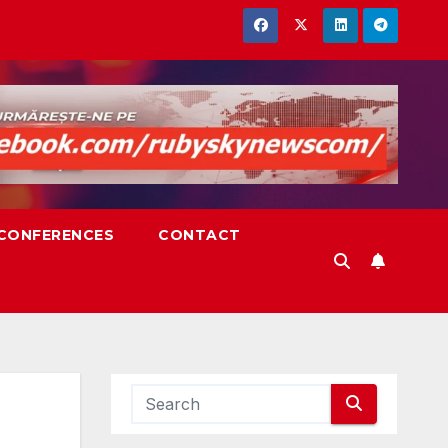
,CONFERENCES
CONTACT