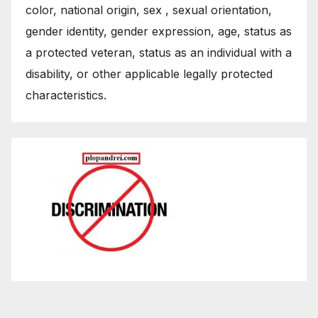
color, national origin, sex , sexual orientation,
gender identity, gender expression, age, status as
a protected veteran, status as an individual with a
disability, or other applicable legally protected
characteristics.