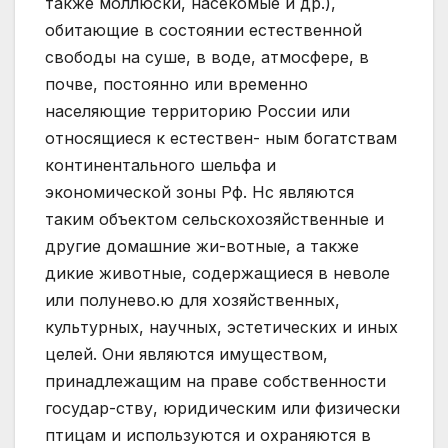
также моллюски, насекомые и др.),
обитающие в состоянии естественной
свободы на суше, в воде, атмосфере, в
почве, постоянно или временно
населяющие территорию России или
относящиеся к естествен- ным богатствам
континентального шельфа и
экономической зоны Рф. Нс являются
таким объектом сельскохозяйственные и
другие домашние жи-вотные, а также
дикие животные, содержащиеся в неволе
или полунево.ю для хозяйственных,
культурных, научных, эстетических и иных
целей. Они являются имуществом,
принадлежащим на праве собственности
государ-ству, юридическим или физически
птицам и используются и охраняются в