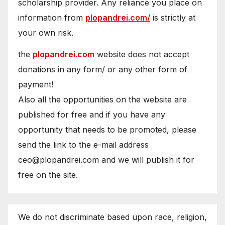
scholarship provider. Any reliance you place on
information from
plopandrei.com/
is strictly at
your own risk.
the
plopandrei.com
website does not accept
donations in any form/ or any other form of
payment!
Also all the opportunities on the website are
published for free and if you have any
opportunity that needs to be promoted, please
send the link to the e-mail address
ceo@plopandrei.com and we will publish it for
free on the site.
We do not discriminate based upon race, religion,