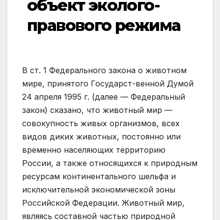
объект эколого-
правового режима
В ст. 1 Федерального закона о животном
мире, принятого Государст-венной Думой
24 апреля 1995 г. (далее — Федеральный
закон) сказано, что животный мир —
совокупность живых организмов, всех
видов диких животных, постоянно или
временно населяющих территорию
России, а также относящихся к природным
ресурсам континентального шельфа и
исключительной экономической зоны
Российской Федерации. Животный мир,
являясь составной частью природной