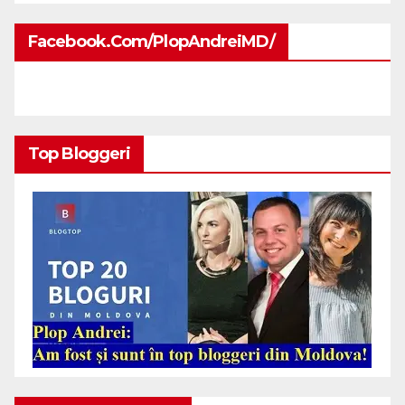
Facebook.com/PlopAndreiMD/
Top Bloggeri