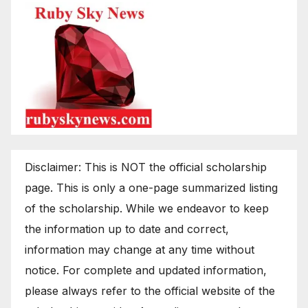
Disclaimer: This is NOT the official scholarship
page. This is only a one-page summarized listing
of the scholarship. While we endeavor to keep
the information up to date and correct,
information may change at any time without
notice. For complete and updated information,
please always refer to the official website of the