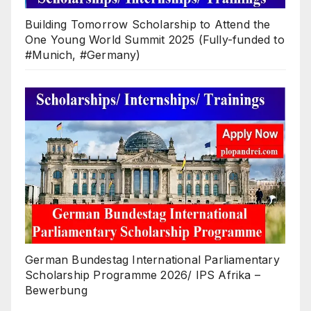
Building Tomorrow Scholarship to Attend the
One Young World Summit 2025 (Fully-funded to
#Munich, #Germany)
German Bundestag International Parliamentary
Scholarship Programme 2026/ IPS Afrika –
Bewerbung