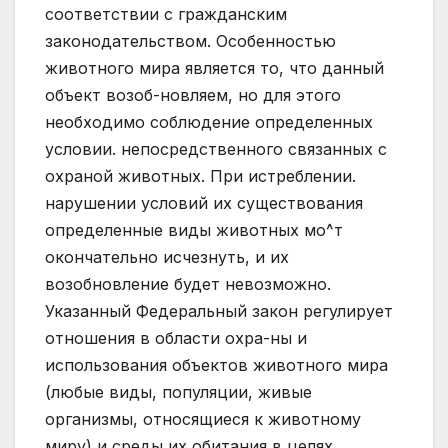
соответствии с гражданским
законодательством. Особенностью
животного мира является то, что данный
объект возоб-новляем, но для этого
необходимо соблюдение определенных
условии. непосредственного связанных с
охраной животных. При истреблении.
нарушении условий их существования
определенные виды животных мо^т
окончательно исчезнуть, и их
возобновление будет невозможно.
Указанный Федеральный закон регулирует
отношения в области охра-ны и
использования объектов животного мира
(любые виды, популяции, живые
организмы, относящиеся к животному
миру) и среды их обитания в целях