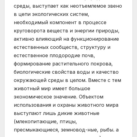
среды, выступает как неотъемлемое звено
в цепи экологических систем,
необходимый компонент в процессе
круговорота веществ и энергии природы,
активно влияющий на функционирование
естественных сообществ, структуру и
естественное плодородие почв,
формирование растительного покрова,
биологические свойства воды и качество
окружающей среды в целом. Вместе с тем
животный мир имеет большое
экономическое значение. Объектом
использования и охраны животного мира
выступают лишь дикие животные
(млекопитающие, птицы,
пресмыкающиеся, земновод-ные, рыбы. а