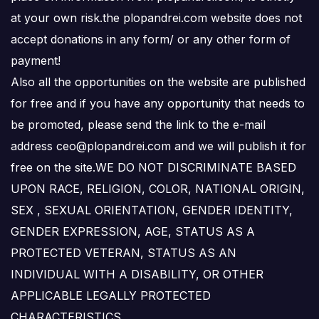
at your own risk.the plopandrei.com website does not
accept donations in any form/ or any other form of
payment!
Also all the opportunities on the website are published
for free and if you have any opportunity that needs to
be promoted, please send the link to the e-mail
address ceo@plopandrei.com and we will publish it for
free on the site.WE DO NOT DISCRIMINATE BASED
UPON RACE, RELIGION, COLOR, NATIONAL ORIGIN,
SEX , SEXUAL ORIENTATION, GENDER IDENTITY,
GENDER EXPRESSION, AGE, STATUS AS A
PROTECTED VETERAN, STATUS AS AN
INDIVIDUAL WITH A DISABILITY, OR OTHER
APPLICABLE LEGALLY PROTECTED
CHARACTERISTICS.