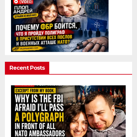
Recent Posts