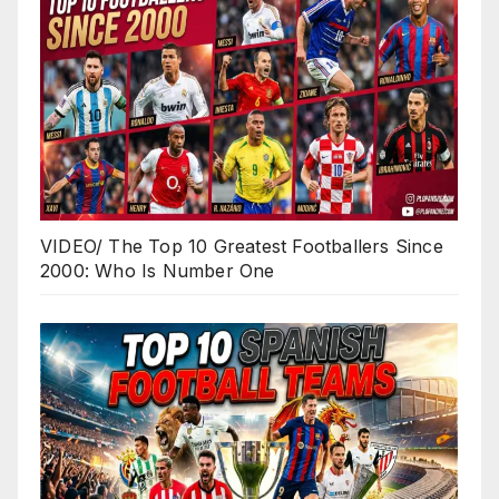
VIDEO/ The Top 10 Greatest Footballers Since
2000: Who Is Number One