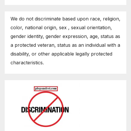
We do not discriminate based upon race, religion,
color, national origin, sex , sexual orientation,
gender identity, gender expression, age, status as
a protected veteran, status as an individual with a
disability, or other applicable legally protected
characteristics.