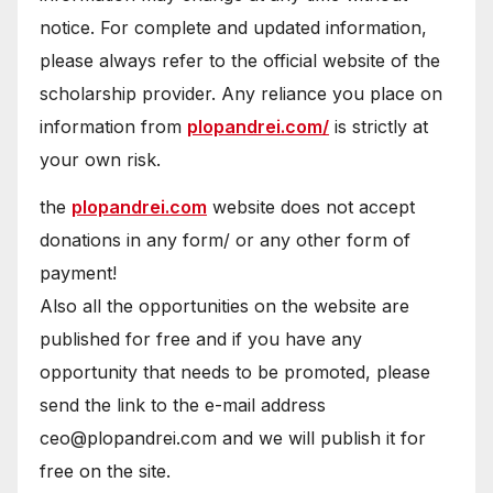
notice. For complete and updated information,
please always refer to the official website of the
scholarship provider. Any reliance you place on
information from
plopandrei.com/
is strictly at
your own risk.
the
plopandrei.com
website does not accept
donations in any form/ or any other form of
payment!
Also all the opportunities on the website are
published for free and if you have any
opportunity that needs to be promoted, please
send the link to the e-mail address
ceo@plopandrei.com and we will publish it for
free on the site.