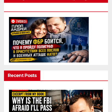
Полиграф
Recent Posts