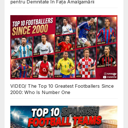
pentru Demnitate în Fața Amalgamării
VIDEO/ The Top 10 Greatest Footballers Since
2000: Who Is Number One