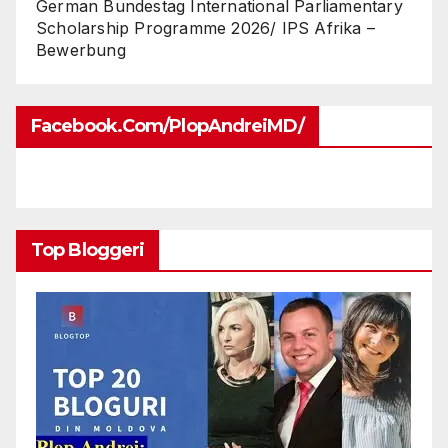
German Bundestag International Parliamentary
Scholarship Programme 2026/ IPS Afrika –
Bewerbung
Facebook.com/PlopAndreiMD/
Top Bloggeri