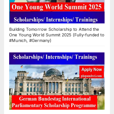
Building Tomorrow Scholarship to Attend the
One Young World Summit 2025 (Fully-funded to
#Munich, #Germany)