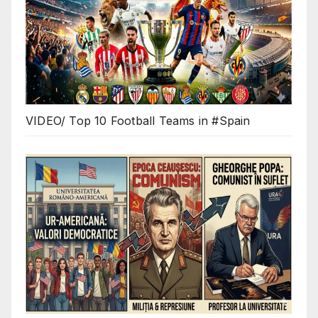
VIDEO/ Top 10 Football Teams in #Spain