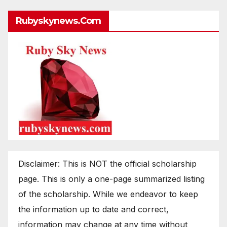
Rubyskynews.com
Disclaimer: This is NOT the official scholarship
page. This is only a one-page summarized listing
of the scholarship. While we endeavor to keep
the information up to date and correct,
information may change at any time without