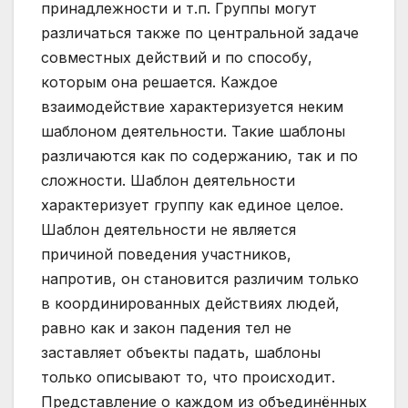
принадлежности и т.п. Группы могут
различаться также по центральной задаче
совместных действий и по способу,
которым она решается. Каждое
взаимодействие характеризуется неким
шаблоном деятельности. Такие шаблоны
различаются как по содержанию, так и по
сложности. Шаблон деятельности
характеризует группу как единое целое.
Шаблон деятельности не является
причиной поведения участников,
напротив, он становится различим только
в координированных действиях людей,
равно как и закон падения тел не
заставляет объекты падать, шаблоны
только описывают то, что происходит.
Представление о каждом из объединённых