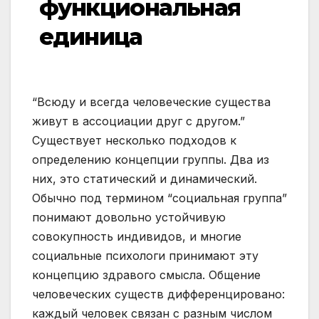
функциональная
единица
“Всюду и всегда человеческие существа
живут в ассоциации друг с другом.”
Существует несколько подходов к
определению концепции группы. Два из
них, это статический и динамический.
Обычно под термином “социальная группа”
понимают довольно устойчивую
совокупность индивидов, и многие
социальные психологи принимают эту
концепцию здравого смысла. Общение
человеческих существ дифференцировано:
каждый человек связан с разным числом