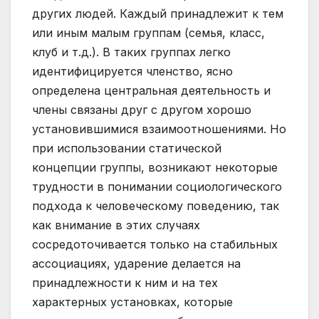
других людей. Каждый принадлежит к тем
или иным малым группам (семья, класс,
клуб и т.д.). В таких группах легко
идентифицируется членство, ясно
определена центральная деятельность и
члены связаны друг с другом хорошо
установившимися взаимоотношениями. Но
при использовании статической
концепции группы, возникают некоторые
трудности в понимании социологического
подхода к человеческому поведению, так
как внимание в этих случаях
сосредоточивается только на стабильных
ассоциациях, ударение делается на
принадлежности к ним и на тех
характерных установках, которые