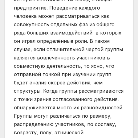
предприятие. Поведение каждого
человека может рассматриваться как
совокупность отдельных фаз из общего
ряда больших взаимодействий, в которых
он играл определённые роли. В таком
случае, если отличительной чертой группы
является вовлечённость участников в
совместную деятельность, то ясно, что
отправной точкой при изучении групп
будет анализ скорее действия, чем
структуры. Когда группы рассматриваются
с точки зрения согласованного действия,
обнаруживается много их разновидностей.
Группы могут различаться по размеру,
распределению участников, по составу,
возрасту, полу, этнической