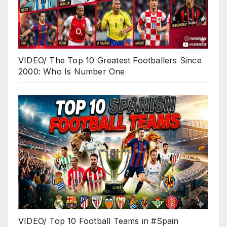
VIDEO/ The Top 10 Greatest Footballers Since
2000: Who Is Number One
VIDEO/ Top 10 Football Teams in #Spain