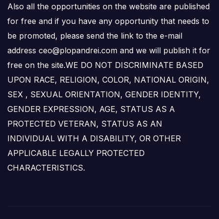
Also all the opportunities on the website are published
for free and if you have any opportunity that needs to
be promoted, please send the link to the e-mail
address ceo@plopandrei.com and we will publish it for
free on the site.WE DO NOT DISCRIMINATE BASED
UPON RACE, RELIGION, COLOR, NATIONAL ORIGIN,
SEX , SEXUAL ORIENTATION, GENDER IDENTITY,
GENDER EXPRESSION, AGE, STATUS AS A
PROTECTED VETERAN, STATUS AS AN
INDIVIDUAL WITH A DISABILITY, OR OTHER
APPLICABLE LEGALLY PROTECTED
CHARACTERISTICS.