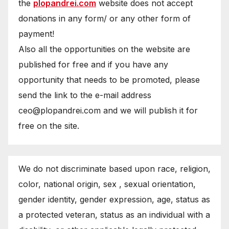
the
plopandrei.com
website does not accept
donations in any form/ or any other form of
payment!
Also all the opportunities on the website are
published for free and if you have any
opportunity that needs to be promoted, please
send the link to the e-mail address
ceo@plopandrei.com and we will publish it for
free on the site.
We do not discriminate based upon race, religion,
color, national origin, sex , sexual orientation,
gender identity, gender expression, age, status as
a protected veteran, status as an individual with a