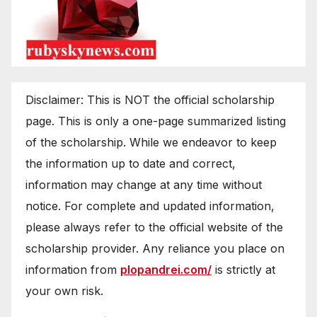
Disclaimer: This is NOT the official scholarship
page. This is only a one-page summarized listing
of the scholarship. While we endeavor to keep
the information up to date and correct,
information may change at any time without
notice. For complete and updated information,
please always refer to the official website of the
scholarship provider. Any reliance you place on
information from
plopandrei.com/
is strictly at
your own risk.