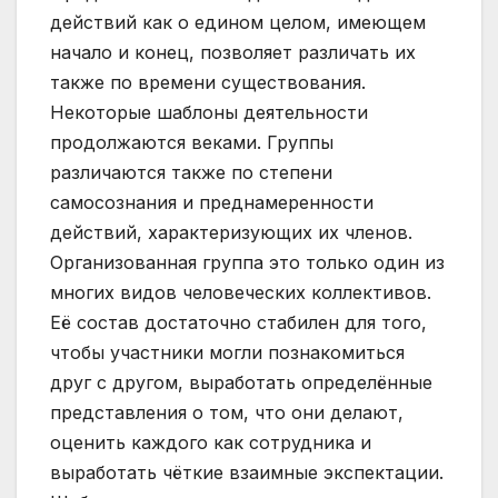
действий как о едином целом, имеющем
начало и конец, позволяет различать их
также по времени существования.
Некоторые шаблоны деятельности
продолжаются веками. Группы
различаются также по степени
самосознания и преднамеренности
действий, характеризующих их членов.
Организованная группа это только один из
многих видов человеческих коллективов.
Её состав достаточно стабилен для того,
чтобы участники могли познакомиться
друг с другом, выработать определённые
представления о том, что они делают,
оценить каждого как сотрудника и
выработать чёткие взаимные экспектации.