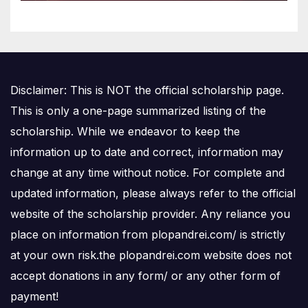
Disclaimer: This is NOT the official scholarship page.
This is only a one-page summarized listing of the
scholarship. While we endeavor to keep the
information up to date and correct, information may
change at any time without notice. For complete and
updated information, please always refer to the official
website of the scholarship provider. Any reliance you
place on information from plopandrei.com/ is strictly
at your own risk.the plopandrei.com website does not
accept donations in any form/ or any other form of
payment!