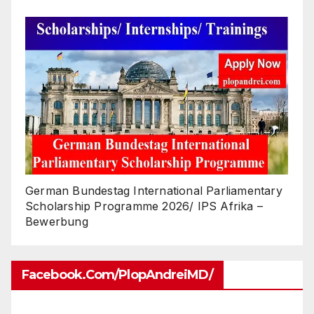
German Bundestag International Parliamentary
Scholarship Programme 2026/ IPS Afrika –
Bewerbung
Facebook.com/PlopAndreiMD/