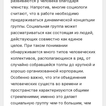
развиваются у человека благодаря
членству. Напротив, многие социологи
считают, что в работе необходимо
придерживаться динамической концепции
группы. Социальная группа может
рассматриваться как состоящая из людей,
действующих совместно как единое
целое. При таком понимании
обнаруживается много типов человеческих
коллективов, располагающихся в ряд, от
случайно собравшейся толпы до крупной и
хорошо организованной корпорации.
Особенно важно, что эти объединения
человеческих существ во времени и
пространстве характеризуются общими
стремлениями; именно это делает
социальную группу чем-то большим, чем