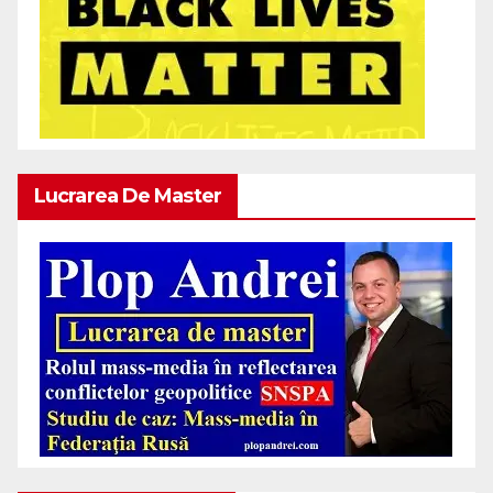
Lucrarea De Master