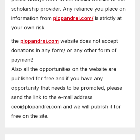
scholarship provider. Any reliance you place on
information from
plopandrei.com/
is strictly at
your own risk.
the
plopandrei.com
website does not accept
donations in any form/ or any other form of
payment!
Also all the opportunities on the website are
published for free and if you have any
opportunity that needs to be promoted, please
send the link to the e-mail address
ceo@plopandrei.com and we will publish it for
free on the site.