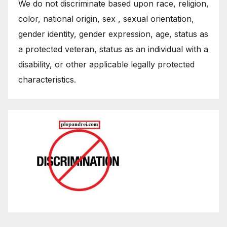
We do not discriminate based upon race, religion,
color, national origin, sex , sexual orientation,
gender identity, gender expression, age, status as
a protected veteran, status as an individual with a
disability, or other applicable legally protected
characteristics.