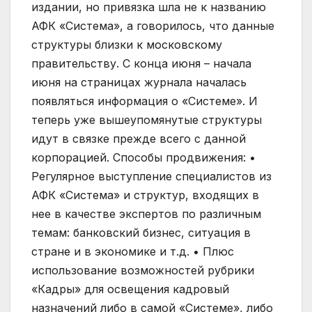
издании, но привязка шла не к названию
АФК «Система», а говорилось, что данные
структуры близки к московскому
правительству. С конца июня – начала
июня на страницах журнала началась
появляться информация о «Системе». И
теперь уже вышеупомянутые структуры
идут в связке прежде всего с данной
корпорацией. Способы продвижения: •
Регулярное выступление специалистов из
АФК «Система» и структур, входящих в
нее в качестве экспертов по различным
темам: банковский бизнес, ситуация в
стране и в экономике и т.д. • Плюс
использование возможностей рубрики
«Кадры» для освещения кадровый
назначений либо в самой «Системе», либо