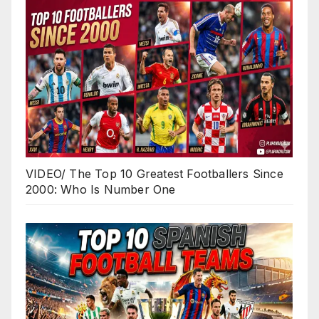
VIDEO/ The Top 10 Greatest Footballers Since
2000: Who Is Number One