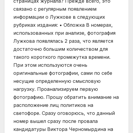
страницах журнала? Прежде всего, это
связано с регулярным появлением
информации о Лужкове в следующих
рубриках издания: • Обложка В номерах,
использованных при анализе, фотография
Лужкова появлялась 2 раза, что является
достаточно большим количеством для
такого короткого промежутка времени.
При этом используются очень
оригинальные фотографии, сами по себе
несущие определенную смысловую
нагрузку. Проанализируем первую
фотографию. Прошу обратить внимание на
расположение лиц политиков на
светофоре. Сразу оговорюсь, что данный
номер вышел сразу после провала
кандидатуры Виктора Черномырдина на