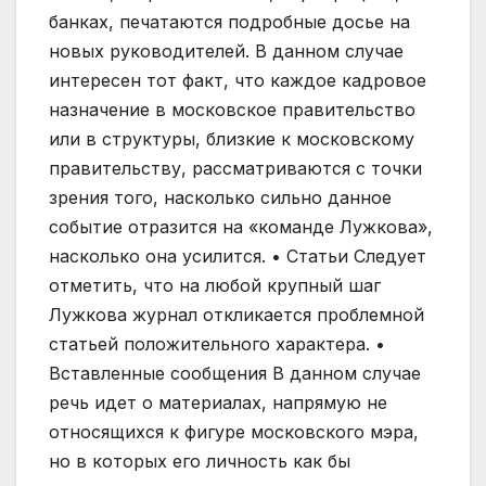
банках, печатаются подробные досье на
новых руководителей. В данном случае
интересен тот факт, что каждое кадровое
назначение в московское правительство
или в структуры, близкие к московскому
правительству, рассматриваются с точки
зрения того, насколько сильно данное
событие отразится на «команде Лужкова»,
насколько она усилится. • Статьи Следует
отметить, что на любой крупный шаг
Лужкова журнал откликается проблемной
статьей положительного характера. •
Вставленные сообщения В данном случае
речь идет о материалах, напрямую не
относящихся к фигуре московского мэра,
но в которых его личность как бы