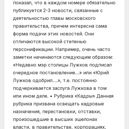
показал, что в каждом номере обязательно
публикуется 2-3 новости, связанные с
деятельностью главы московского
правительства, причем интересна сама
форма подачи этих новостей. Они
отличаются высокой степенью
персонификации. Например, очень часто
заметки начинаются следующим образом:
«Недавно мэр столицы Лужков подписал
очередное постановление…» или «Юрий
Лужков одобрил….», т.е. постоянно
подчеркивается заслуга Лужкова в том
или ином деле. • Рубрика «Кадры» Данная
рубрика призвана освещать кадровые
назначения, перестановки, отставки,
произошедшие в высших эшелонах
власти, в правительстве, корпорациях,