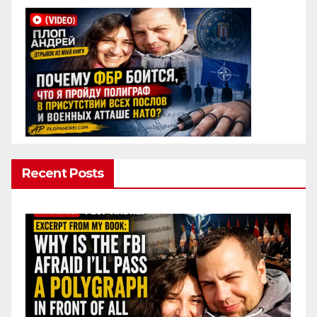
Recent Posts