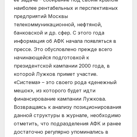
наиболее рентабельных и перспективных
предприятий Москвы
телекоммуникационной, нефтяной,
банковской и др. сфер. С этого года
информация об АФК начала появляться в
прессе. Это обусловлено прежде всего
начинающейся подготовкой к
президентской кампании 2000 года, в
которой Лужков примет участие.
«Система» – это своего рода «денежный
мешок», из которого будет идти
финансирование кампании Лужкова.
Возвращаясь к анализу позиционирования
данной структуры в журнале, необходимо
отметить, что подразделения АФК и ранее
достаточно регулярно упоминались в