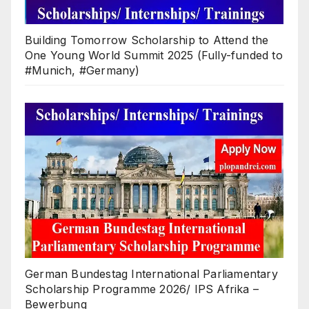
Building Tomorrow Scholarship to Attend the
One Young World Summit 2025 (Fully-funded to
#Munich, #Germany)
German Bundestag International Parliamentary
Scholarship Programme 2026/ IPS Afrika –
Bewerbung