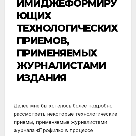
ИМИДЖЕФОРМИРУ
ЮЩИХ
ТЕХНОЛОГИЧЕСКИХ
ПРИЕМОВ,
ПРИМЕНЯЕМЫХ
ЖУРНАЛИСТАМИ
ИЗДАНИЯ
Далее мне бы хотелось более подробно
рассмотреть некоторые технологические
приемы, применяемые журналистами
журнала «Профиль» в процессе