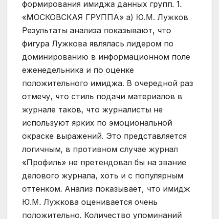
формирования имиджа данных групп. 1.
«МОСКОВСКАЯ ГРУППА» a) Ю.М. Лужков
Результаты анализа показывают, что
фигура Лужкова являлась лидером по
доминированию в информационном поле
еженедельника и по оценке
положительного имиджа. В очередной раз
отмечу, что стиль подачи материалов в
журнале таков, что журналисты не
используют ярких по эмоциональной
окраске выражений. Это представляется
логичным, в противном случае журнал
«Профиль» не претендовал бы на звание
делового журнала, хоть и с популярным
оттенком. Анализ показывает, что имидж
Ю.М. Лужкова оценивается очень
положительно. Количество упоминаний