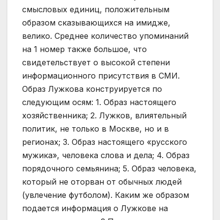
смысловых единиц, положительным
образом сказывающихся на имидже,
велико. Среднее количество упоминаний
на 1 номер также большое, что
свидетельствует о высокой степени
информационного присутствия в СМИ.
Образ Лужкова конструируется по
следующим осям: 1. Образ настоящего
хозяйственника; 2. Лужков, влиятельный
политик, не только в Москве, но и в
регионах; 3. Образ настоящего «русского
мужика», человека слова и дела; 4. Образ
порядочного семьянина; 5. Образ человека,
который не оторван от обычных людей
(увлечение футболом). Каким же образом
подается информация о Лужкове на