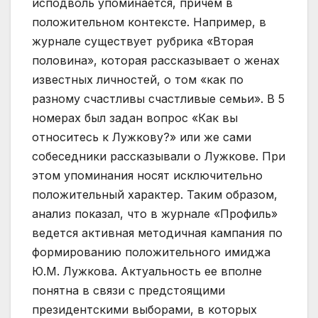
исподволь упоминается, причем в
положительном контексте. Например, в
журнале существует рубрика «Вторая
половина», которая рассказывает о женах
известных личностей, о том «как по
разному счастливы счастливые семьи». В 5
номерах был задан вопрос «Как вы
относитесь к Лужкову?» или же сами
собеседники рассказывали о Лужкове. При
этом упоминания носят исключительно
положительный характер. Таким образом,
анализ показал, что в журнале «Профиль»
ведется активная методичная кампания по
формированию положительного имиджа
Ю.М. Лужкова. Актуальность ее вполне
понятна в связи с предстоящими
президентскими выборами, в которых