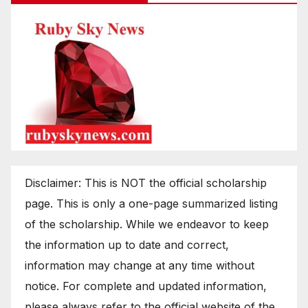
Disclaimer: This is NOT the official scholarship
page. This is only a one-page summarized listing
of the scholarship. While we endeavor to keep
the information up to date and correct,
information may change at any time without
notice. For complete and updated information,
please always refer to the official website of the