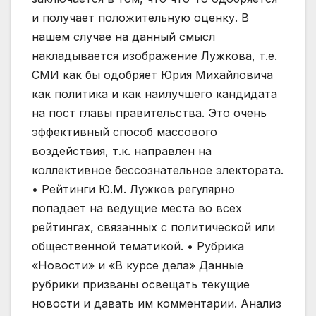
и получает положительную оценку. В
нашем случае на данный смысл
накладывается изображение Лужкова, т.е.
СМИ как бы одобряет Юрия Михайловича
как политика и как наилучшего кандидата
на пост главы правительства. Это очень
эффективный способ массового
воздействия, т.к. направлен на
коллективное бессознательное электората.
• Рейтинги Ю.М. Лужков регулярно
попадает на ведущие места во всех
рейтингах, связанных с политической или
общественной тематикой. • Рубрика
«Новости» и «В курсе дела» Данные
рубрики призваны освещать текущие
новости и давать им комментарии. Анализ