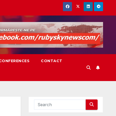
,CONFERENCES
CONTACT