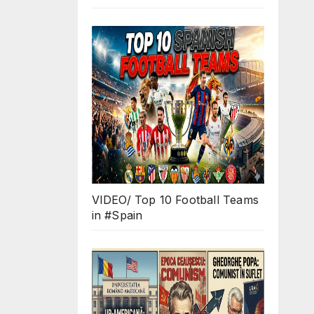
VIDEO/ Top 10 Football Teams
in #Spain