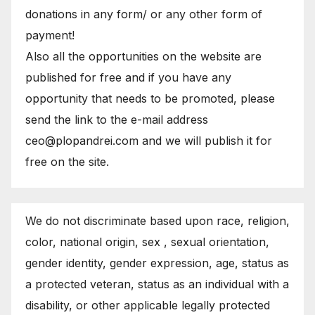
donations in any form/ or any other form of
payment!
Also all the opportunities on the website are
published for free and if you have any
opportunity that needs to be promoted, please
send the link to the e-mail address
ceo@plopandrei.com and we will publish it for
free on the site.
We do not discriminate based upon race, religion,
color, national origin, sex , sexual orientation,
gender identity, gender expression, age, status as
a protected veteran, status as an individual with a
disability, or other applicable legally protected