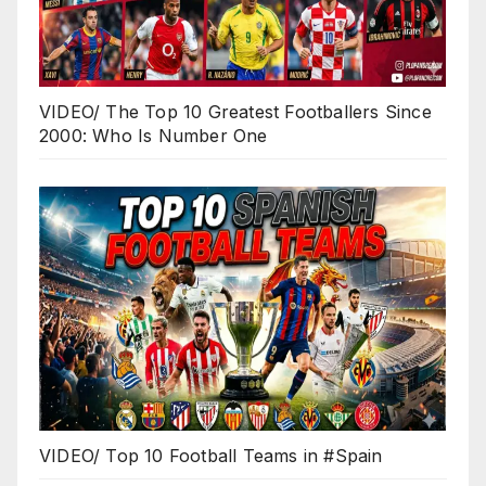
VIDEO/ The Top 10 Greatest Footballers Since
2000: Who Is Number One
VIDEO/ Top 10 Football Teams in #Spain