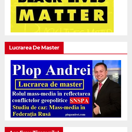
Lucrarea De Master