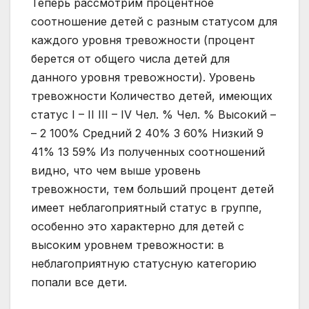
Теперь рассмотрим процентное
соотношение детей с разным статусом для
каждого уровня тревожности (процент
берется от общего числа детей для
данного уровня тревожности). Уровень
тревожности Количество детей, имеющих
статус I – II III – IV Чел. % Чел. % Высокий –
– 2 100% Средний 2 40% 3 60% Низкий 9
41% 13 59% Из полученных соотношений
видно, что чем выше уровень
тревожности, тем больший процент детей
имеет неблагоприятный статус в группе,
особенно это характерно для детей с
высоким уровнем тревожности: в
неблагоприятную статусную категорию
попали все дети.