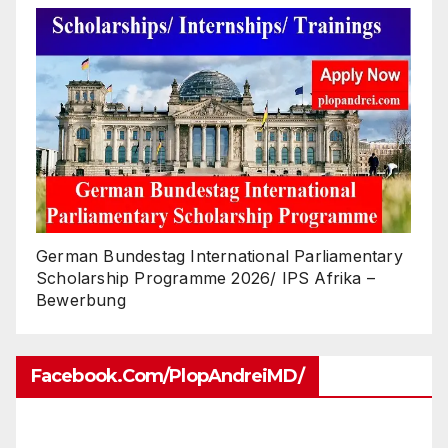
German Bundestag International Parliamentary
Scholarship Programme 2026/ IPS Afrika –
Bewerbung
Facebook.com/PlopAndreiMD/