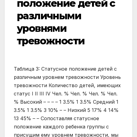
положение детей с
различными
уровнями
тревожности
Таблица 3: Статусное положение детей с
различным уровнем тревожности Уровень
тревожности Количество детей, имеющих
статус I II III IV Чел. % Чел. % Чел. % Чел.
% Высокий – – – – 1 3.5% 1 3.5% Средний 1
3.5% 1 3.5% 3 10% – – Низкий 5 17% 4 14%
13 45% – – Сопоставляя статусное
положение каждого ребенка группы с
присущим ему уровнем тревожности, мы