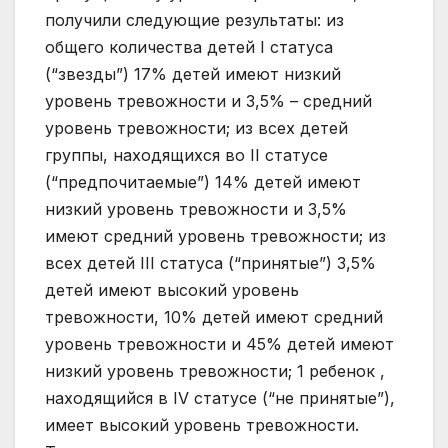
получили следующие результаты: из
общего количества детей I статуса
(“звезды”) 17% детей имеют низкий
уровень тревожности и 3,5% – средний
уровень тревожности; из всех детей
группы, находящихся во II статусе
(“предпочитаемые”) 14% детей имеют
низкий уровень тревожности и 3,5%
имеют средний уровень тревожности; из
всех детей III статуса (“принятые”) 3,5%
детей имеют высокий уровень
тревожности, 10% детей имеют средний
уровень тревожности и 45% детей имеют
низкий уровень тревожности; 1 ребенок ,
находящийся в IV статусе (“не принятые”),
имеет высокий уровень тревожности.