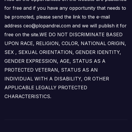
for free and if you have any opportunity that needs to
be promoted, please send the link to the e-mail
address ceo@plopandrei.com and we will publish it for
free on the site.WE DO NOT DISCRIMINATE BASED
UPON RACE, RELIGION, COLOR, NATIONAL ORIGIN,
SEX , SEXUAL ORIENTATION, GENDER IDENTITY,
GENDER EXPRESSION, AGE, STATUS AS A
PROTECTED VETERAN, STATUS AS AN
INDIVIDUAL WITH A DISABILITY, OR OTHER
APPLICABLE LEGALLY PROTECTED
CHARACTERISTICS.