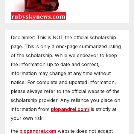
Disclaimer: This is NOT the official scholarship
page. This is only a one-page summarized listing
of the scholarship. While we endeavor to keep
the information up to date and correct,
information may change at any time without
notice. For complete and updated information,
please always refer to the official website of the
scholarship provider. Any reliance you place on
information from
plopandrei.com/
is strictly at
your own risk.
the
plopandrei.com
website does not accept