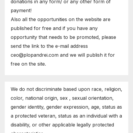
donations in any form/ or any other form of
payment!
Also all the opportunities on the website are
published for free and if you have any
opportunity that needs to be promoted, please
send the link to the e-mail address
ceo@plopandrei.com and we will publish it for
free on the site.
We do not discriminate based upon race, religion,
color, national origin, sex , sexual orientation,
gender identity, gender expression, age, status as
a protected veteran, status as an individual with a
disability, or other applicable legally protected