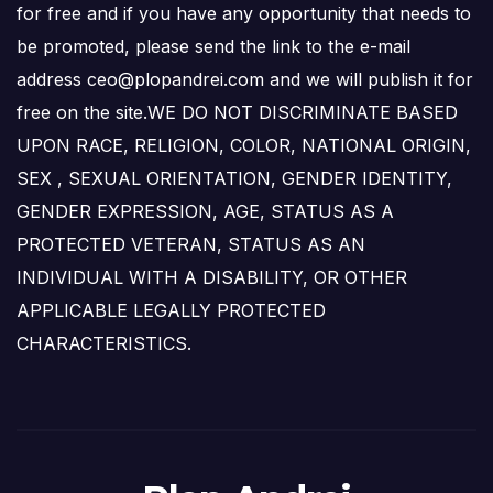
for free and if you have any opportunity that needs to
be promoted, please send the link to the e-mail
address ceo@plopandrei.com and we will publish it for
free on the site.WE DO NOT DISCRIMINATE BASED
UPON RACE, RELIGION, COLOR, NATIONAL ORIGIN,
SEX , SEXUAL ORIENTATION, GENDER IDENTITY,
GENDER EXPRESSION, AGE, STATUS AS A
PROTECTED VETERAN, STATUS AS AN
INDIVIDUAL WITH A DISABILITY, OR OTHER
APPLICABLE LEGALLY PROTECTED
CHARACTERISTICS.