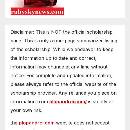
Disclaimer: This is NOT the official scholarship
page. This is only a one-page summarized listing
of the scholarship. While we endeavor to keep
the information up to date and correct,
information may change at any time without
notice. For complete and updated information,
please always refer to the official website of the
scholarship provider. Any reliance you place on
information from
plopandrei.com/
is strictly at
your own risk.
the
plopandrei.com
website does not accept