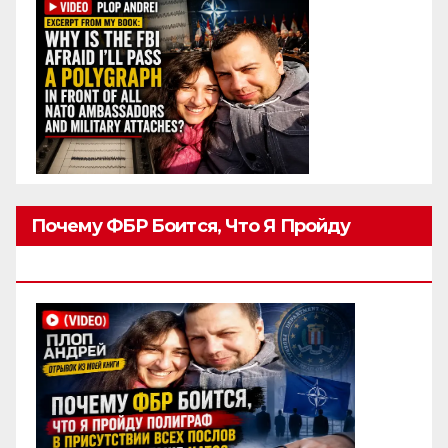
Почему ФБР Боится, Что Я Пройду
Полиграф