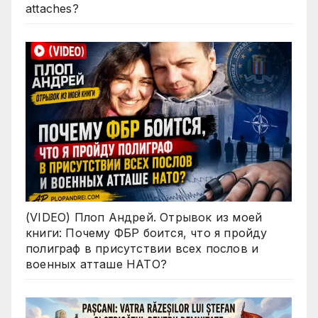
attaches?
(VIDEO) Плоп Андрей. Отрывок из моей
книги: Почему ФБР боится, что я пройду
полиграф в присутствии всех послов и
военных атташе НАТО?