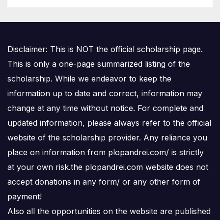
Disclaimer: This is NOT the official scholarship page.
This is only a one-page summarized listing of the
scholarship. While we endeavor to keep the
information up to date and correct, information may
change at any time without notice. For complete and
updated information, please always refer to the official
website of the scholarship provider. Any reliance you
place on information from plopandrei.com/ is strictly
at your own risk.the plopandrei.com website does not
accept donations in any form/ or any other form of
payment!
Also all the opportunities on the website are published