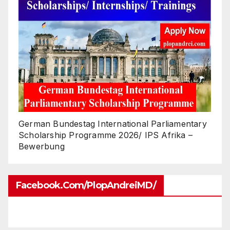
German Bundestag International Parliamentary
Scholarship Programme 2026/ IPS Afrika –
Bewerbung
Facebook.com/PlopAndreiMD/