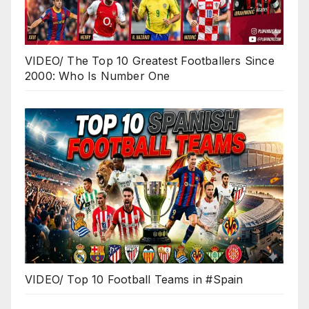
VIDEO/ The Top 10 Greatest Footballers Since
2000: Who Is Number One
VIDEO/ Top 10 Football Teams in #Spain