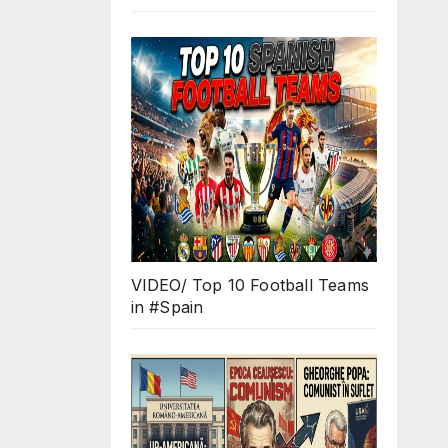
VIDEO/ Top 10 Football Teams
in #Spain