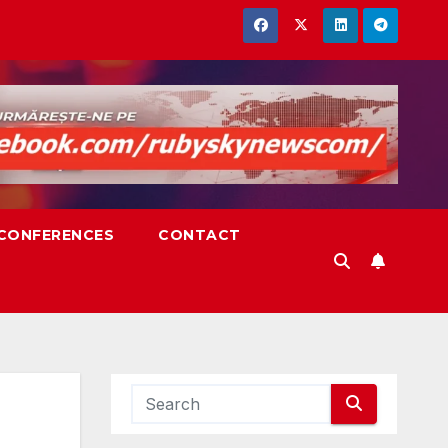
,CONFERENCES
CONTACT