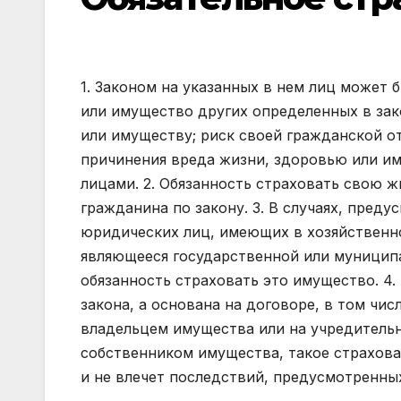
1. Законом на указанных в нем лиц может 
или имущество других определенных в зак
или имуществу; риск своей гражданской о
причинения вреда жизни, здоровью или им
лицами. 2. Обязанность страховать свою ж
гражданина по закону. 3. В случаях, пред
юридических лиц, имеющих в хозяйственн
являющееся государственной или муницип
обязанность страховать это имущество. 4. 
закона, а основана на договоре, в том чис
владельцем имущества или на учредитель
собственником имущества, такое страхова
и не влечет последствий, предусмотренных