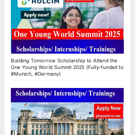
Building Tomorrow Scholarship to Attend the
One Young World Summit 2025 (Fully-funded to
#Munich, #Germany)