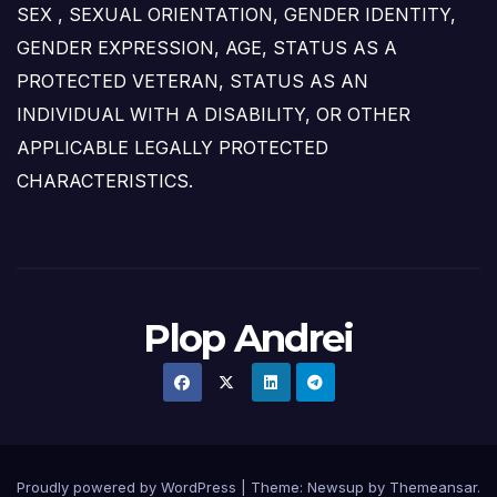
SEX , SEXUAL ORIENTATION, GENDER IDENTITY,
GENDER EXPRESSION, AGE, STATUS AS A
PROTECTED VETERAN, STATUS AS AN
INDIVIDUAL WITH A DISABILITY, OR OTHER
APPLICABLE LEGALLY PROTECTED
CHARACTERISTICS.
Plop Andrei
Proudly powered by WordPress
|
Theme: Newsup by
Themeansar
.