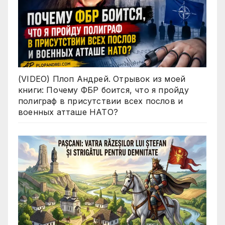
(VIDEO) Плоп Андрей. Отрывок из моей
книги: Почему ФБР боится, что я пройду
полиграф в присутствии всех послов и
военных атташе НАТО?