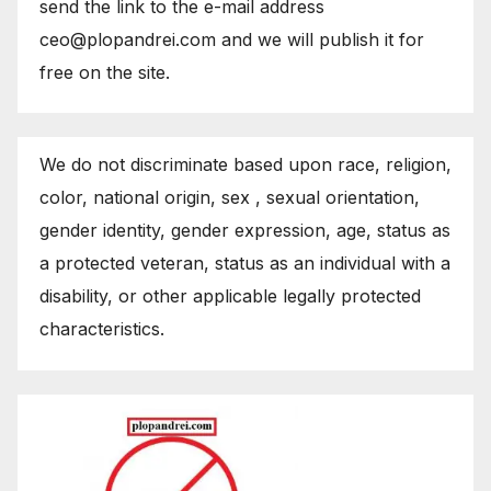
send the link to the e-mail address
ceo@plopandrei.com and we will publish it for
free on the site.
We do not discriminate based upon race, religion,
color, national origin, sex , sexual orientation,
gender identity, gender expression, age, status as
a protected veteran, status as an individual with a
disability, or other applicable legally protected
characteristics.