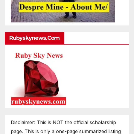
Rubyskynews.com
Disclaimer: This is NOT the official scholarship
page. This is only a one-page summarized listing