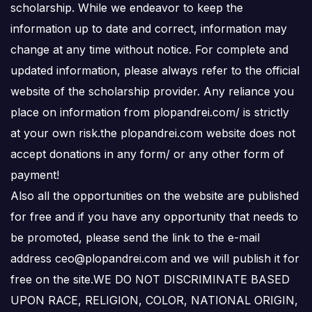
scholarship. While we endeavor to keep the
information up to date and correct, information may
change at any time without notice. For complete and
updated information, please always refer to the official
website of the scholarship provider. Any reliance you
place on information from plopandrei.com/ is strictly
at your own risk.the plopandrei.com website does not
accept donations in any form/ or any other form of
payment!
Also all the opportunities on the website are published
for free and if you have any opportunity that needs to
be promoted, please send the link to the e-mail
address ceo@plopandrei.com and we will publish it for
free on the site.WE DO NOT DISCRIMINATE BASED
UPON RACE, RELIGION, COLOR, NATIONAL ORIGIN,