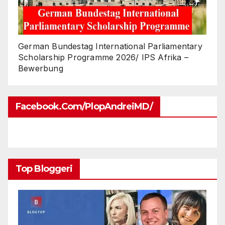
German Bundestag International Parliamentary
Scholarship Programme 2026/ IPS Afrika –
Bewerbung
Facebook.com/PlopAndreiMD/
Top Bloggeri