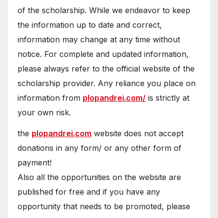
of the scholarship. While we endeavor to keep
the information up to date and correct,
information may change at any time without
notice. For complete and updated information,
please always refer to the official website of the
scholarship provider. Any reliance you place on
information from
plopandrei.com/
is strictly at
your own risk.
the
plopandrei.com
website does not accept
donations in any form/ or any other form of
payment!
Also all the opportunities on the website are
published for free and if you have any
opportunity that needs to be promoted, please