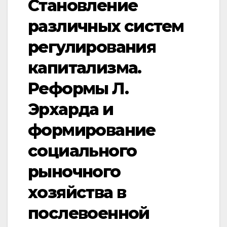
Становление
различных систем
регулирования
капитализма.
Реформы Л.
Эрхарда и
формирование
социального
рыночного
хозяйства в
послевоенной