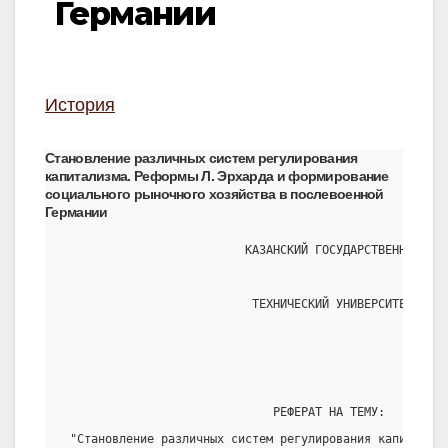
Германии
История
Становление различных систем регулирования
капитализма. Реформы Л. Эрхарда и формирование
социального рыночного хозяйства в послевоенной
Германии
                          КАЗАНСКИЙ ГОСУДАРСТВЕННЫЙ
                           ТЕХНИЧЕСКИЙ УНИВЕРСИТЕТ
                              РЕФЕРАТ НА ТЕМУ:
 "Становление различных систем регулирования капитализм