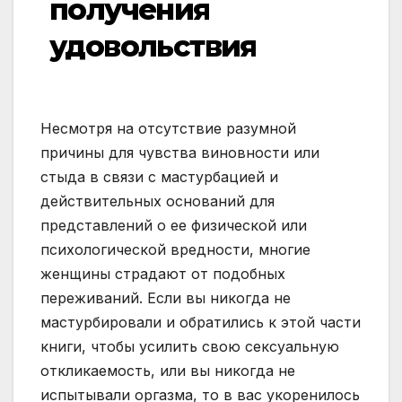
получения
удовольствия
Несмотря на отсутствие разумной
причины для чувства виновности или
стыда в связи с мастурбацией и
действительных оснований для
представлений о ее физической или
психологической вредности, многие
женщины страдают от подобных
переживаний. Если вы никогда не
мастурбировали и обратились к этой части
книги, чтобы усилить свою сексуальную
откликаемость, или вы никогда не
испытывали оргазма, то в вас укоренилось