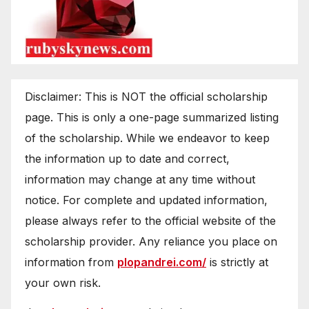
Disclaimer: This is NOT the official scholarship
page. This is only a one-page summarized listing
of the scholarship. While we endeavor to keep
the information up to date and correct,
information may change at any time without
notice. For complete and updated information,
please always refer to the official website of the
scholarship provider. Any reliance you place on
information from
plopandrei.com/
is strictly at
your own risk.