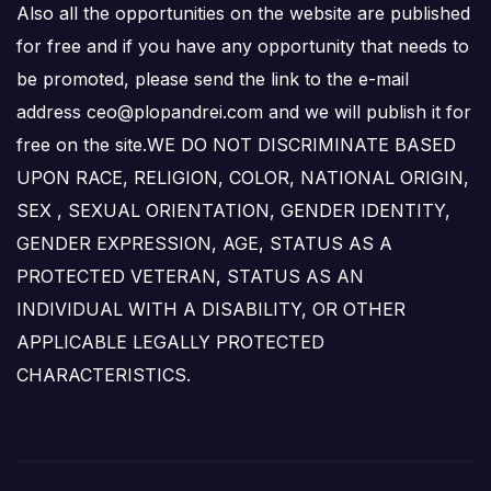
Also all the opportunities on the website are published
for free and if you have any opportunity that needs to
be promoted, please send the link to the e-mail
address ceo@plopandrei.com and we will publish it for
free on the site.WE DO NOT DISCRIMINATE BASED
UPON RACE, RELIGION, COLOR, NATIONAL ORIGIN,
SEX , SEXUAL ORIENTATION, GENDER IDENTITY,
GENDER EXPRESSION, AGE, STATUS AS A
PROTECTED VETERAN, STATUS AS AN
INDIVIDUAL WITH A DISABILITY, OR OTHER
APPLICABLE LEGALLY PROTECTED
CHARACTERISTICS.