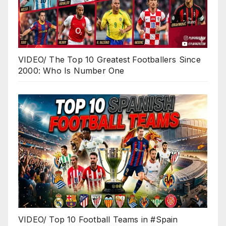
VIDEO/ The Top 10 Greatest Footballers Since
2000: Who Is Number One
VIDEO/ Top 10 Football Teams in #Spain