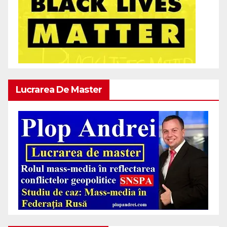
Lucrarea De Master