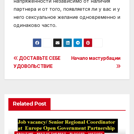
напряженности независимо от наличия
партнера и от того, появляется ли у вас и у
него сексуальное желание одновременно и
одинаково часто.
Post
ДОСТАВЬТЕ СЕБЕ
Начало мастурбации
УДОВОЛЬСТВИЕ
navigation
Related Post