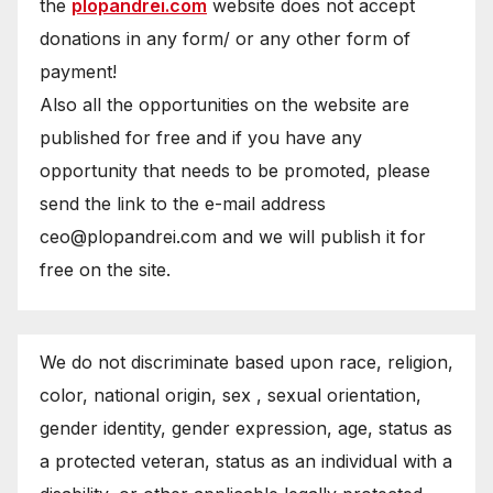
the
plopandrei.com
website does not accept
donations in any form/ or any other form of
payment!
Also all the opportunities on the website are
published for free and if you have any
opportunity that needs to be promoted, please
send the link to the e-mail address
ceo@plopandrei.com and we will publish it for
free on the site.
We do not discriminate based upon race, religion,
color, national origin, sex , sexual orientation,
gender identity, gender expression, age, status as
a protected veteran, status as an individual with a