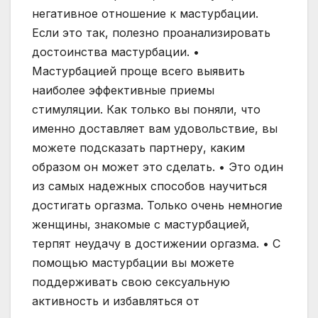
негативное отношение к мастурбации.
Если это так, полезно проанализировать
достоинства мастурбации. •
Мастурбацией проще всего выявить
наиболее эффективные приемы
стимуляции. Как только вы поняли, что
именно доставляет вам удовольствие, вы
можете подсказать партнеру, каким
образом он может это сделать. • Это один
из самых надежных способов научиться
достигать оргазма. Только очень немногие
женщины, знакомые с мастурбацией,
терпят неудачу в достижении оргазма. • С
помощью мастурбации вы можете
поддерживать свою сексуальную
активность и избавляться от