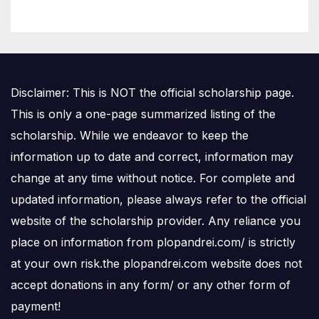
Disclaimer: This is NOT the official scholarship page.
This is only a one-page summarized listing of the
scholarship. While we endeavor to keep the
information up to date and correct, information may
change at any time without notice. For complete and
updated information, please always refer to the official
website of the scholarship provider. Any reliance you
place on information from plopandrei.com/ is strictly
at your own risk.the plopandrei.com website does not
accept donations in any form/ or any other form of
payment!