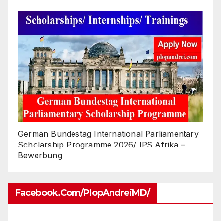
German Bundestag International Parliamentary
Scholarship Programme 2026/ IPS Afrika –
Bewerbung
Facebook.com/PlopAndreiMD/