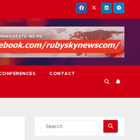
,CONFERENCES
CONTACT