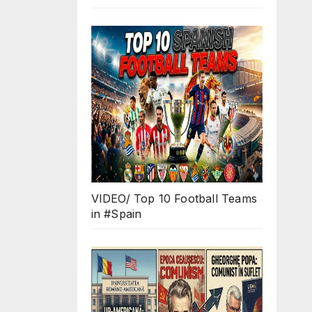
VIDEO/ Top 10 Football Teams
in #Spain