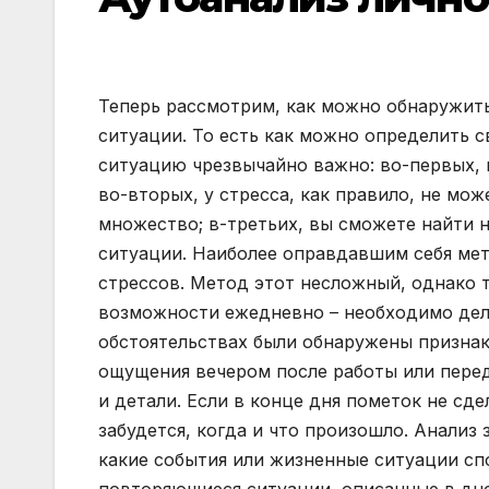
Теперь рассмотрим, как можно обнаружить
ситуации. То есть как можно определить 
ситуацию чрезвычайно важно: во-первых, 
во-вторых, у стресса, как правило, не мо
множество; в-третьих, вы сможете найти 
ситуации. Наиболее оправдавшим себя мет
стрессов. Метод этот несложный, однако т
возможности ежедневно – необходимо дела
обстоятельствах были обнаружены признак
ощущения вечером после работы или перед
и детали. Если в конце дня пометок не сде
забудется, когда и что произошло. Анализ
какие события или жизненные ситуации сп