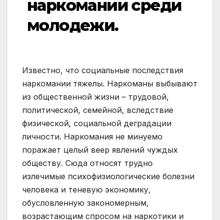
наркомании среди
молодежи.
Известно, что социальные последствия
наркомании тяжелы. Наркоманы выбывают
из общественной жизни – трудовой,
политической, семейной, вследствие
физической, социальной деградации
личности. Наркомания не минуемо
поражает целый веер явлений чуждых
обществу. Сюда относят трудно
излечимые психофизиологические болезни
человека и теневую экономику,
обусловленную закономерным,
возрастающим спросом на наркотики и