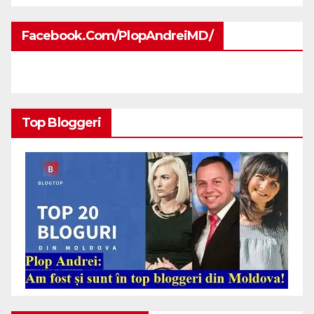
Facebook.com/PlopAndreiMD/
Top Bloggeri