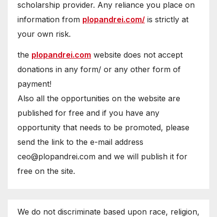
scholarship provider. Any reliance you place on
information from
plopandrei.com/
is strictly at
your own risk.
the
plopandrei.com
website does not accept
donations in any form/ or any other form of
payment!
Also all the opportunities on the website are
published for free and if you have any
opportunity that needs to be promoted, please
send the link to the e-mail address
ceo@plopandrei.com and we will publish it for
free on the site.
We do not discriminate based upon race, religion,