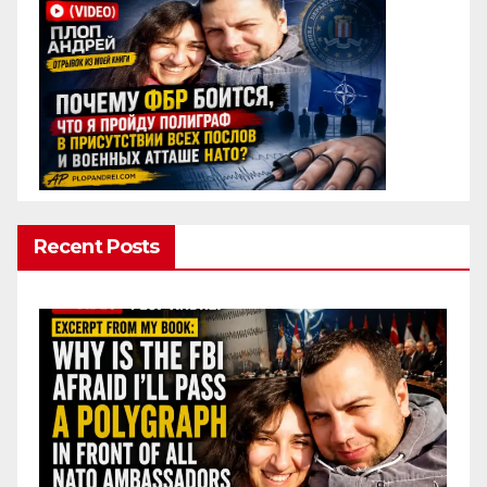
Recent Posts