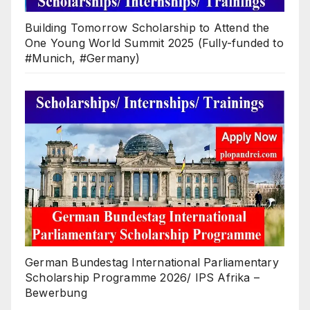
Building Tomorrow Scholarship to Attend the
One Young World Summit 2025 (Fully-funded to
#Munich, #Germany)
German Bundestag International Parliamentary
Scholarship Programme 2026/ IPS Afrika –
Bewerbung