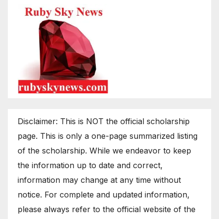
Disclaimer: This is NOT the official scholarship
page. This is only a one-page summarized listing
of the scholarship. While we endeavor to keep
the information up to date and correct,
information may change at any time without
notice. For complete and updated information,
please always refer to the official website of the