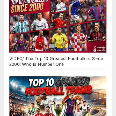
VIDEO/ The Top 10 Greatest Footballers Since
2000: Who Is Number One