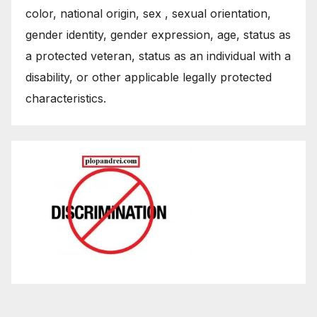
color, national origin, sex , sexual orientation,
gender identity, gender expression, age, status as
a protected veteran, status as an individual with a
disability, or other applicable legally protected
characteristics.