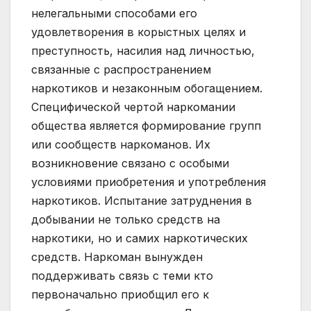
нелегальными способами его
удовлетворения в корыстных целях и
преступность, насилия над личностью,
связанные с распространением
наркотиков и незаконным обогащением.
Специфической чертой наркомании
общества является формирование групп
или сообществ наркоманов. Их
возникновение связано с особыми
условиями приобретения и употребления
наркотиков. Испытание затруднения в
добывании не только средств на
наркотики, но и самих наркотических
средств. Наркоман вынужден
поддерживать связь с теми кто
первоначально приобщил его к