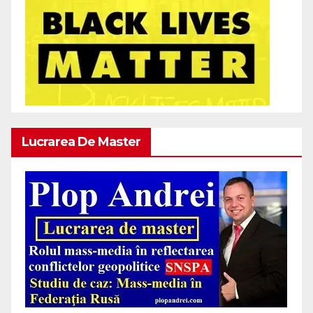
Lucrarea De Master