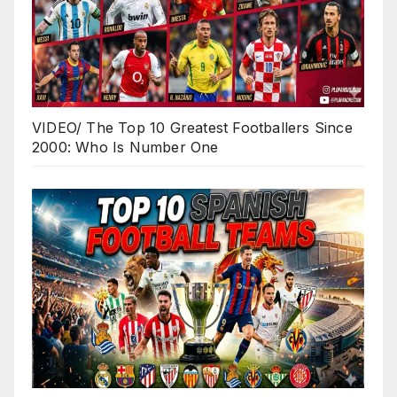
VIDEO/ The Top 10 Greatest Footballers Since
2000: Who Is Number One