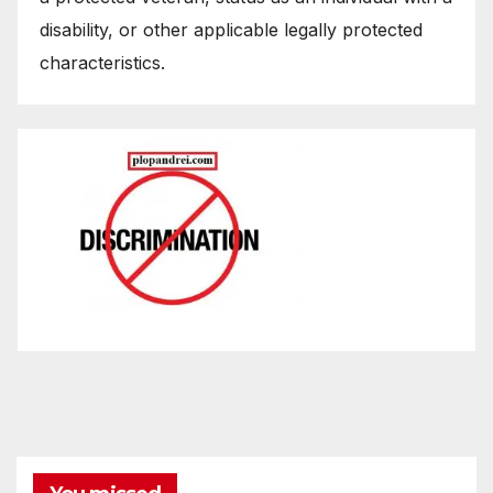
disability, or other applicable legally protected
characteristics.