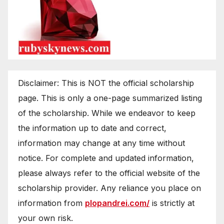
Disclaimer: This is NOT the official scholarship
page. This is only a one-page summarized listing
of the scholarship. While we endeavor to keep
the information up to date and correct,
information may change at any time without
notice. For complete and updated information,
please always refer to the official website of the
scholarship provider. Any reliance you place on
information from
plopandrei.com/
is strictly at
your own risk.