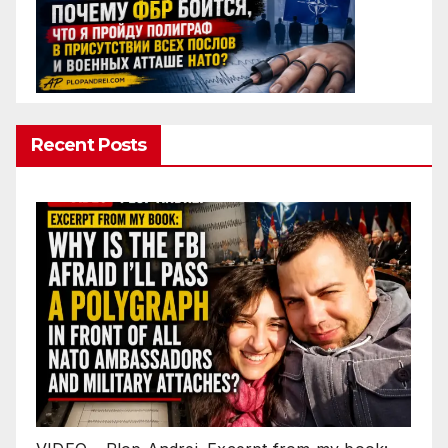
Recent Posts