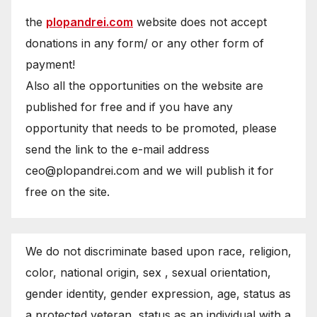
the
plopandrei.com
website does not accept
donations in any form/ or any other form of
payment!
Also all the opportunities on the website are
published for free and if you have any
opportunity that needs to be promoted, please
send the link to the e-mail address
ceo@plopandrei.com and we will publish it for
free on the site.
We do not discriminate based upon race, religion,
color, national origin, sex , sexual orientation,
gender identity, gender expression, age, status as
a protected veteran, status as an individual with a