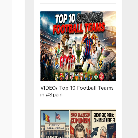
VIDEO/ Top 10 Football Teams
in #Spain