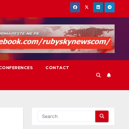
,CONFERENCES
CONTACT