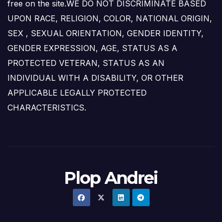
free on the site.WE DO NOT DISCRIMINATE BASED
UPON RACE, RELIGION, COLOR, NATIONAL ORIGIN,
SEX , SEXUAL ORIENTATION, GENDER IDENTITY,
GENDER EXPRESSION, AGE, STATUS AS A
PROTECTED VETERAN, STATUS AS AN
INDIVIDUAL WITH A DISABILITY, OR OTHER
APPLICABLE LEGALLY PROTECTED
CHARACTERISTICS.
Plop Andrei