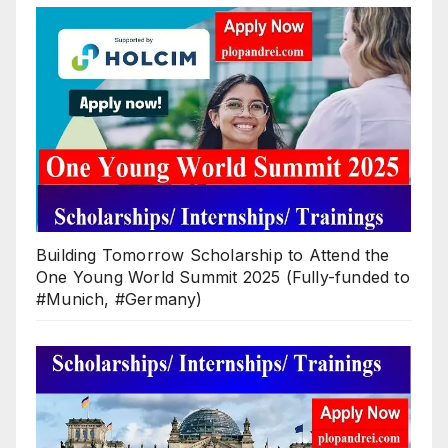
Building Tomorrow Scholarship to Attend the
One Young World Summit 2025 (Fully-funded to
#Munich, #Germany)