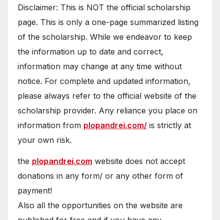
Disclaimer: This is NOT the official scholarship
page. This is only a one-page summarized listing
of the scholarship. While we endeavor to keep
the information up to date and correct,
information may change at any time without
notice. For complete and updated information,
please always refer to the official website of the
scholarship provider. Any reliance you place on
information from
plopandrei.com/
is strictly at
your own risk.
the
plopandrei.com
website does not accept
donations in any form/ or any other form of
payment!
Also all the opportunities on the website are
published for free and if you have any