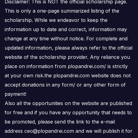
Disclaimer: This is NOT the official scholarship page.
This is only a one-page summarized listing of the
scholarship. While we endeavor to keep the
information up to date and correct, information may
change at any time without notice. For complete and
updated information, please always refer to the official
website of the scholarship provider. Any reliance you
place on information from plopandrei.com/ is strictly
at your own risk.the plopandrei.com website does not
accept donations in any form/ or any other form of
payment!
Also all the opportunities on the website are published
for free and if you have any opportunity that needs to
be promoted, please send the link to the e-mail
address ceo@plopandrei.com and we will publish it for