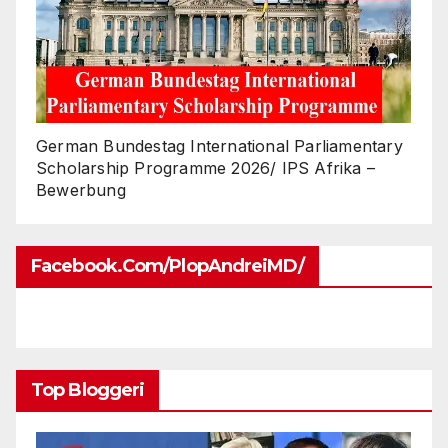
German Bundestag International Parliamentary
Scholarship Programme 2026/ IPS Afrika –
Bewerbung
Facebook.com/PlopAndreiMD/
Top Bloggeri