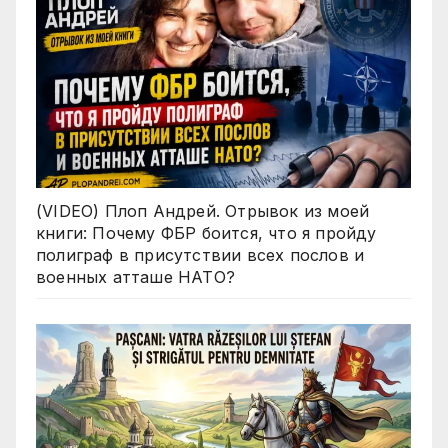
(VIDEO) Плоп Андрей. Отрывок из моей
книги: Почему ФБР боится, что я пройду
полиграф в присутствии всех послов и
военных атташе НАТО?