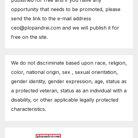
opportunity that needs to be promoted, please
send the link to the e-mail address
ceo@plopandrei.com and we will publish it for
free on the site.
We do not discriminate based upon race, religion,
color, national origin, sex , sexual orientation,
gender identity, gender expression, age, status as
a protected veteran, status as an individual with a
disability, or other applicable legally protected
characteristics.