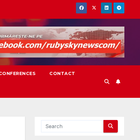
,CONFERENCES
CONTACT