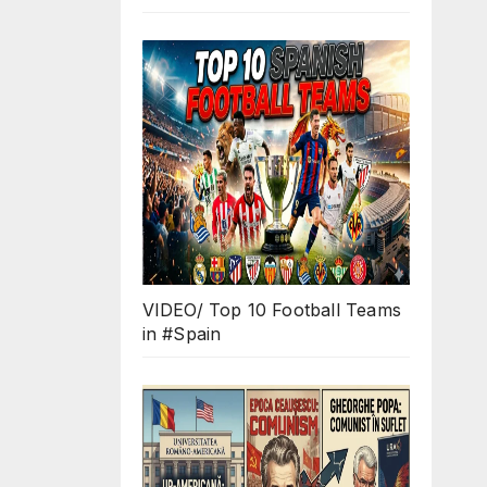
VIDEO/ Top 10 Football Teams
in #Spain