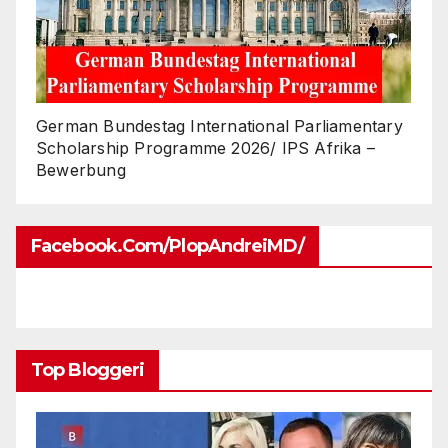
German Bundestag International Parliamentary
Scholarship Programme 2026/ IPS Afrika –
Bewerbung
Facebook.com/PlopAndreiMD/
Top Bloggeri