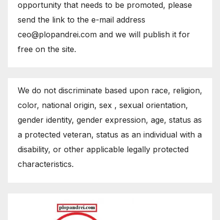
opportunity that needs to be promoted, please
send the link to the e-mail address
ceo@plopandrei.com and we will publish it for
free on the site.
We do not discriminate based upon race, religion,
color, national origin, sex , sexual orientation,
gender identity, gender expression, age, status as
a protected veteran, status as an individual with a
disability, or other applicable legally protected
characteristics.