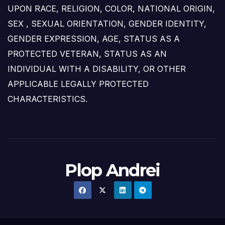
UPON RACE, RELIGION, COLOR, NATIONAL ORIGIN,
SEX , SEXUAL ORIENTATION, GENDER IDENTITY,
GENDER EXPRESSION, AGE, STATUS AS A
PROTECTED VETERAN, STATUS AS AN
INDIVIDUAL WITH A DISABILITY, OR OTHER
APPLICABLE LEGALLY PROTECTED
CHARACTERISTICS.
Plop Andrei