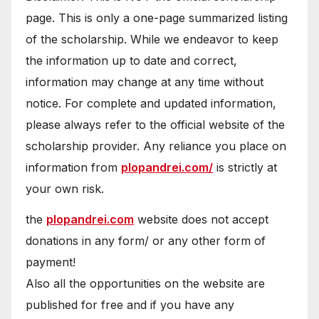
page. This is only a one-page summarized listing
of the scholarship. While we endeavor to keep
the information up to date and correct,
information may change at any time without
notice. For complete and updated information,
please always refer to the official website of the
scholarship provider. Any reliance you place on
information from
plopandrei.com/
is strictly at
your own risk.
the
plopandrei.com
website does not accept
donations in any form/ or any other form of
payment!
Also all the opportunities on the website are
published for free and if you have any