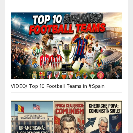
VIDEO/ Top 10 Football Teams in #Spain