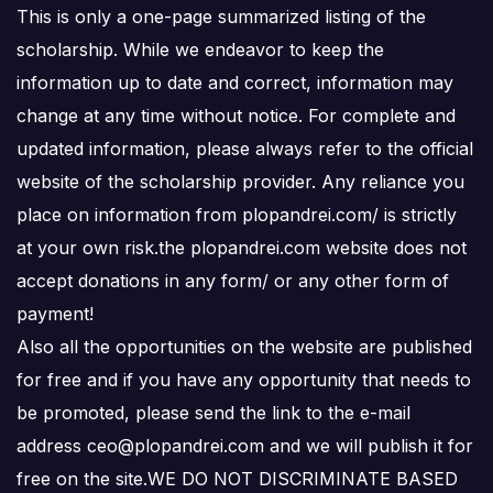
This is only a one-page summarized listing of the
scholarship. While we endeavor to keep the
information up to date and correct, information may
change at any time without notice. For complete and
updated information, please always refer to the official
website of the scholarship provider. Any reliance you
place on information from plopandrei.com/ is strictly
at your own risk.the plopandrei.com website does not
accept donations in any form/ or any other form of
payment!
Also all the opportunities on the website are published
for free and if you have any opportunity that needs to
be promoted, please send the link to the e-mail
address ceo@plopandrei.com and we will publish it for
free on the site.WE DO NOT DISCRIMINATE BASED