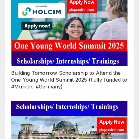
Building Tomorrow Scholarship to Attend the
One Young World Summit 2025 (Fully-funded to
#Munich, #Germany)