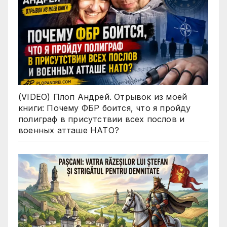
(VIDEO) Плоп Андрей. Отрывок из моей
книги: Почему ФБР боится, что я пройду
полиграф в присутствии всех послов и
военных атташе НАТО?