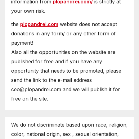
information from
plopandrei.com/
is strictly at
your own risk.
the
plopandrei.com
website does not accept
donations in any form/ or any other form of
payment!
Also all the opportunities on the website are
published for free and if you have any
opportunity that needs to be promoted, please
send the link to the e-mail address
ceo@plopandrei.com and we will publish it for
free on the site.
We do not discriminate based upon race, religion,
color, national origin, sex , sexual orientation,