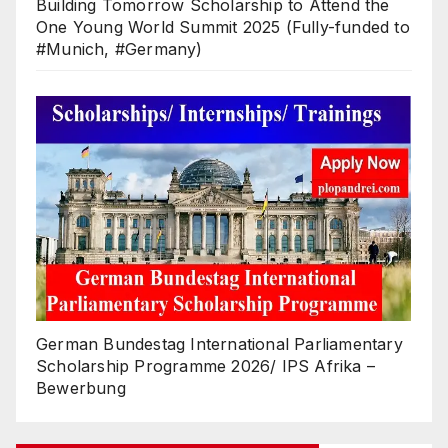
Building Tomorrow Scholarship to Attend the
One Young World Summit 2025 (Fully-funded to
#Munich, #Germany)
German Bundestag International Parliamentary
Scholarship Programme 2026/ IPS Afrika –
Bewerbung