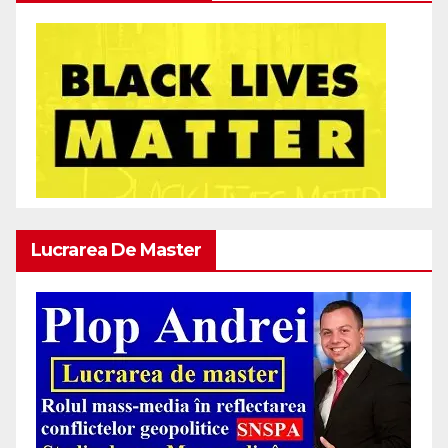
Lucrarea De Master