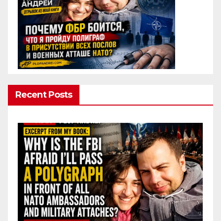
Recent Posts