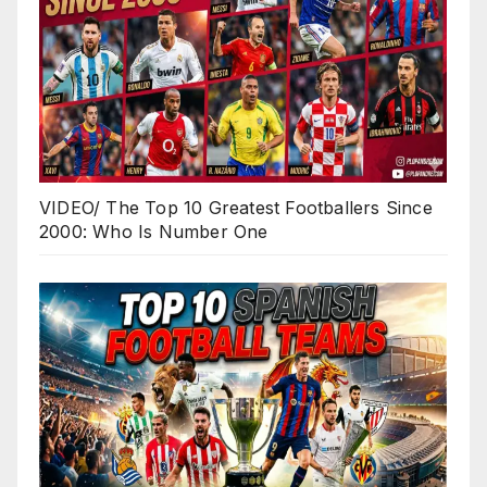
VIDEO/ The Top 10 Greatest Footballers Since
2000: Who Is Number One