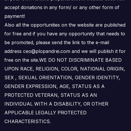
accept donations in any form/ or any other form of
payment!
Also all the opportunities on the website are published
for free and if you have any opportunity that needs to
be promoted, please send the link to the e-mail
address ceo@plopandrei.com and we will publish it for
free on the site.WE DO NOT DISCRIMINATE BASED
UPON RACE, RELIGION, COLOR, NATIONAL ORIGIN,
SEX , SEXUAL ORIENTATION, GENDER IDENTITY,
GENDER EXPRESSION, AGE, STATUS AS A
PROTECTED VETERAN, STATUS AS AN
INDIVIDUAL WITH A DISABILITY, OR OTHER
APPLICABLE LEGALLY PROTECTED
CHARACTERISTICS.