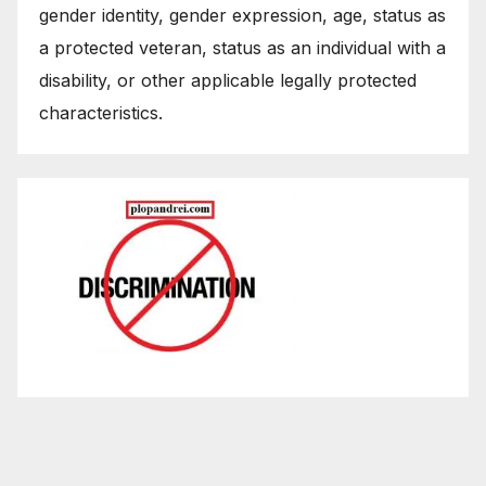
gender identity, gender expression, age, status as
a protected veteran, status as an individual with a
disability, or other applicable legally protected
characteristics.