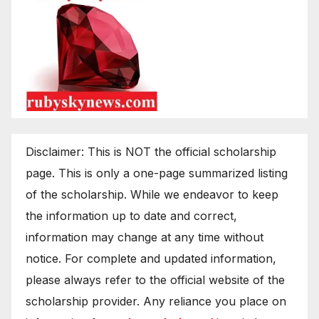
Disclaimer: This is NOT the official scholarship
page. This is only a one-page summarized listing
of the scholarship. While we endeavor to keep
the information up to date and correct,
information may change at any time without
notice. For complete and updated information,
please always refer to the official website of the
scholarship provider. Any reliance you place on