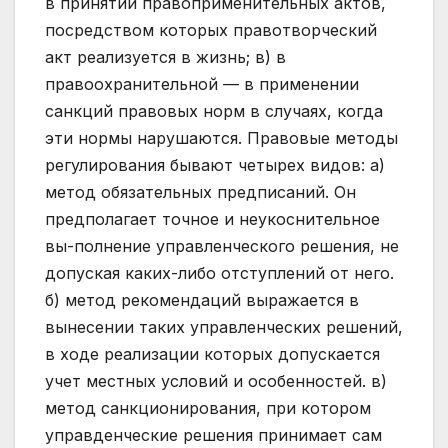
в принятии правоприменительных актов,
посредством которых правотворческий
акт реализуется в жизнь; в) в
правоохранительной — в применении
санкций правовых норм в случаях, когда
эти нормы нарушаются. Правовые методы
регулирования бывают четырех видов: а)
метод обязательных предписаний. Он
предполагает точное и неукоснительное
вы-полнение управленческого решения, не
допуская каких-либо отступлений от него.
б) метод рекомендаций выражается в
вынесении таких управленческих решений,
в ходе реализации которых допускается
учет местных условий и особенностей. в)
метод санкционирования, при котором
управденческие решения принимает сам