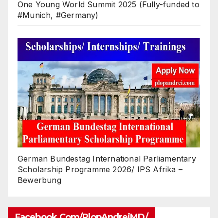
One Young World Summit 2025 (Fully-funded to
#Munich, #Germany)
German Bundestag International Parliamentary
Scholarship Programme 2026/ IPS Afrika –
Bewerbung
Facebook.com/PlopAndreiMD/