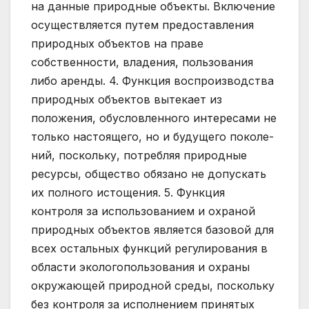
на данные природные объекты. Включение
осуществляется путем предоставления
природных объектов на праве
собственности, владения, пользования
либо аренды. 4. Функция воспроизводства
природных объектов вытекает из
положения, обусловленного интересами не
только настоящего, но и будущего поколе-
ний, поскольку, потребляя природные
ресурсы, общество обязано не допускать
их полного истощения. 5. Функция
контроля за использованием и охраной
природных объектов является базовой для
всех остальных функций регулирования в
области экологопользования и охраны
окружающей природной среды, поскольку
без контроля за исполнением принятых