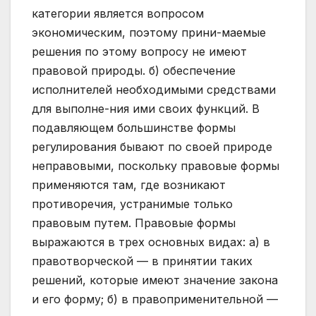
категории является вопросом
экономическим, поэтому прини-маемые
решения по этому вопросу не имеют
правовой природы. б) обеспечение
исполнителей необходимыми средствами
для выполне-ния ими своих функций. В
подавляющем большинстве формы
регулирования бывают по своей природе
неправовыми, поскольку правовые формы
применяются там, где возникают
противоречия, устранимые только
правовым путем. Правовые формы
выражаются в трех основных видах: а) в
правотворческой — в принятии таких
решений, которые имеют значение закона
и его форму; б) в правоприменительной —