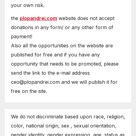
your own risk.
the
plopandrei.com
website does not accept
donations in any form/ or any other form of
payment!
Also all the opportunities on the website are
published for free and if you have any
opportunity that needs to be promoted, please
send the link to the e-mail address
ceo@plopandrei.com and we will publish it for
free on the site.
We do not discriminate based upon race, religion,
color, national origin, sex , sexual orientation,
gender identity, gender expression, age, status as