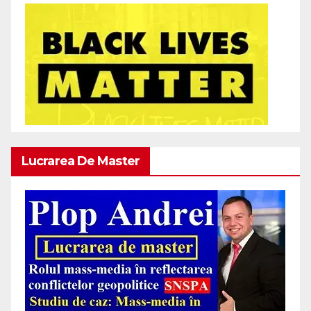
Lucrarea De Master