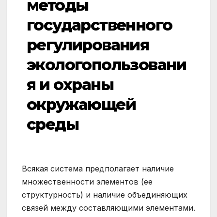
методы
государственного
регулирования
экологопользовани
я и охраны
окружающей
среды
Всякая система предполагает наличие
множественности элементов (ее
структурность) и наличие объединяющих
связей между составляющими элементами.