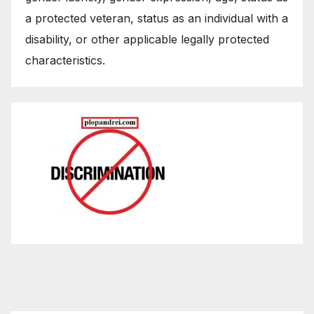
a protected veteran, status as an individual with a
disability, or other applicable legally protected
characteristics.