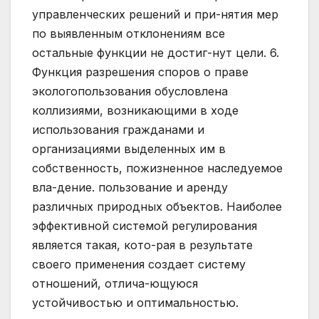
управленческих решений и при-нятия мер
по выявленным отклонениям все
остальные функции не достиг-нут цели. 6.
Функция разрешения споров о праве
экологопользования обусловлена
коллизиями, возникающими в ходе
использования гражданами и
организациями выделенных им в
собственность, пожизненное наследуемое
вла-дение. пользование и аренду
различных природных объектов. Наиболее
эффективной системой регулирования
является такая, кото-рая в результате
своего применения создает систему
отношений, отлича-ющуюся
устойчивостью и оптимальностью.