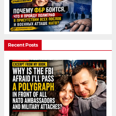
Recent Posts