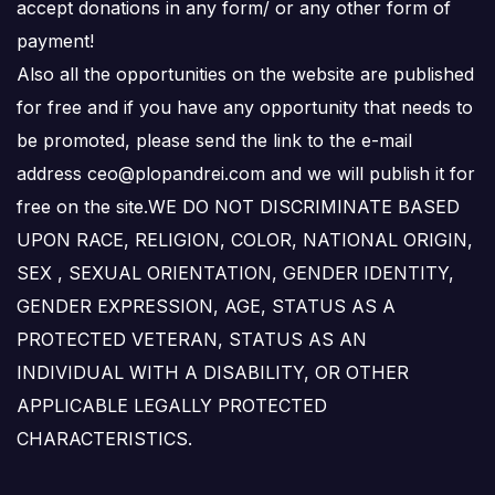
accept donations in any form/ or any other form of
payment!
Also all the opportunities on the website are published
for free and if you have any opportunity that needs to
be promoted, please send the link to the e-mail
address ceo@plopandrei.com and we will publish it for
free on the site.WE DO NOT DISCRIMINATE BASED
UPON RACE, RELIGION, COLOR, NATIONAL ORIGIN,
SEX , SEXUAL ORIENTATION, GENDER IDENTITY,
GENDER EXPRESSION, AGE, STATUS AS A
PROTECTED VETERAN, STATUS AS AN
INDIVIDUAL WITH A DISABILITY, OR OTHER
APPLICABLE LEGALLY PROTECTED
CHARACTERISTICS.