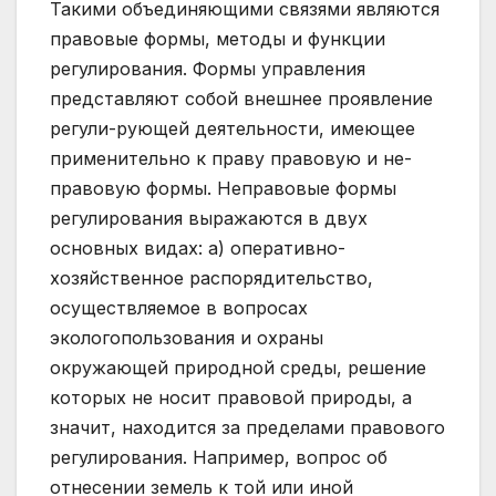
Такими объединяющими связями являются
правовые формы, методы и функции
регулирования. Формы управления
представляют собой внешнее проявление
регули-рующей деятельности, имеющее
применительно к праву правовую и не-
правовую формы. Неправовые формы
регулирования выражаются в двух
основных видах: а) оперативно-
хозяйственное распорядительство,
осуществляемое в вопросах
экологопользования и охраны
окружающей природной среды, решение
которых не носит правовой природы, а
значит, находится за пределами правового
регулирования. Например, вопрос об
отнесении земель к той или иной