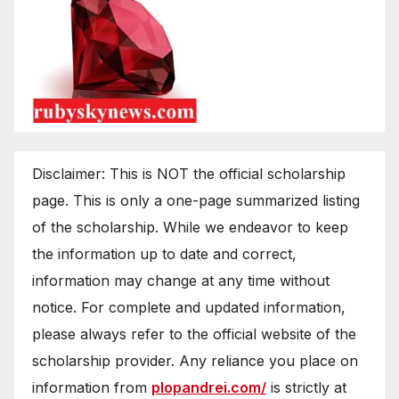
Disclaimer: This is NOT the official scholarship
page. This is only a one-page summarized listing
of the scholarship. While we endeavor to keep
the information up to date and correct,
information may change at any time without
notice. For complete and updated information,
please always refer to the official website of the
scholarship provider. Any reliance you place on
information from
plopandrei.com/
is strictly at