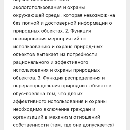
экологопользования и охраны
окружающей среды, которая невозмож-на
без полной и достоверной информации о
природных объектах. 2. Функция
планирования мероприятий по
использованию и охране природ-ных
объектов вытекает из потребности
рационального и эффективного
использования и охраны природных
объектов. 3. Функция распределения и
перераспределения природных объектов
обус-ловлена тем, что для их
эффективного использования и охраны
необходимо включение граждан и
организаций в механизм отношений
собственности (там, где она допускается)