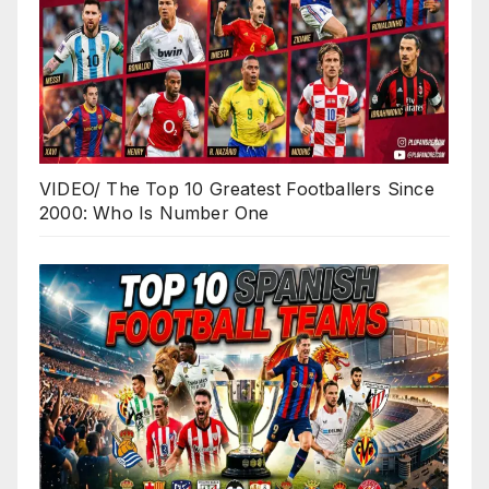
VIDEO/ The Top 10 Greatest Footballers Since
2000: Who Is Number One