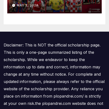
Is Number One
MAY 2, 2026
Disclaimer: This is NOT the official scholarship page.
This is only a one-page summarized listing of the
scholarship. While we endeavor to keep the
information up to date and correct, information may
change at any time without notice. For complete and
updated information, please always refer to the official
website of the scholarship provider. Any reliance you
place on information from plopandrei.com/ is strictly
at your own risk.the plopandrei.com website does not