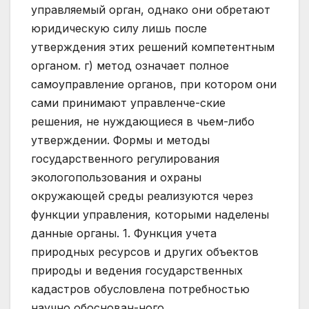
управляемый орган, однако они обретают
юридическую силу лишь после
утверждения этих решений компетентным
органом. г) метод означает полное
самоуправление органов, при котором они
сами принимают управленче-ские
решения, не нуждающиеся в чьем-либо
утверждении. Формы и методы
государственного регулирования
экологопользования и охраны
окружающей среды реализуются через
функции управления, которыми наделены
данные органы. 1. Функция учета
природных ресурсов и других объектов
природы и ведения государственных
кадастров обусловлена потребностью
научно обоснован-ного