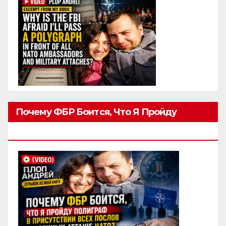
Почему ФБР Боится, Что Я Пройду
Полиграф