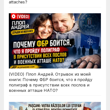
attaches?
(VIDEO) Плоп Андрей. Отрывок из моей
книги: Почему ФБР боится, что я пройду
полиграф в присутствии всех послов и
военных атташе НАТО?