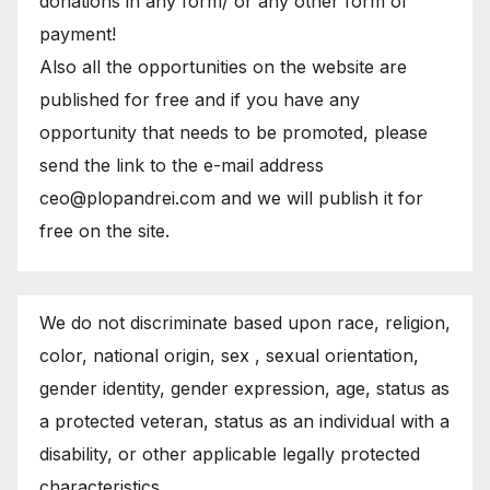
donations in any form/ or any other form of
payment!
Also all the opportunities on the website are
published for free and if you have any
opportunity that needs to be promoted, please
send the link to the e-mail address
ceo@plopandrei.com and we will publish it for
free on the site.
We do not discriminate based upon race, religion,
color, national origin, sex , sexual orientation,
gender identity, gender expression, age, status as
a protected veteran, status as an individual with a
disability, or other applicable legally protected
characteristics.