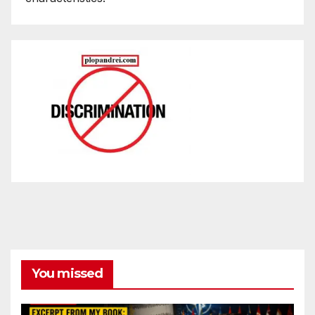
You missed