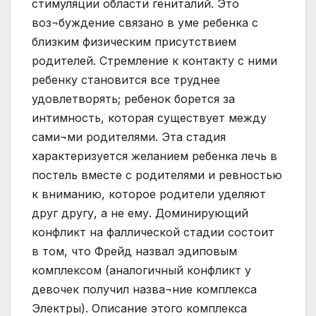
стимуляции области гениталий. Это
воз¬буждение связано в уме ребенка с
близким физическим присутствием
родителей. Стремление к контакту с ними
ребенку становится все труднее
удовлетворять; ребенок борется за
интимность, которая существует между
сами¬ми родителями. Эта стадия
характеризуется желанием ребенка лечь в
постель вместе с родителями и ревностью
к вниманию, которое родители уделяют
друг другу, а не ему. Доминирующий
конфликт на фаллической стадии состоит
в том, что Фрейд назвал эдиповым
комплексом (аналогичный конфликт у
девочек получил назва¬ние комплекса
Электры). Описание этого комплекса