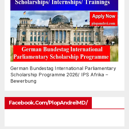
German Bundestag International Parliamentary
Scholarship Programme 2026/ IPS Afrika –
Bewerbung
Facebook.com/PlopAndreiMD/