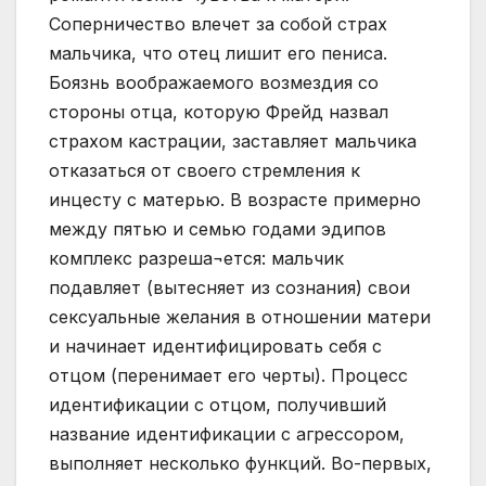
Соперничество влечет за собой страх
мальчика, что отец лишит его пениса.
Боязнь воображаемого возмездия со
стороны отца, которую Фрейд назвал
страхом кастрации, заставляет мальчика
отказаться от своего стремления к
инцесту с матерью. В возрасте примерно
между пятью и семью годами эдипов
комплекс разреша¬ется: мальчик
подавляет (вытесняет из сознания) свои
сексуальные желания в отношении матери
и начинает идентифицировать себя с
отцом (перенимает его черты). Процесс
идентификации с отцом, получивший
название идентификации с агрессором,
выполняет несколько функций. Во-первых,