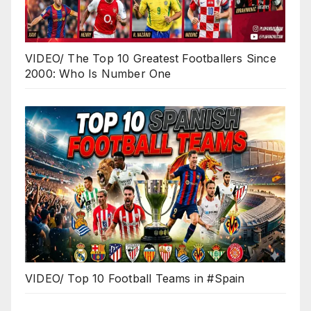
VIDEO/ The Top 10 Greatest Footballers Since
2000: Who Is Number One
VIDEO/ Top 10 Football Teams in #Spain