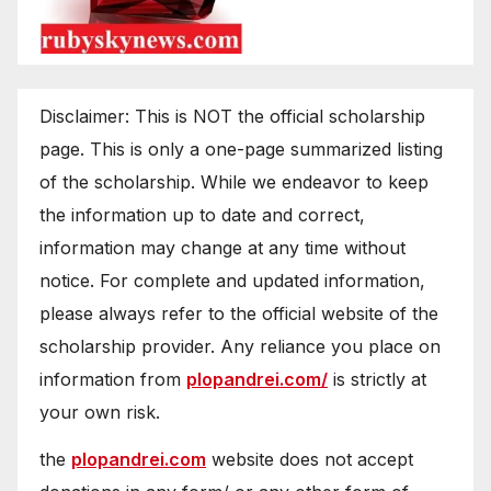
Disclaimer: This is NOT the official scholarship
page. This is only a one-page summarized listing
of the scholarship. While we endeavor to keep
the information up to date and correct,
information may change at any time without
notice. For complete and updated information,
please always refer to the official website of the
scholarship provider. Any reliance you place on
information from
plopandrei.com/
is strictly at
your own risk.
the
plopandrei.com
website does not accept