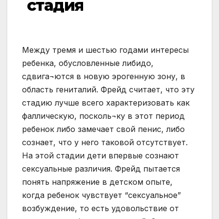
стадия
Между тремя и шестью годами интересы
ребенка, обусловленные либидо,
сдвига¬ются в новую эрогенную зону, в
область гениталий. Фрейд считает, что эту
стадию лучше всего характеризовать как
фаллическую, посколь¬ку в этот период
ребенок либо замечает свой пенис, либо
сознает, что у него таковой отсутствует.
На этой стадии дети впервые сознают
сексуальные различия. Фрейд пытается
понять напряжение в детском опыте,
когда ребенок чувствует “сексуальное”
возбуждение, то есть удовольствие от