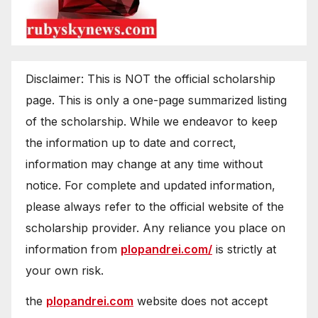
Disclaimer: This is NOT the official scholarship
page. This is only a one-page summarized listing
of the scholarship. While we endeavor to keep
the information up to date and correct,
information may change at any time without
notice. For complete and updated information,
please always refer to the official website of the
scholarship provider. Any reliance you place on
information from
plopandrei.com/
is strictly at
your own risk.
the
plopandrei.com
website does not accept