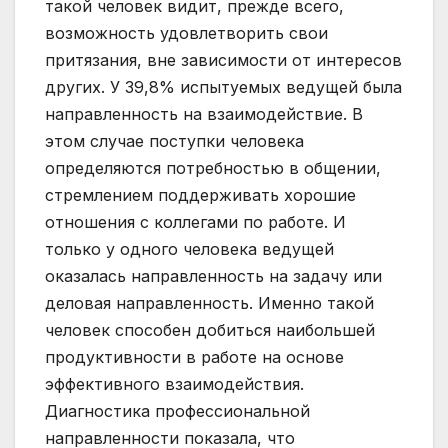
такой человек видит, прежде всего,
возможность удовлетворить свои
притязания, вне зависимости от интересов
других. У 39,8% испытуемых ведущей была
направленность на взаимодействие. В
этом случае поступки человека
определяются потребностью в общении,
стремлением поддерживать хорошие
отношения с коллегами по работе. И
только у одного человека ведущей
оказалась направленность на задачу или
деловая направленность. Именно такой
человек способен добиться наибольшей
продуктивности в работе на основе
эффективного взаимодействия.
Диагностика профессиональной
направленности показала, что