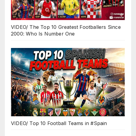
VIDEO/ The Top 10 Greatest Footballers Since
2000: Who Is Number One
VIDEO/ Top 10 Football Teams in #Spain