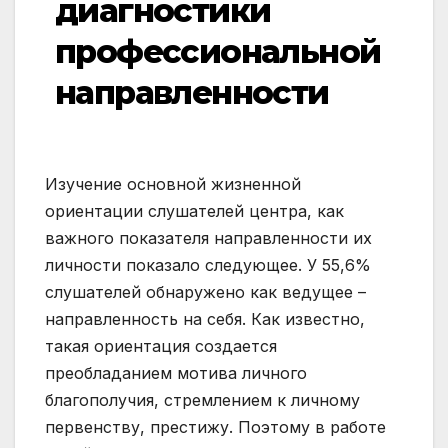
диагностики
профессиональной
направленности
Изучение основной жизненной
ориентации слушателей центра, как
важного показателя направленности их
личности показало следующее. У 55,6%
слушателей обнаружено как ведущее –
направленность на себя. Как известно,
такая ориентация создается
преобладанием мотива личного
благополучия, стремлением к личному
первенству, престижу. Поэтому в работе