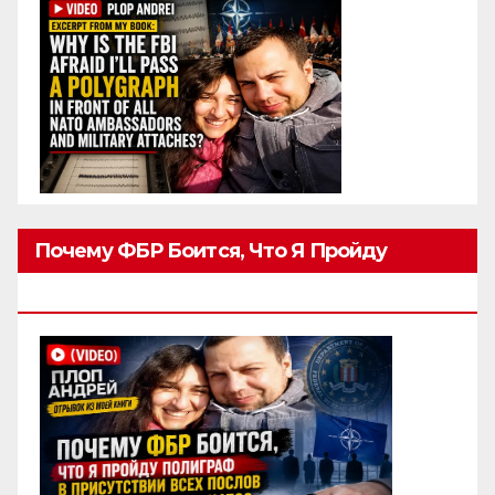
Почему ФБР Боится, Что Я Пройду
Полиграф