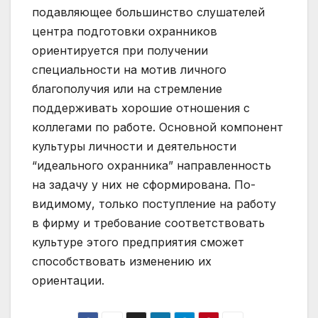
подавляющее большинство слушателей
центра подготовки охранников
ориентируется при получении
специальности на мотив личного
благополучия или на стремление
поддерживать хорошие отношения с
коллегами по работе. Основной компонент
культуры личности и деятельности
“идеального охранника” направленность
на задачу у них не сформирована. По-
видимому, только поступление на работу
в фирму и требование соответствовать
культуре этого предприятия сможет
способствовать изменению их
ориентации.