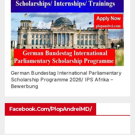
German Bundestag International Parliamentary
Scholarship Programme 2026/ IPS Afrika –
Bewerbung
Facebook.com/PlopAndreiMD/