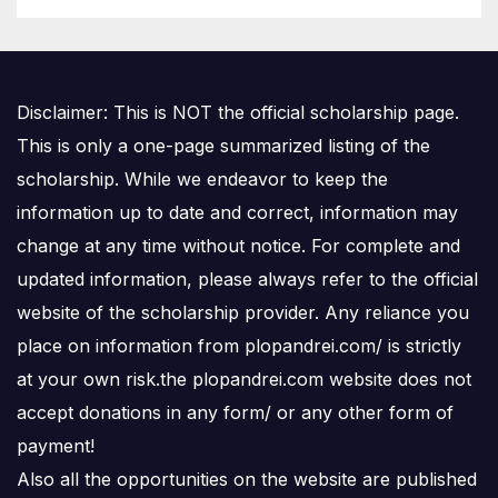
Disclaimer: This is NOT the official scholarship page.
This is only a one-page summarized listing of the
scholarship. While we endeavor to keep the
information up to date and correct, information may
change at any time without notice. For complete and
updated information, please always refer to the official
website of the scholarship provider. Any reliance you
place on information from plopandrei.com/ is strictly
at your own risk.the plopandrei.com website does not
accept donations in any form/ or any other form of
payment!
Also all the opportunities on the website are published