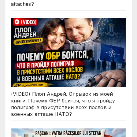
attaches?
(VIDEO) Плоп Андрей. Отрывок из моей
книги: Почему ФБР боится, что я пройду
полиграф в присутствии всех послов и
военных атташе НАТО?