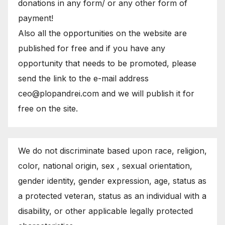
donations in any form/ or any other form of
payment!
Also all the opportunities on the website are
published for free and if you have any
opportunity that needs to be promoted, please
send the link to the e-mail address
ceo@plopandrei.com and we will publish it for
free on the site.
We do not discriminate based upon race, religion,
color, national origin, sex , sexual orientation,
gender identity, gender expression, age, status as
a protected veteran, status as an individual with a
disability, or other applicable legally protected