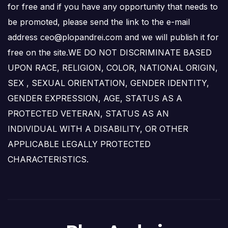
for free and if you have any opportunity that needs to
be promoted, please send the link to the e-mail
address ceo@plopandrei.com and we will publish it for
free on the site.WE DO NOT DISCRIMINATE BASED
UPON RACE, RELIGION, COLOR, NATIONAL ORIGIN,
SEX , SEXUAL ORIENTATION, GENDER IDENTITY,
GENDER EXPRESSION, AGE, STATUS AS A
PROTECTED VETERAN, STATUS AS AN
INDIVIDUAL WITH A DISABILITY, OR OTHER
APPLICABLE LEGALLY PROTECTED
CHARACTERISTICS.