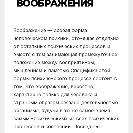
ВООБРАЖЕНИЯ
Воображение — особая форма
человеческом психики, сто¬ящая отдельно
от остальных психических процессов и
вместе с тем занимающая промежуточное
положение между восприяти¬ем,
мышлением и памятью Специфика этой
формы психиче¬ского процесса состоит в
том, что воображение, вероятно,
характерно только для человека и
странным образом связано деятельностью
организма, будучи в то же самое время
самым «психическим» из всех психических
процессов и состояний. Последнее