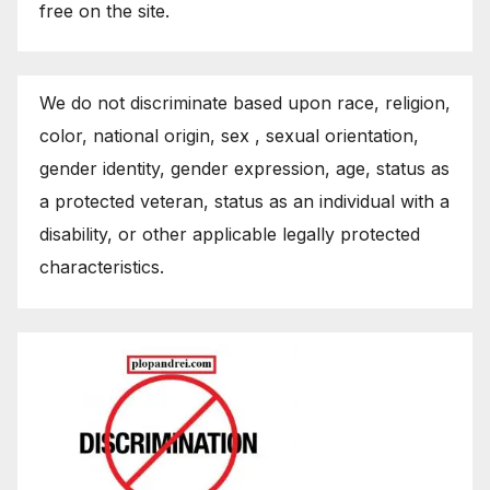
free on the site.
We do not discriminate based upon race, religion,
color, national origin, sex , sexual orientation,
gender identity, gender expression, age, status as
a protected veteran, status as an individual with a
disability, or other applicable legally protected
characteristics.