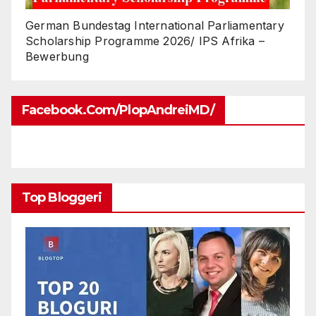
German Bundestag International Parliamentary
Scholarship Programme 2026/ IPS Afrika –
Bewerbung
Facebook.com/PlopAndreiMD/
Top Bloggeri