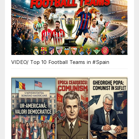
VIDEO/ Top 10 Football Teams in #Spain