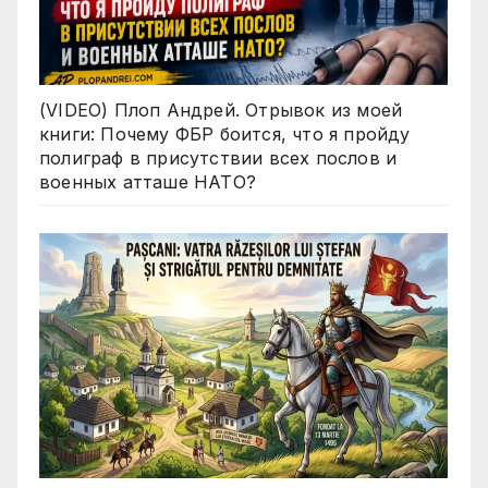
(VIDEO) Плоп Андрей. Отрывок из моей
книги: Почему ФБР боится, что я пройду
полиграф в присутствии всех послов и
военных атташе НАТО?