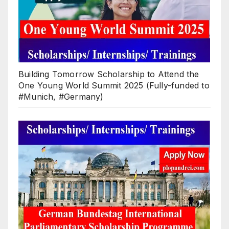
Building Tomorrow Scholarship to Attend the
One Young World Summit 2025 (Fully-funded to
#Munich, #Germany)