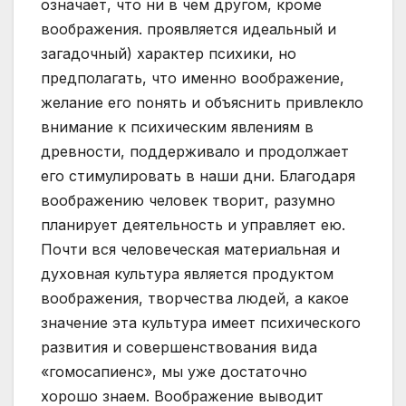
означает, что ни в чем другом, кроме
воображения. проявляется идеальный и
загадочный) характер психики, но
предполагать, что именно воображение,
желание его noнять и объяснить привлекло
внимание к психическим явлениям в
древности, поддерживало и продолжает
его стимулировать в наши дни. Благодаря
воображению человек творит, разумно
планирует деятельность и управляет ею.
Почти вся человеческая материальная и
духовная культура является продуктом
воображения, творчества людей, а какое
значение эта культура имеет психического
развития и совершенствования вида
«гомосапиенс», мы уже достаточно
хорошо знаем. Воображение выводит