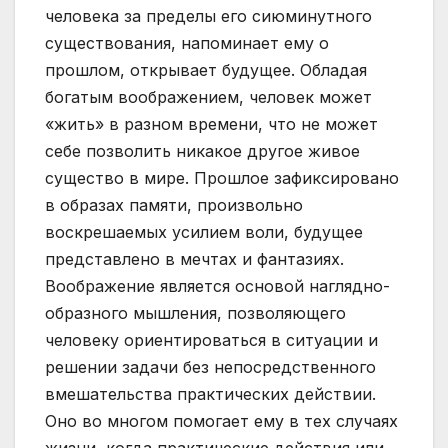
человека за пределы его сиюминутного
существования, напоминает ему о
прошлом, открывает будущее. Обладая
богатым воображением, человек может
«жить» в разном времени, что не может
себе позволить никакое другое живое
существо в мире. Прошлое зафиксировано
в образах памяти, произвольно
воскрешаемых усилием воли, будущее
представлено в мечтах и фантазиях.
Воображение является основой наглядно-
образного мышления, позволяющего
человеку ориентироваться в ситуации и
решении задачи без непосредственного
вмешательства практических действии.
Оно во многом помогает ему в тех случаях