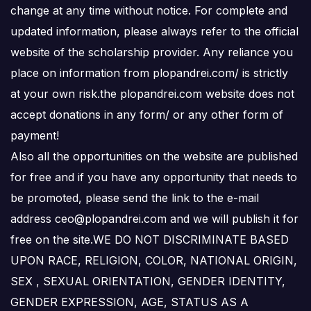
change at any time without notice. For complete and
updated information, please always refer to the official
website of the scholarship provider. Any reliance you
place on information from plopandrei.com/ is strictly
at your own risk.the plopandrei.com website does not
accept donations in any form/ or any other form of
payment!
Also all the opportunities on the website are published
for free and if you have any opportunity that needs to
be promoted, please send the link to the e-mail
address ceo@plopandrei.com and we will publish it for
free on the site.WE DO NOT DISCRIMINATE BASED
UPON RACE, RELIGION, COLOR, NATIONAL ORIGIN,
SEX , SEXUAL ORIENTATION, GENDER IDENTITY,
GENDER EXPRESSION, AGE, STATUS AS A