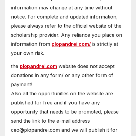
information may change at any time without
notice. For complete and updated information,
please always refer to the official website of the
scholarship provider. Any reliance you place on
information from
plopandrei.com/
is strictly at
your own risk.
the
plopandrei.com
website does not accept
donations in any form/ or any other form of
payment!
Also all the opportunities on the website are
published for free and if you have any
opportunity that needs to be promoted, please
send the link to the e-mail address
ceo@plopandrei.com and we will publish it for