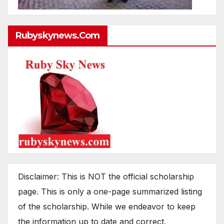
Rubyskynews.com
Disclaimer: This is NOT the official scholarship
page. This is only a one-page summarized listing
of the scholarship. While we endeavor to keep
the information up to date and correct,