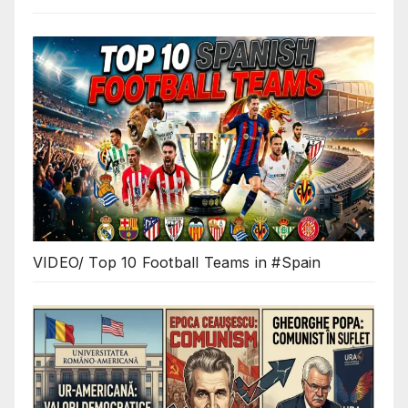
VIDEO/ Top 10 Football Teams in #Spain