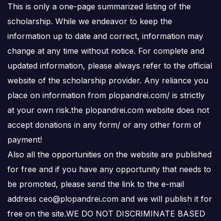
This is only a one-page summarized listing of the
scholarship. While we endeavor to keep the
information up to date and correct, information may
change at any time without notice. For complete and
updated information, please always refer to the official
website of the scholarship provider. Any reliance you
place on information from plopandrei.com/ is strictly
at your own risk.the plopandrei.com website does not
accept donations in any form/ or any other form of
payment!
Also all the opportunities on the website are published
for free and if you have any opportunity that needs to
be promoted, please send the link to the e-mail
address ceo@plopandrei.com and we will publish it for
free on the site.WE DO NOT DISCRIMINATE BASED