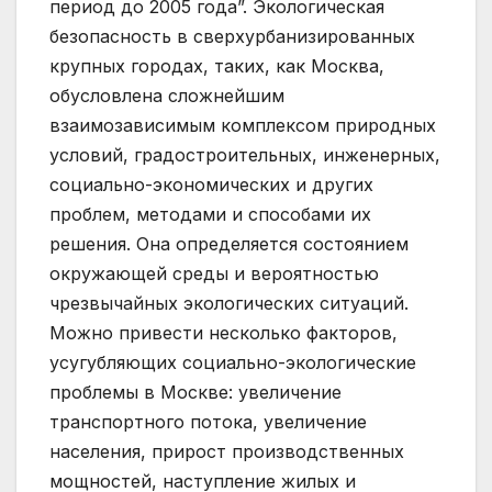
период до 2005 года”. Экологическая
безопасность в сверхурбанизированных
крупных городах, таких, как Москва,
обусловлена сложнейшим
взаимозависимым комплексом природных
условий, градостроительных, инженерных,
социально-экономических и других
проблем, методами и способами их
решения. Она определяется состоянием
окружающей среды и вероятностью
чрезвычайных экологических ситуаций.
Можно привести несколько факторов,
усугубляющих социально-экологические
проблемы в Москве: увеличение
транспортного потока, увеличение
населения, прирост производственных
мощностей, наступление жилых и