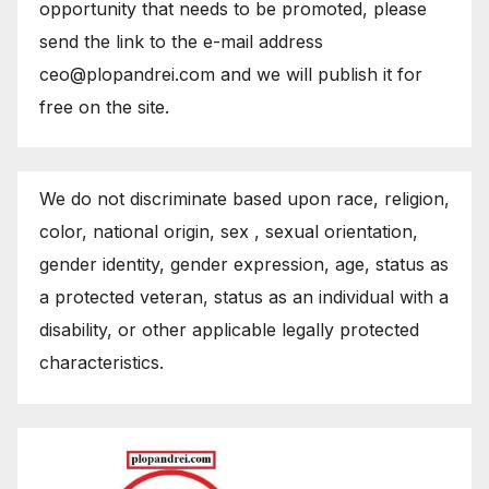
opportunity that needs to be promoted, please
send the link to the e-mail address
ceo@plopandrei.com and we will publish it for
free on the site.
We do not discriminate based upon race, religion,
color, national origin, sex , sexual orientation,
gender identity, gender expression, age, status as
a protected veteran, status as an individual with a
disability, or other applicable legally protected
characteristics.