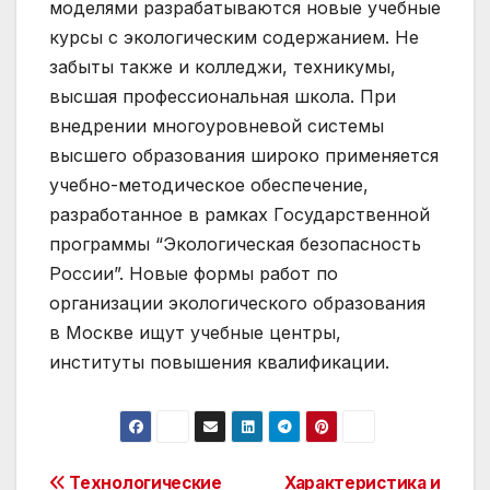
моделями разрабатываются новые учебные
курсы с экологическим содержанием. Не
забыты также и колледжи, техникумы,
высшая профессиональная школа. При
внедрении многоуровневой системы
высшего образования широко применяется
учебно-методическое обеспечение,
разработанное в рамках Государственной
программы “Экологическая безопасность
России”. Новые формы работ по
организации экологического образования
в Москве ищут учебные центры,
институты повышения квалификации.
Post
Технологические
Характеристика и