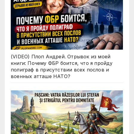
(VIDEO) Плоп Андрей. Отрывок из моей
книги: Почему ФБР боится, что я пройду
полиграф в присутствии всех послов и
военных атташе НАТО?