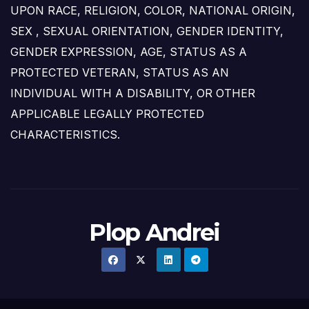
UPON RACE, RELIGION, COLOR, NATIONAL ORIGIN,
SEX , SEXUAL ORIENTATION, GENDER IDENTITY,
GENDER EXPRESSION, AGE, STATUS AS A
PROTECTED VETERAN, STATUS AS AN
INDIVIDUAL WITH A DISABILITY, OR OTHER
APPLICABLE LEGALLY PROTECTED
CHARACTERISTICS.
Plop Andrei