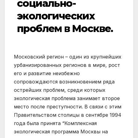
социально-
экологических
проблем в Москве.
Московский регион – один из крупнейших
урбанизированных регионов в мире, рост
его и развитие неизбежно
сопровождаются возникновением ряда
острейших проблем, среди которых
экологическая проблема занимает второе
место после преступности. В связи с этим
Правительством столицы в сентябре 1994
года была принята “Комплексная
экологическая программа Москвы на