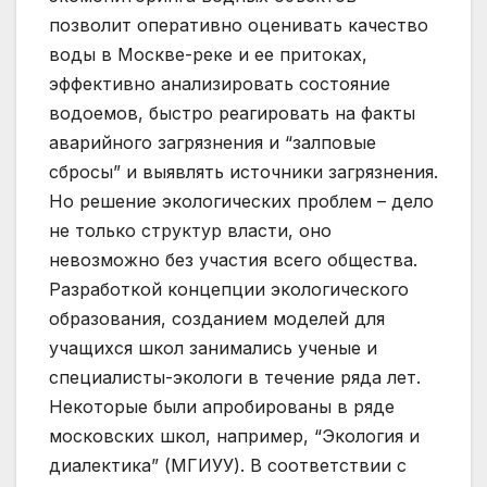
позволит оперативно оценивать качество
воды в Москве-реке и ее притоках,
эффективно анализировать состояние
водоемов, быстро реагировать на факты
аварийного загрязнения и “залповые
сбросы” и выявлять источники загрязнения.
Но решение экологических проблем – дело
не только структур власти, оно
невозможно без участия всего общества.
Разработкой концепции экологического
образования, созданием моделей для
учащихся школ занимались ученые и
специалисты-экологи в течение ряда лет.
Некоторые были апробированы в ряде
московских школ, например, “Экология и
диалектика” (МГИУУ). В соответствии с