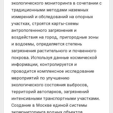
экологического мониторинга в сочетании с
традиционными методами наземных
измерений и обследований на опорных
участках, строятся карты-схемы
антропогеннного загрязнения и
воздействия на город, пригородные зоны
и водоемы, определяется степень
загрязнения растительного и почвенного
покрова. Используя данные космической
информации, контролируется и
проводится комплексное исследование
мероприятий по улучшению
экологического состояния выбросов,
территорий автопарков, загрязнений
интенсивными транспортными участками.
Создание в Москве единой системы
экомониторинга водных объектов