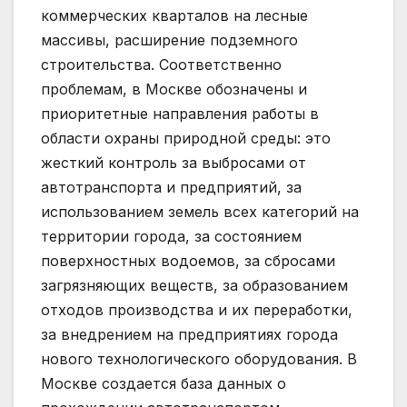
коммерческих кварталов на лесные
массивы, расширение подземного
строительства. Соответственно
проблемам, в Москве обозначены и
приоритетные направления работы в
области охраны природной среды: это
жесткий контроль за выбросами от
автотранспорта и предприятий, за
использованием земель всех категорий на
территории города, за состоянием
поверхностных водоемов, за сбросами
загрязняющих веществ, за образованием
отходов производства и их переработки,
за внедрением на предприятиях города
нового технологического оборудования. В
Москве создается база данных о