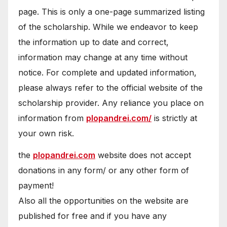
page. This is only a one-page summarized listing
of the scholarship. While we endeavor to keep
the information up to date and correct,
information may change at any time without
notice. For complete and updated information,
please always refer to the official website of the
scholarship provider. Any reliance you place on
information from
plopandrei.com/
is strictly at
your own risk.
the
plopandrei.com
website does not accept
donations in any form/ or any other form of
payment!
Also all the opportunities on the website are
published for free and if you have any