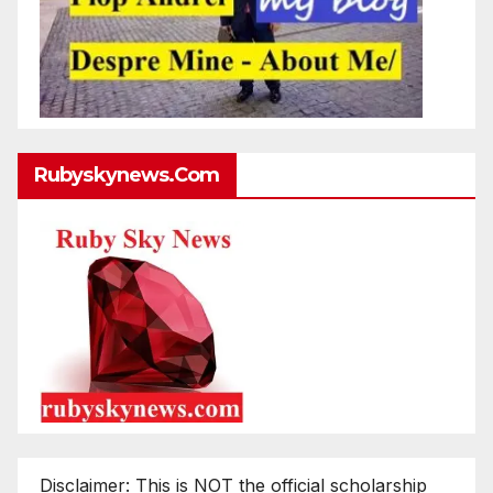
Rubyskynews.com
Disclaimer: This is NOT the official scholarship