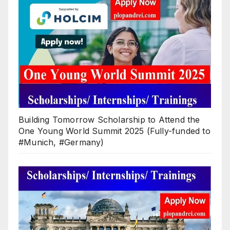
Building Tomorrow Scholarship to Attend the
One Young World Summit 2025 (Fully-funded to
#Munich, #Germany)