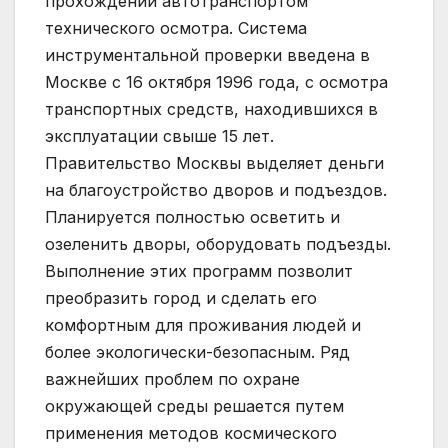
прохождении автотранспортом
технического осмотра. Система
инструментальной проверки введена в
Москве с 16 октября 1996 года, с осмотра
транспортных средств, находившихся в
эксплуатации свыше 15 лет.
Правительство Москвы выделяет деньги
на благоустройство дворов и подъездов.
Планируется полностью осветить и
озеленить дворы, оборудовать подъезды.
Выполнение этих программ позволит
преобразить город и сделать его
комфортным для проживания людей и
более экологически-безопасным. Ряд
важнейших проблем по охране
окружающей среды решается путем
применения методов космического