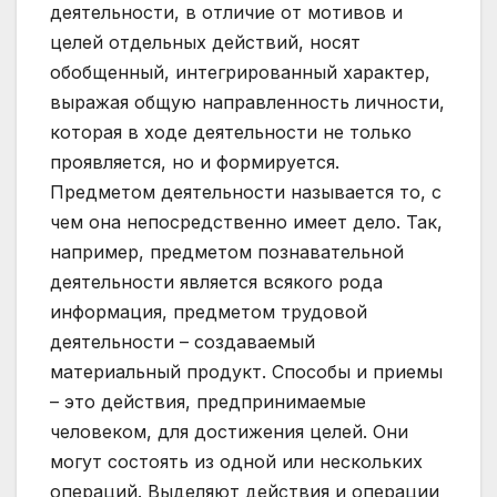
деятельности, в отличие от мотивов и
целей отдельных действий, носят
обобщенный, интегрированный характер,
выражая общую направленность личности,
которая в ходе деятельности не только
проявляется, но и формируется.
Предметом деятельности называется то, с
чем она непосредственно имеет дело. Так,
например, предметом познавательной
деятельности является всякого рода
информация, предметом трудовой
деятельности – создаваемый
материальный продукт. Способы и приемы
– это действия, предпринимаемые
человеком, для достижения целей. Они
могут состоять из одной или нескольких
операций. Выделяют действия и операции