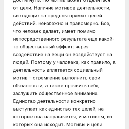
достигнуть. Но мотив может отделиться
от цели. Наличие мотивов деятельности,
выходящих за пределы прямых целей
действий, неизбежно и правомерно. Все,
что человек делает, имеет помимо
непосредственного результата еще какой-
то общественный эффект: через
воздействие на вещи он воздействует на
людей. Поэтому у человека, как правило, в
деятельность вплетается социальный
мотив – стремление выполнить свои
обязанности, а также проявить себя,
заслужить общественное внимание.
Единство деятельности конкретно
выступает как единство тех целей, на
которые она направляется, и мотивом, из
которых она исходит. Мотивы и цели