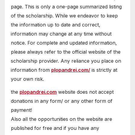
page. This is only a one-page summarized listing
of the scholarship. While we endeavor to keep
the information up to date and correct,
information may change at any time without
notice. For complete and updated information,
please always refer to the official website of the
scholarship provider. Any reliance you place on
information from
plopandrei.com/
is strictly at
your own risk.
the
plopandrei.com
website does not accept
donations in any form/ or any other form of
payment!
Also all the opportunities on the website are
published for free and if you have any