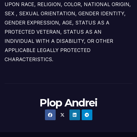
UPON RACE, RELIGION, COLOR, NATIONAL ORIGIN,
SEX , SEXUAL ORIENTATION, GENDER IDENTITY,
GENDER EXPRESSION, AGE, STATUS AS A
PROTECTED VETERAN, STATUS AS AN
INDIVIDUAL WITH A DISABILITY, OR OTHER
APPLICABLE LEGALLY PROTECTED
CHARACTERISTICS.
Plop Andrei