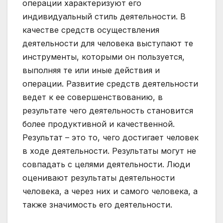
операции характеризуют его
индивидуальный стиль деятельности. В
качестве средств осуществления
деятельности для человека выступают те
инструменты, которыми он пользуется,
выполняя те или иные действия и
операции. Развитие средств деятельности
ведет к ее совершенствованию, в
результате чего деятельность становится
более продуктивной и качественной.
Результат – это то, чего достигает человек
в ходе деятельности. Результаты могут не
совпадать с целями деятельности. Люди
оценивают результаты деятельности
человека, а через них и самого человека, а
также значимость его деятельности.