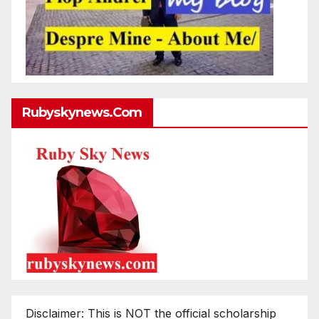
Rubyskynews.com
Disclaimer: This is NOT the official scholarship