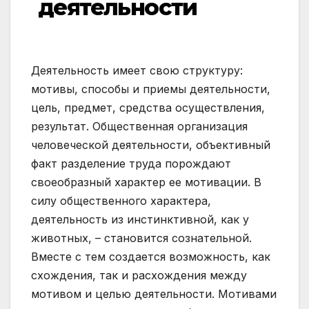
деятельности
Деятельность имеет свою структуру:
мотивы, способы и приемы деятельности,
цель, предмет, средства осуществления,
результат. Общественная организация
человеческой деятельности, объективный
факт разделение труда порождают
своеобразный характер ее мотивации. В
силу общественного характера,
деятельность из инстинктивной, как у
животных, – становится сознательной.
Вместе с тем создается возможность, как
схождения, так и расхождения между
мотивом и целью деятельности. Мотивами