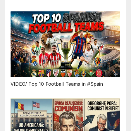
VIDEO/ Top 10 Football Teams in #Spain