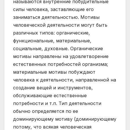
называются внутренние побудительные
силы человека, заставляющие его
заниматься деятельностью. Мотивы
человеческой деятельности могут быть
различных типов: органические,
функциональные, материальные,
социальные, духовные. Органические
мотивы направлены на удовлетворение
естественных потребностей организма;
материальные мотивы побуждают
человека к деятельности, направленной на
создание вещей и инструментов,
обслуживающие естественные
потребности и т.п. Тип деятельности
обычно определяется по ее
доминирующему мотиву (доминирующему
потому, что всякая человеческая