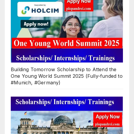
Building Tomorrow Scholarship to Attend the
One Young World Summit 2025 (Fully-funded to
#Munich, #Germany)