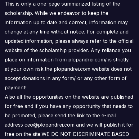
This is only a one-page summarized listing of the
scholarship. While we endeavor to keep the
information up to date and correct, information may
change at any time without notice. For complete and
updated information, please always refer to the official
website of the scholarship provider. Any reliance you
place on information from plopandrei.com/ is strictly
at your own risk.the plopandrei.com website does not
accept donations in any form/ or any other form of
payment!
Also all the opportunities on the website are published
for free and if you have any opportunity that needs to
be promoted, please send the link to the e-mail
address ceo@plopandrei.com and we will publish it for
free on the site.WE DO NOT DISCRIMINATE BASED