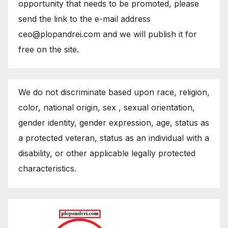
opportunity that needs to be promoted, please
send the link to the e-mail address
ceo@plopandrei.com and we will publish it for
free on the site.
We do not discriminate based upon race, religion,
color, national origin, sex , sexual orientation,
gender identity, gender expression, age, status as
a protected veteran, status as an individual with a
disability, or other applicable legally protected
characteristics.