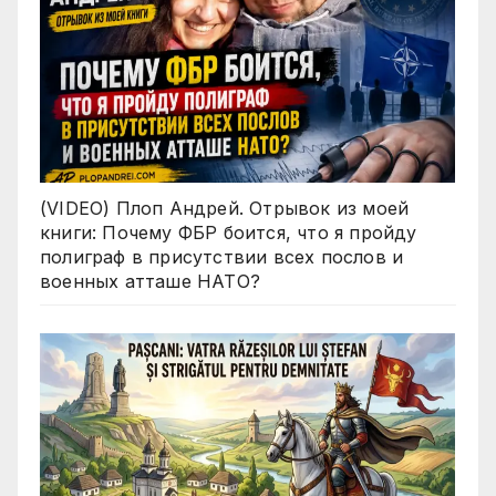
(VIDEO) Плоп Андрей. Отрывок из моей
книги: Почему ФБР боится, что я пройду
полиграф в присутствии всех послов и
военных атташе НАТО?