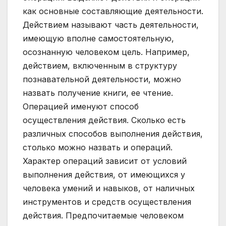
как основные составляющие деятельности.
Действием называют часть деятельности,
имеющую вполне самостоятельную,
осознанную человеком цель. Например,
действием, включенным в структуру
познавательной деятельности, можно
назвать получение книги, ее чтение.
Операцией именуют способ
осуществления действия. Сколько есть
различных способов выполнения действия,
столько можно назвать и операций.
Характер операций зависит от условий
выполнения действия, от имеющихся у
человека умений и навыков, от наличных
инструментов и средств осуществления
действия. Предпочитаемые человеком