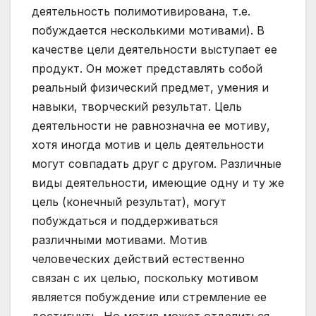
деятельность полимотивирована, т.е.
побуждается несколькими мотивами). В
качестве цели деятельности выступает ее
продукт. Он может представлять собой
реальный физический предмет, умения и
навыки, творческий результат. Цель
деятельности не равнозначна ее мотиву,
хотя иногда мотив и цель деятельности
могут совпадать друг с другом. Различные
виды деятельности, имеющие одну и ту же
цель (конечный результат), могут
побуждаться и поддерживаться
различными мотивами. Мотив
человеческих действий естественно
связан с их целью, поскольку мотивом
является побуждение или стремление ее