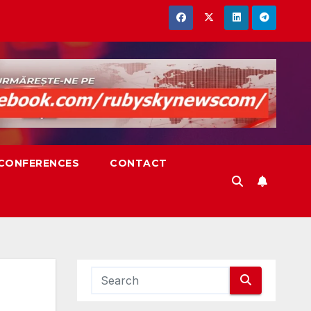
,CONFERENCES
CONTACT