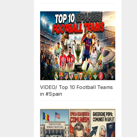
VIDEO/ Top 10 Football Teams
in #Spain