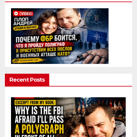
Recent Posts