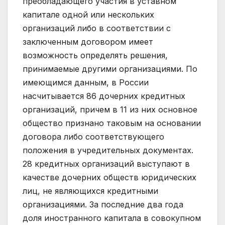
преобладающего участия в уставном
капитале одной или нескольких
организаций либо в соответствии с
заключенным договором имеет
возможность определять решения,
принимаемые другими организациями. По
имеющимся данным, в России
насчитывается 86 дочерних кредитных
организаций, причем в 11 из них основное
общество признано таковым на основании
договора либо соответствующего
положения в учредительных документах.
28 кредитных организаций выступают в
качестве дочерних обществ юридических
лиц, не являющихся кредитными
организациями. За последние два года
доля иностранного капитала в совокупном