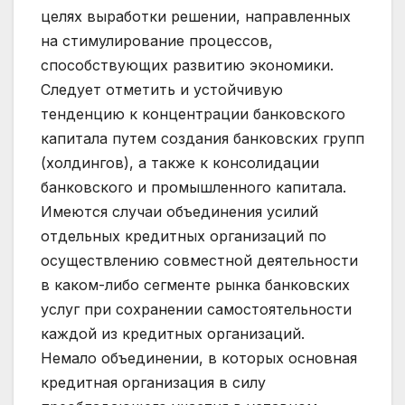
целях выработки решении, направленных
на стимулирование процессов,
способствующих развитию экономики.
Следует отметить и устойчивую
тенденцию к концентрации банковского
капитала путем создания банковских групп
(холдингов), а также к консолидации
банковского и промышленного капитала.
Имеются случаи объединения усилий
отдельных кредитных организаций по
осуществлению совместной деятельности
в каком-либо сегменте рынка банковских
услуг при сохранении самостоятельности
каждой из кредитных организаций.
Немало объединении, в которых основная
кредитная организация в силу