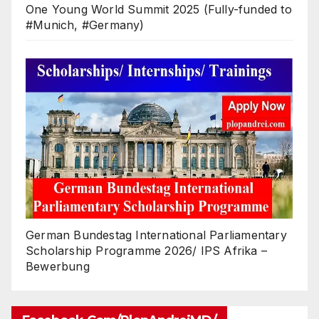
One Young World Summit 2025 (Fully-funded to
#Munich, #Germany)
German Bundestag International Parliamentary
Scholarship Programme 2026/ IPS Afrika –
Bewerbung