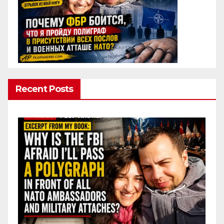
Recent Posts