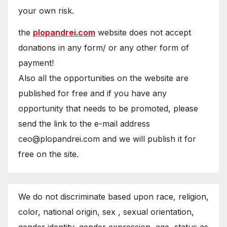
your own risk.
the
plopandrei.com
website does not accept
donations in any form/ or any other form of
payment!
Also all the opportunities on the website are
published for free and if you have any
opportunity that needs to be promoted, please
send the link to the e-mail address
ceo@plopandrei.com and we will publish it for
free on the site.
We do not discriminate based upon race, religion,
color, national origin, sex , sexual orientation,