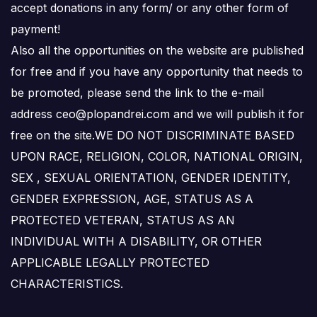
accept donations in any form/ or any other form of
payment!
Also all the opportunities on the website are published
for free and if you have any opportunity that needs to
be promoted, please send the link to the e-mail
address ceo@plopandrei.com and we will publish it for
free on the site.WE DO NOT DISCRIMINATE BASED
UPON RACE, RELIGION, COLOR, NATIONAL ORIGIN,
SEX , SEXUAL ORIENTATION, GENDER IDENTITY,
GENDER EXPRESSION, AGE, STATUS AS A
PROTECTED VETERAN, STATUS AS AN
INDIVIDUAL WITH A DISABILITY, OR OTHER
APPLICABLE LEGALLY PROTECTED
CHARACTERISTICS.