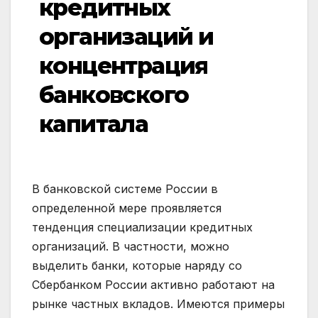
кредитных
организаций и
концентрация
банковского
капитала
В банковской системе России в
определенной мере проявляется
тенденция специализации кредитных
организаций. В частности, можно
выделить банки, которые наряду со
Сбербанком России активно работают на
рынке частных вкладов. Имеются примеры