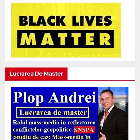
Lucrarea De Master