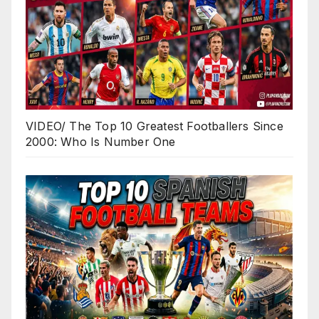
VIDEO/ The Top 10 Greatest Footballers Since
2000: Who Is Number One