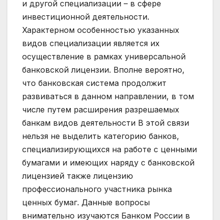
и другой специализации – в сфере
инвестиционной деятельности.
Характерном особенностью указанных
видов специализации является их
осуществление в рамках универсальной
банковской лицензии. Вполне вероятно,
что банковская система продолжит
развиваться в данном направлении, в том
числе путем расширения разрешаемых
банкам видов деятельности В этой связи
нельзя не выделить категорию банков,
специализирующихся на работе с ценными
бумагами и имеющих наряду с банковской
лицензией также лицензию
профессионального участника рынка
ценных бумаг. Данные вопросы
внимательно изучаются Банком России в