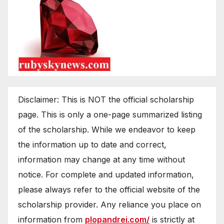
Disclaimer: This is NOT the official scholarship
page. This is only a one-page summarized listing
of the scholarship. While we endeavor to keep
the information up to date and correct,
information may change at any time without
notice. For complete and updated information,
please always refer to the official website of the
scholarship provider. Any reliance you place on
information from
plopandrei.com/
is strictly at