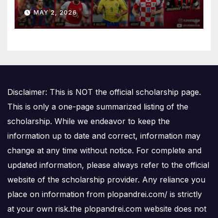
Is Number One
MAY 2, 2026
Disclaimer: This is NOT the official scholarship page.
This is only a one-page summarized listing of the
scholarship. While we endeavor to keep the
information up to date and correct, information may
change at any time without notice. For complete and
updated information, please always refer to the official
website of the scholarship provider. Any reliance you
place on information from plopandrei.com/ is strictly
at your own risk.the plopandrei.com website does not