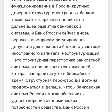
функционирование в России крупных
дочерних структур иностранных банков
также может серьезно повлиять на
дальнейшее развитие банковской
системы, и Банк России сейчас вновь
вернулся к вопросам регулирования
допуска и деятельности банков с участием
иностранного капитала. Реструктуризация
– это структурная перестройка банковской
системы, и она не является кампанией,
которая завершится уже в ближайшее
время. Структурная перс-стройка должна
продолжаться и дальше, чтобы банковская
система России смогла обеспечить
удовлетворение экономических
потребностей общества. Банк России