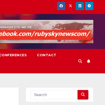
,CONFERENCES
CONTACT