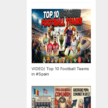
VIDEO/ Top 10 Football Teams
in #Spain